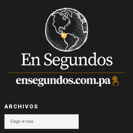
ARCHIVOS
Archivos