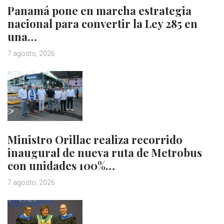
Panamá pone en marcha estrategia
nacional para convertir la Ley 285 en
una…
7 agosto, 2026
Ministro Orillac realiza recorrido
inaugural de nueva ruta de Metrobus
con unidades 100%…
7 agosto, 2026