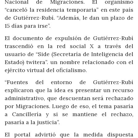
Nacional de Migraciones. El organismo
“canceló la residencia temporaria” en este país
de Gutiérrez-Rubí. “Además, le dan un plazo de
15 días para irse”.
El documento de expulsión de Gutiérrez-Rubí
trascendió en la red social X a través del
usuario de “Side (Secretaría de Inteligencia del
Estado) twitera”. un nombre relacionado con el
ejército virtual del oficialismo.
“Fuentes del entorno de Gutiérrez-Rubí
explicaron que la idea es presentar un recurso
administrativo, que descuentan será rechazado
por Migraciones. Luego de eso, el tema pasaría
a Cancillería y si se mantiene el rechazo,
pasaría a la justicia”.
El portal advirtió que la medida dispuesta