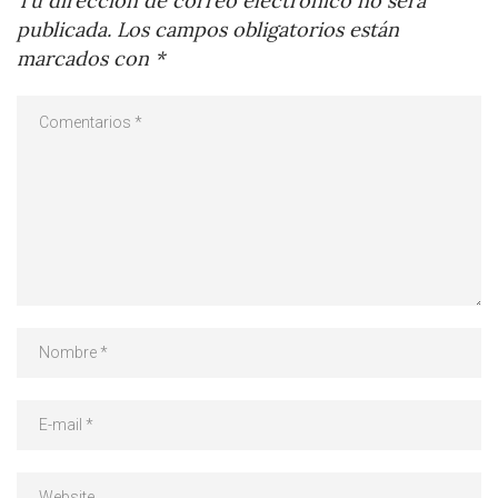
Tu dirección de correo electrónico no será
publicada.
Los campos obligatorios están
marcados con
*