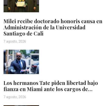
Milei recibe doctorado honoris causa en
Administración de la Universidad
Santiago de Cali
7 agosto, 2026
Los hermanos Tate piden libertad bajo
fianza en Miami ante los cargos de…
7 agosto, 2026