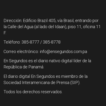
Dirección: Edificio Brazil 405, vía Brasil, entrando por
la Calle del Agua (al lado del Idaan), piso 11, oficina 11
F.
Teléfono: 385-8777 / 385-8778
Correo electrónico: info@ensegundos.com.pa
En Segundos es el diario nativo digital líder de la
República de Panamá.
El diario digital En Segundos es miembro de la
Sociedad Interamericana de Prensa (SIP).
Todos los derechos reservados.