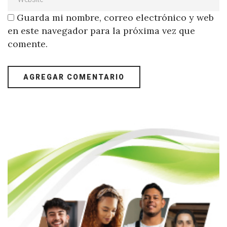
Guarda mi nombre, correo electrónico y web
en este navegador para la próxima vez que
comente.