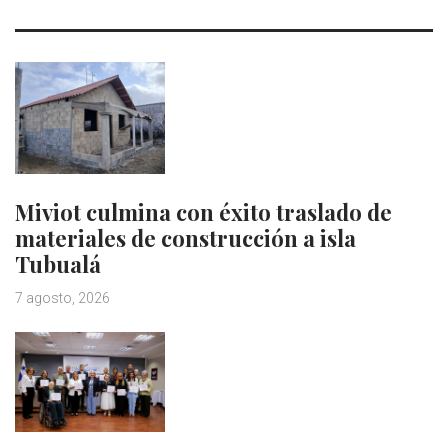
Miviot culmina con éxito traslado de
materiales de construcción a isla
Tubualá
7 agosto, 2026