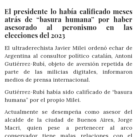
El presidente lo había calificado meses
atrás de “basura humana” por haber
asesorado al peronismo en las
elecciones del 2023
El ultraderechista Javier Milei ordenó echar de
Argentina al consultor político catalán, Antoni
Gutiérrez-Rubí, objeto de aversión repetida de
parte de las milicias digitales, informaron
medios de prensa internacional.
Gutiérrez-Rubí había sido calificado de “basura
humana” por el propio Milei.
Actualmente se desempeña como asesor del
alcalde de la ciudad de Buenos Aires, Jorge
Macri, quien pese a pertenecer al arco
conservador tiene malas relaciones con el