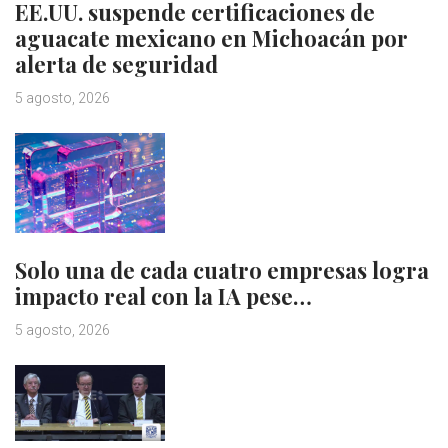
EE.UU. suspende certificaciones de
aguacate mexicano en Michoacán por
alerta de seguridad
5 agosto, 2026
Solo una de cada cuatro empresas logra
impacto real con la IA pese…
5 agosto, 2026