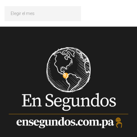
Archivos