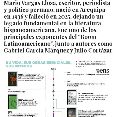
Mario Vargas Llosa, escritor, periodista
y político peruano, nació en Arequipa
en 1936 y falleció en 2025, dejando un
legado fundamental en la literatura
hispanoamericana. Fue uno de los
principales exponentes del “Boom
Latinoamericano”, junto a autores como
Gabriel García Márquez y Julio Cortázar