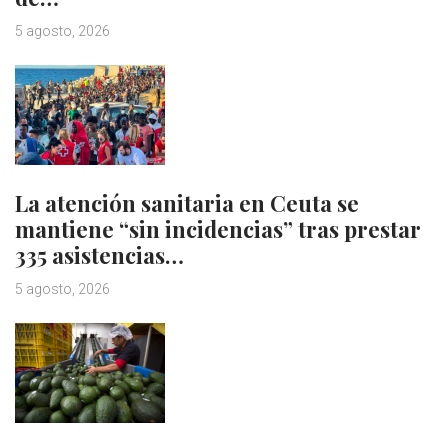
5 agosto, 2026
La atención sanitaria en Ceuta se
mantiene “sin incidencias” tras prestar
335 asistencias…
5 agosto, 2026