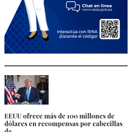
EEUU ofrece más de 100 millones de
dólares en recompensas por cabecillas
de…