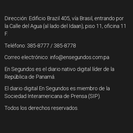
Dirección: Edificio Brazil 405, vía Brasil, entrando por
la Calle del Agua (al lado del Idaan), piso 11, oficina 11
F.
Teléfono: 385-8777 / 385-8778
Correo electrónico: info@ensegundos.com.pa
En Segundos es el diario nativo digital líder de la
República de Panamá.
El diario digital En Segundos es miembro de la
Sociedad Interamericana de Prensa (SIP).
Todos los derechos reservados.