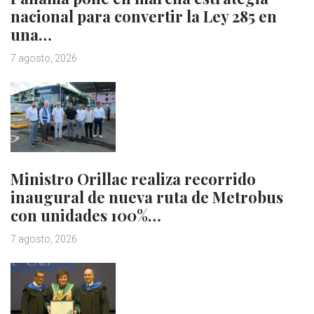
nacional para convertir la Ley 285 en
una…
7 agosto, 2026
Ministro Orillac realiza recorrido
inaugural de nueva ruta de Metrobus
con unidades 100%…
7 agosto, 2026