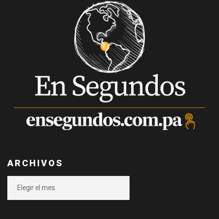
ARCHIVOS
Archivos