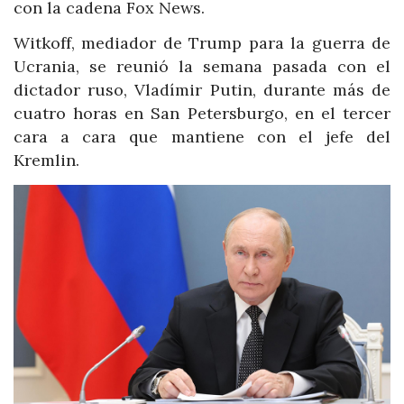
con la cadena Fox News.
Witkoff, mediador de Trump para la guerra de
Ucrania, se reunió la semana pasada con el
dictador ruso, Vladímir Putin, durante más de
cuatro horas en San Petersburgo, en el tercer
cara a cara que mantiene con el jefe del
Kremlin.