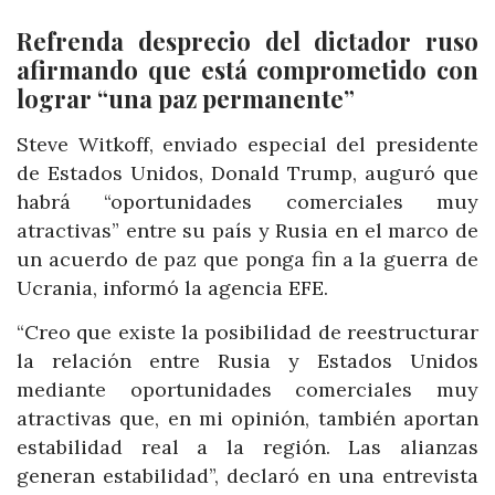
Refrenda desprecio del dictador ruso
afirmando que está comprometido con
lograr “una paz permanente”
Steve Witkoff, enviado especial del presidente
de Estados Unidos, Donald Trump, auguró que
habrá “oportunidades comerciales muy
atractivas” entre su país y Rusia en el marco de
un acuerdo de paz que ponga fin a la guerra de
Ucrania, informó la agencia EFE.
“Creo que existe la posibilidad de reestructurar
la relación entre Rusia y Estados Unidos
mediante oportunidades comerciales muy
atractivas que, en mi opinión, también aportan
estabilidad real a la región. Las alianzas
generan estabilidad”, declaró en una entrevista