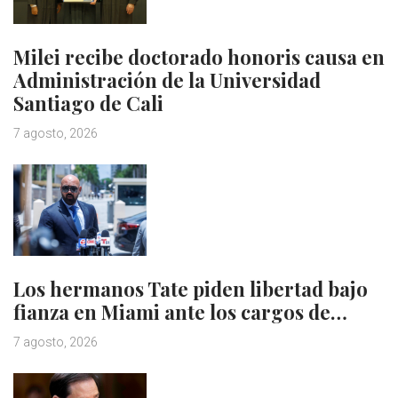
Milei recibe doctorado honoris causa en
Administración de la Universidad
Santiago de Cali
7 agosto, 2026
Los hermanos Tate piden libertad bajo
fianza en Miami ante los cargos de…
7 agosto, 2026