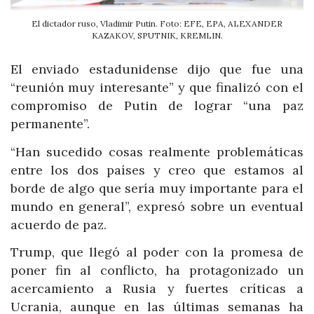
El dictador ruso, Vladimir Putin. Foto: EFE, EPA, ALEXANDER
KAZAKOV, SPUTNIK, KREMLIN.
El enviado estadunidense dijo que fue una
“reunión muy interesante” y que finalizó con el
compromiso de Putin de lograr “una paz
permanente”.
“Han sucedido cosas realmente problemáticas
entre los dos países y creo que estamos al
borde de algo que sería muy importante para el
mundo en general”, expresó sobre un eventual
acuerdo de paz.
Trump, que llegó al poder con la promesa de
poner fin al conflicto, ha protagonizado un
acercamiento a Rusia y fuertes críticas a
Ucrania, aunque en las últimas semanas ha