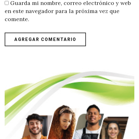
Guarda mi nombre, correo electrónico y web
en este navegador para la próxima vez que
comente.