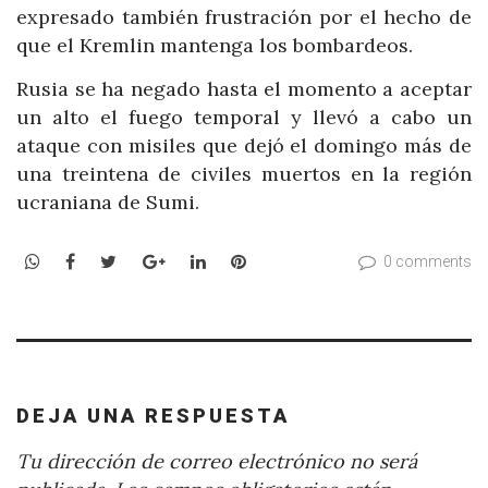
expresado también frustración por el hecho de
que el Kremlin mantenga los bombardeos.
Rusia se ha negado hasta el momento a aceptar
un alto el fuego temporal y llevó a cabo un
ataque con misiles que dejó el domingo más de
una treintena de civiles muertos en la región
ucraniana de Sumi.
WhatsApp
Facebook
Twitter
Google+
LinkedIn
Pinterest
0 comments
DEJA UNA RESPUESTA
Tu dirección de correo electrónico no será