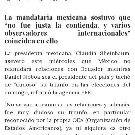
La mandataria mexicana sostuvo que
“no fue justa la contienda, y varios
observadores internacionales”
coinciden en ello
La presidenta mexicana, Claudia Sheinbaum,
aseveró este miércoles que México no
reanudará relaciones con Ecuador mientras
Daniel Noboa sea el presidente del país y tachó
de “dudoso” su triunfo en las elecciones del
domingo, informó la agencia EFE..
“No se van a reanudar las relaciones y, además,
fue muy dudoso su triunfo, en particular
reconocido por la propia OEA (Organización de
Estados Americanos), ya ni siquiera es otro