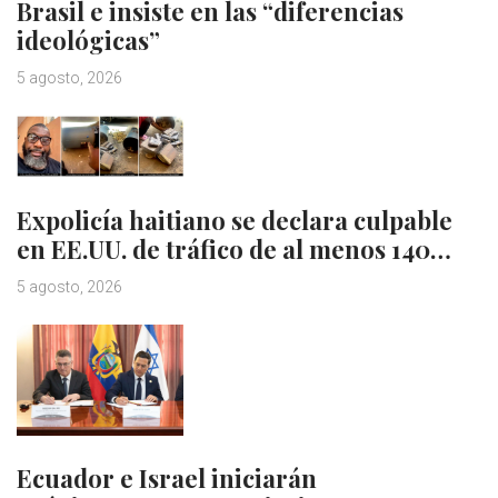
Brasil e insiste en las “diferencias
ideológicas”
5 agosto, 2026
Expolicía haitiano se declara culpable
en EE.UU. de tráfico de al menos 140…
5 agosto, 2026
Ecuador e Israel iniciarán