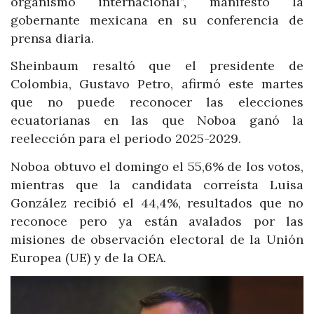
organismo internacional”, manifestó la
gobernante mexicana en su conferencia de
prensa diaria.
Sheinbaum resaltó que el presidente de
Colombia, Gustavo Petro, afirmó este martes
que no puede reconocer las elecciones
ecuatorianas en las que Noboa ganó la
reelección para el periodo 2025-2029.
Noboa obtuvo el domingo el 55,6% de los votos,
mientras que la candidata correísta Luisa
González recibió el 44,4%, resultados que no
reconoce pero ya están avalados por las
misiones de observación electoral de la Unión
Europea (UE) y de la OEA.