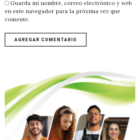
Guarda mi nombre, correo electrónico y web
en este navegador para la próxima vez que
comente.