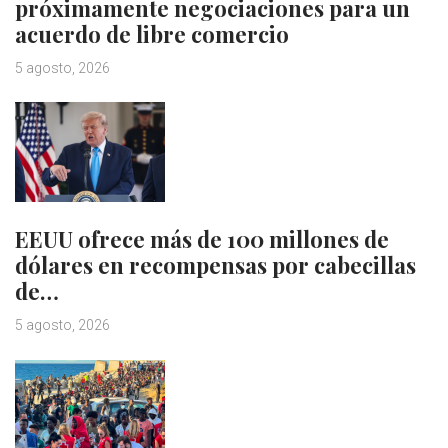
próximamente negociaciones para un
acuerdo de libre comercio
5 agosto, 2026
EEUU ofrece más de 100 millones de
dólares en recompensas por cabecillas
de…
5 agosto, 2026