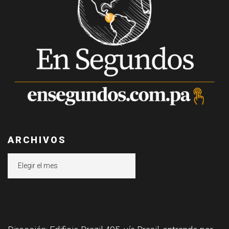
ARCHIVOS
Archivos