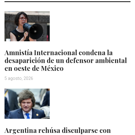
Amnistía Internacional condena la
desaparición de un defensor ambiental
en oeste de México
5 agosto, 2026
Argentina rehúsa disculparse con