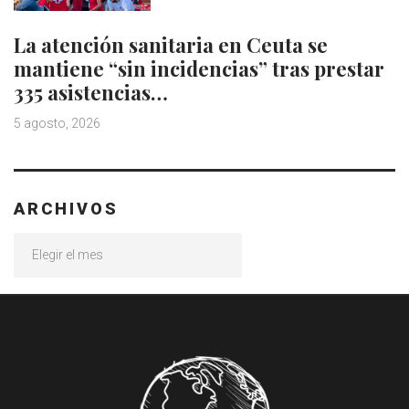
La atención sanitaria en Ceuta se
mantiene “sin incidencias” tras prestar
335 asistencias…
5 agosto, 2026
ARCHIVOS
Archivos