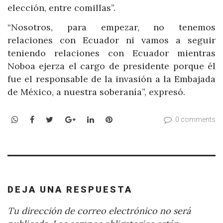
elección, entre comillas”.
“Nosotros, para empezar, no tenemos
relaciones con Ecuador ni vamos a seguir
teniendo relaciones con Ecuador mientras
Noboa ejerza el cargo de presidente porque él
fue el responsable de la invasión a la Embajada
de México, a nuestra soberanía”, expresó.
WhatsApp
Facebook
Twitter
Google+
LinkedIn
Pinterest
0 comments
DEJA UNA RESPUESTA
Tu dirección de correo electrónico no será