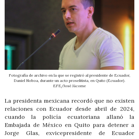
Fotografía de archivo en la que se registró al presidente de Ecuador,
Daniel Noboa, durante un acto proselitista, en Quito (Ecuador).
EFE/José Jácome
La presidenta mexicana recordó que no existen
relaciones con Ecuador desde abril de 2024,
cuando la policía ecuatoriana allanó la
Embajada de México en Quito para detener a
Jorge Glas, exvicepresidente de Ecuador