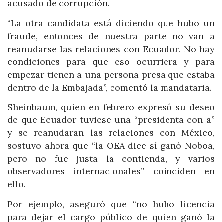
acusado de corrupción.
“La otra candidata está diciendo que hubo un
fraude, entonces de nuestra parte no van a
reanudarse las relaciones con Ecuador. No hay
condiciones para que eso ocurriera y para
empezar tienen a una persona presa que estaba
dentro de la Embajada”, comentó la mandataria.
Sheinbaum, quien en febrero expresó su deseo
de que Ecuador tuviese una “presidenta con a”
y se reanudaran las relaciones con México,
sostuvo ahora que “la OEA dice sí ganó Noboa,
pero no fue justa la contienda, y varios
observadores internacionales” coinciden en
ello.
Por ejemplo, aseguró que “no hubo licencia
para dejar el cargo público de quien ganó la