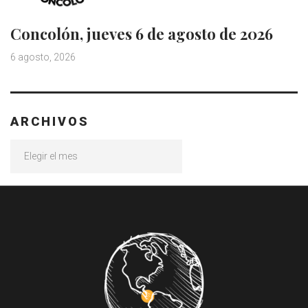
Concolón, jueves 6 de agosto de 2026
6 agosto, 2026
ARCHIVOS
Archivos