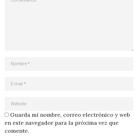
Guarda mi nombre, correo electrónico y web
en este navegador para la próxima vez que
comente.