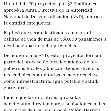
Un total de 79 proyectos, por $3.3 millones,
aprobó la Junta Directiva de la Autoridad
Nacional de Descentralización (AND), informó
la entidad este jueves.
Explicó que serán destinados a mejorar la
calidad de vida de más de 550,000 panameños a
nivel nacional en ocho provincias.
De acuerdo a la AND, estos proyectos forman
parte del proceso de fortalecimiento de los
gobiernos locales y buscan atender diversas
necesidades comunitarias en sectores clave
como infraestructura, agua potable y salud,
entre otros.
Indica que las iniciativas aprobadas
beneficiarán directamente a poblaciones en las
provincias de Chiriquí, Coclé, Colón, Herrera,