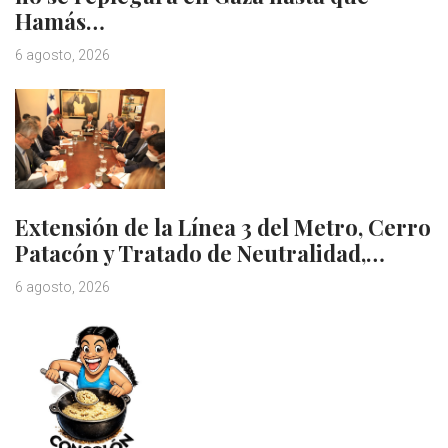
Hamás…
6 agosto, 2026
Extensión de la Línea 3 del Metro, Cerro
Patacón y Tratado de Neutralidad,…
6 agosto, 2026