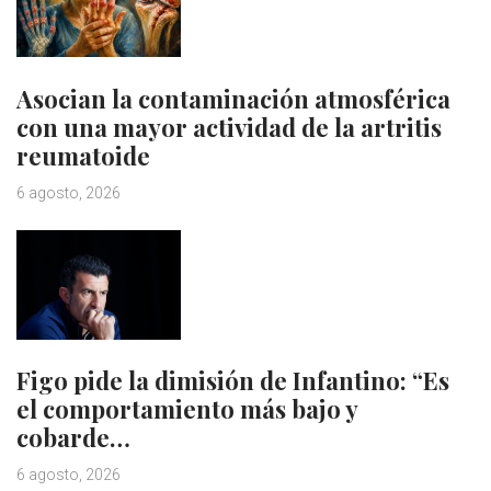
Asocian la contaminación atmosférica
con una mayor actividad de la artritis
reumatoide
6 agosto, 2026
Figo pide la dimisión de Infantino: “Es
el comportamiento más bajo y
cobarde…
6 agosto, 2026