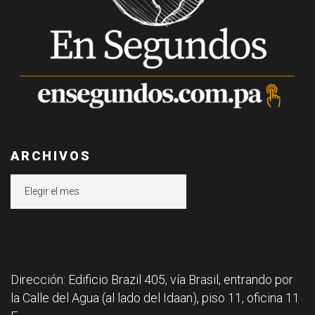
ARCHIVOS
Archivos
Dirección: Edificio Brazil 405, vía Brasil, entrando por
la Calle del Agua (al lado del Idaan), piso 11, oficina 11