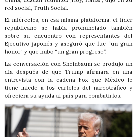
red social, Truth Social.
El miércoles, en esa misma plataforma, el líder
republicano se había pronunciado también
sobre su encuentro con representantes del
Ejecutivo japonés y aseguró que fue “un gran
honor” y que hubo “un gran progreso”.
La conversación con Sheinbaum se produjo un
día después de que Trump afirmara en una
entrevista con la cadena Fox que México le
tiene miedo a los carteles del narcotráfico y
ofreciera su ayuda al país para combatirlos.