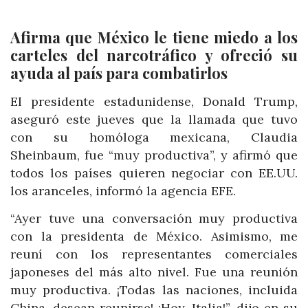
Afirma que México le tiene miedo a los
carteles del narcotráfico y ofreció su
ayuda al país para combatirlos
El presidente estadunidense, Donald Trump,
aseguró este jueves que la llamada que tuvo
con su homóloga mexicana, Claudia
Sheinbaum, fue “muy productiva”, y afirmó que
todos los países quieren negociar con EE.UU.
los aranceles, informó la agencia EFE.
“Ayer tuve una conversación muy productiva
con la presidenta de México. Asimismo, me
reuní con los representantes comerciales
japoneses del más alto nivel. Fue una reunión
muy productiva. ¡Todas las naciones, incluida
China, desean reunirse! ¡Hoy, Italia!”, dijo en su