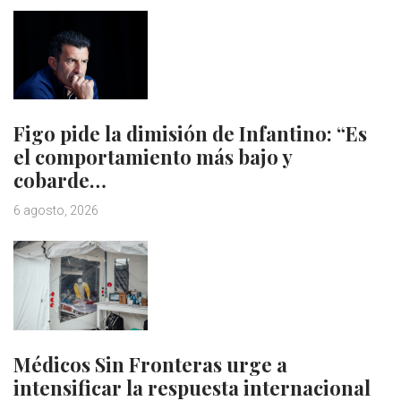
Figo pide la dimisión de Infantino: “Es
el comportamiento más bajo y
cobarde…
6 agosto, 2026
Médicos Sin Fronteras urge a
intensificar la respuesta internacional