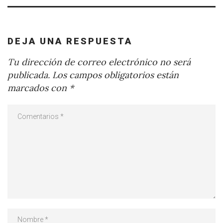
DEJA UNA RESPUESTA
Tu dirección de correo electrónico no será
publicada.
Los campos obligatorios están
marcados con
*