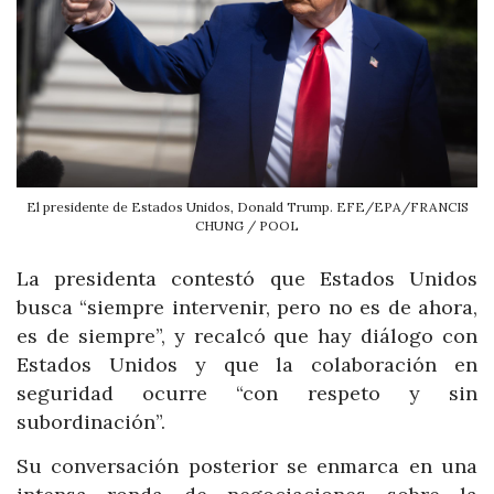
El presidente de Estados Unidos, Donald Trump. EFE/EPA/FRANCIS
CHUNG / POOL
La presidenta contestó que Estados Unidos
busca “siempre intervenir, pero no es de ahora,
es de siempre”, y recalcó que hay diálogo con
Estados Unidos y que la colaboración en
seguridad ocurre “con respeto y sin
subordinación”.
Su conversación posterior se enmarca en una