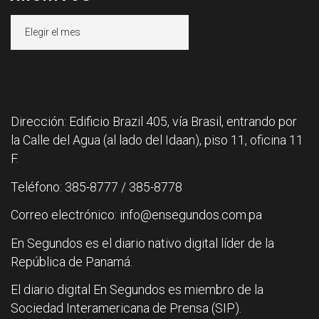
Archivos
Dirección: Edificio Brazil 405, vía Brasil, entrando por
la Calle del Agua (al lado del Idaan), piso 11, oficina 11
F.
Teléfono: 385-8777 / 385-8778
Correo electrónico: info@ensegundos.com.pa
En Segundos es el diario nativo digital líder de la
República de Panamá.
El diario digital En Segundos es miembro de la
Sociedad Interamericana de Prensa (SIP).