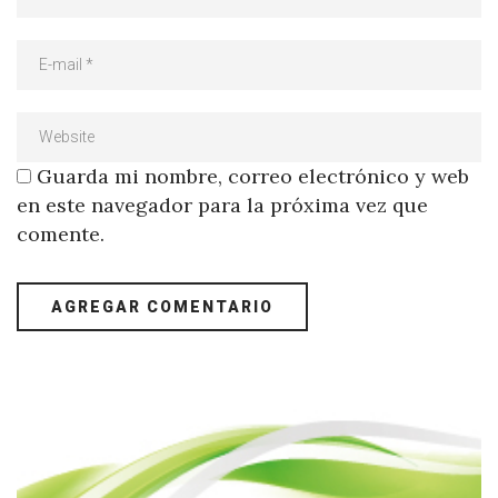
Guarda mi nombre, correo electrónico y web
en este navegador para la próxima vez que
comente.