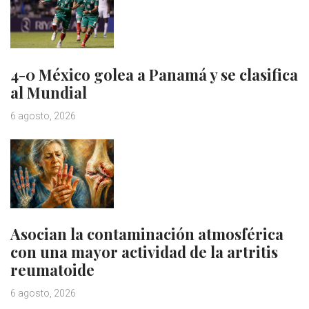
4-0 México golea a Panamá y se clasifica
al Mundial
6 agosto, 2026
Asocian la contaminación atmosférica
con una mayor actividad de la artritis
reumatoide
6 agosto, 2026