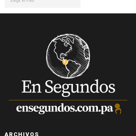
ARCHIVOS