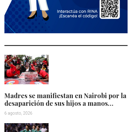
Madres se manifiestan en Nairobi por la
desaparición de sus hijos a manos…
6 agosto, 2026