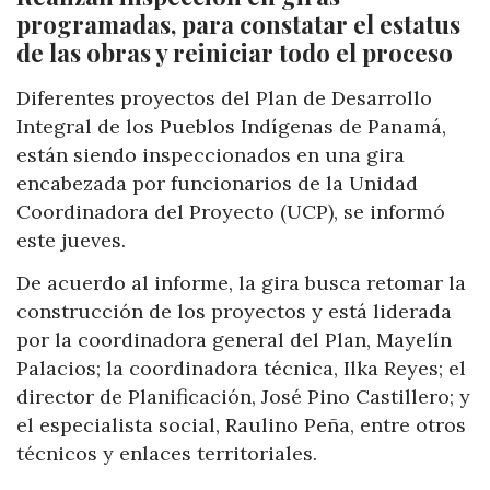
programadas, para constatar el estatus
de las obras y reiniciar todo el proceso
Diferentes proyectos del Plan de Desarrollo
Integral de los Pueblos Indígenas de Panamá,
están siendo inspeccionados en una gira
encabezada por funcionarios de la Unidad
Coordinadora del Proyecto (UCP), se informó
este jueves.
De acuerdo al informe, la gira busca retomar la
construcción de los proyectos y está liderada
por la coordinadora general del Plan, Mayelín
Palacios; la coordinadora técnica, Ilka Reyes; el
director de Planificación, José Pino Castillero; y
el especialista social, Raulino Peña, entre otros
técnicos y enlaces territoriales.