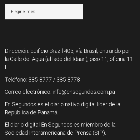
Archivos
Dirección: Edificio Brazil 405, vía Brasil, entrando por
la Calle del Agua (al lado del Idaan), piso 11, oficina 11
F.
Teléfono: 385-8777 / 385-8778
Correo electrónico: info@ensegundos.com.pa
En Segundos es el diario nativo digital líder de la
República de Panamá.
El diario digital En Segundos es miembro de la
Sociedad Interamericana de Prensa (SIP).