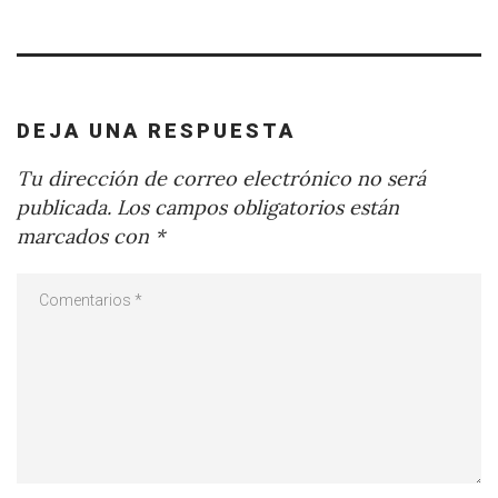
DEJA UNA RESPUESTA
Tu dirección de correo electrónico no será
publicada.
Los campos obligatorios están
marcados con
*