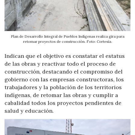
Plan de Desarrollo Integral de Pueblos Indígenas realiza gira para
retomar proyectos de construcción. Foto: Cortesía.
Indican que el objetivo es constatar el estatus
de las obras y reactivar todo el proceso de
construcción, destacando el compromiso del
gobierno con las empresas constructoras, los
trabajadores y la población de los territorios
indígenas, de retomar las obras y cumplir a
cabalidad todos los proyectos pendientes de
salud y educación.