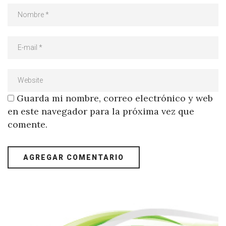
Guarda mi nombre, correo electrónico y web
en este navegador para la próxima vez que
comente.