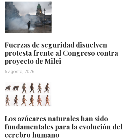
Fuerzas de seguridad disuelven
protesta frente al Congreso contra
proyecto de Milei
6 agosto, 2026
Los azúcares naturales han sido
fundamentales para la evolución del
cerebro humano