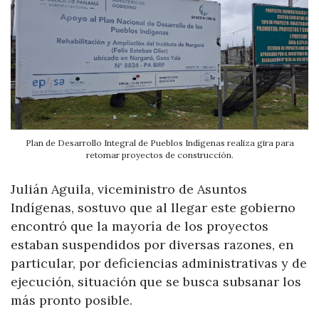
Plan de Desarrollo Integral de Pueblos Indígenas realiza gira para
retomar proyectos de construcción.
Julián Aguila, viceministro de Asuntos
Indígenas, sostuvo que al llegar este gobierno
encontró que la mayoría de los proyectos
estaban suspendidos por diversas razones, en
particular, por deficiencias administrativas y de
ejecución, situación que se busca subsanar los
más pronto posible.