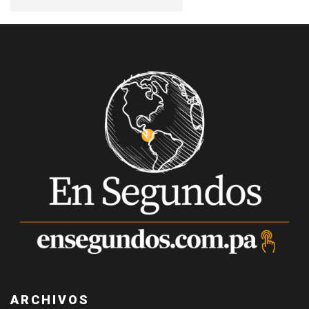
ARCHIVOS