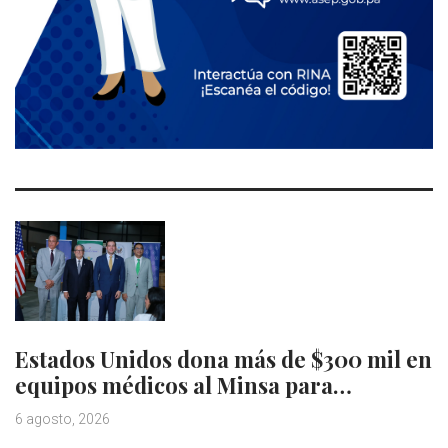
Estados Unidos dona más de $300 mil en
equipos médicos al Minsa para…
6 agosto, 2026