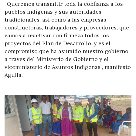
“Queremos transmitir toda la confianza a los
pueblos indígenas y sus autoridades
tradicionales, así como a las empresas
constructoras, trabajadores y proveedores, que
vamos a reactivar con firmeza todos los
proyectos del Plan de Desarrollo, y es el
compromiso que ha asumido nuestro gobierno
a través del Ministerio de Gobierno y el
viceministerio de Asuntos Indígenas”, manifestó
Aguila.