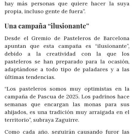
hay más personas que quiere hacer la suya
propia, incluso gente de fuera”.
Una campaña “ilusionante”
Desde el Gremio de Pasteleros de Barcelona
apuntan que esta campaña es “ilusionante”,
debido a la creatividad con la que los
pasteleros se han preparado para la ocasión,
adaptándose a todo tipo de paladares y a las
últimas tendencias.
“Los pasteleros somos muy optimistas en la
campaña de Pascua de 2025. Los padrinos hace
semanas que encargan las monas para sus
ahijados, es una tradición muy arraigada en el
territorio”, subraya Zaguirre.
Como cada año, seguirán causando furor las