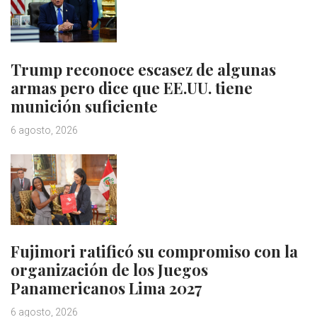
Trump reconoce escasez de algunas
armas pero dice que EE.UU. tiene
munición suficiente
6 agosto, 2026
Fujimori ratificó su compromiso con la
organización de los Juegos
Panamericanos Lima 2027
6 agosto, 2026