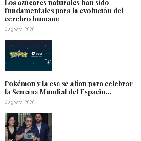
Los azúcares naturales han sido
fundamentales para la evolución del
cerebro humano
6 agosto, 2026
Pokémon y la esa se alían para celebrar
la Semana Mundial del Espacio…
6 agosto, 2026