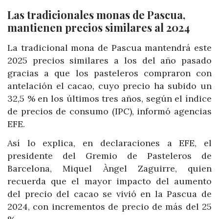
Las tradicionales monas de Pascua,
mantienen precios similares al 2024
La tradicional mona de Pascua mantendrá este
2025 precios similares a los del año pasado
gracias a que los pasteleros compraron con
antelación el cacao, cuyo precio ha subido un
32,5 % en los últimos tres años, según el índice
de precios de consumo (IPC), informó agencias
EFE.
Así lo explica, en declaraciones a EFE, el
presidente del Gremio de Pasteleros de
Barcelona, Miquel Àngel Zaguirre, quien
recuerda que el mayor impacto del aumento
del precio del cacao se vivió en la Pascua de
2024, con incrementos de precio de más del 25