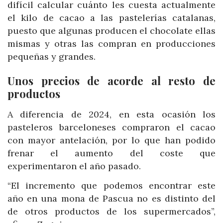
difícil calcular cuánto les cuesta actualmente
el kilo de cacao a las pastelerías catalanas,
puesto que algunas producen el chocolate ellas
mismas y otras las compran en producciones
pequeñas y grandes.
Unos precios de acorde al resto de
productos
A diferencia de 2024, en esta ocasión los
pasteleros barceloneses compraron el cacao
con mayor antelación, por lo que han podido
frenar el aumento del coste que
experimentaron el año pasado.
“El incremento que podemos encontrar este
año en una mona de Pascua no es distinto del
de otros productos de los supermercados”,