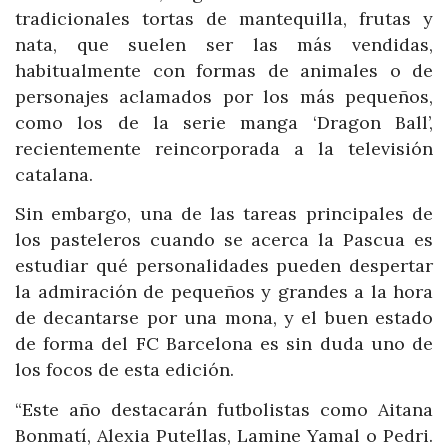
tradicionales tortas de mantequilla, frutas y
nata, que suelen ser las más vendidas,
habitualmente con formas de animales o de
personajes aclamados por los más pequeños,
como los de la serie manga ‘Dragon Ball’,
recientemente reincorporada a la televisión
catalana.
Sin embargo, una de las tareas principales de
los pasteleros cuando se acerca la Pascua es
estudiar qué personalidades pueden despertar
la admiración de pequeños y grandes a la hora
de decantarse por una mona, y el buen estado
de forma del FC Barcelona es sin duda uno de
los focos de esta edición.
“Este año destacarán futbolistas como Aitana
Bonmatí, Alexia Putellas, Lamine Yamal o Pedri.