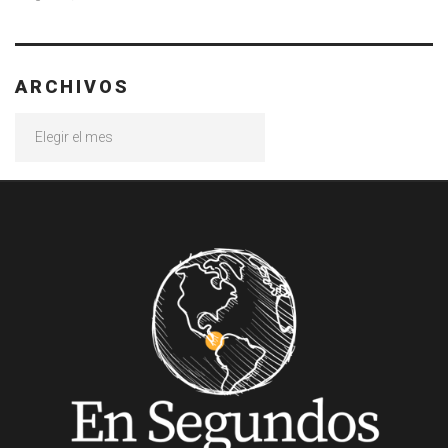
ARCHIVOS
Archivos