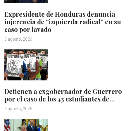
Expresidente de Honduras denuncia
injerencia de “izquierda radical” en su
caso por lavado
6 agosto, 2026
Detienen a exgobernador de Guerrero
por el caso de los 43 estudiantes de…
6 agosto, 2026