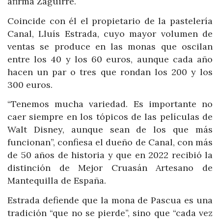
afirma Zaguirre.
Coincide con él el propietario de la pastelería
Canal, Lluís Estrada, cuyo mayor volumen de
ventas se produce en las monas que oscilan
entre los 40 y los 60 euros, aunque cada año
hacen un par o tres que rondan los 200 y los
300 euros.
“Tenemos mucha variedad. Es importante no
caer siempre en los tópicos de las películas de
Walt Disney, aunque sean de los que más
funcionan”, confiesa el dueño de Canal, con más
de 50 años de historia y que en 2022 recibió la
distinción de Mejor Cruasán Artesano de
Mantequilla de España.
Estrada defiende que la mona de Pascua es una
tradición “que no se pierde”, sino que “cada vez