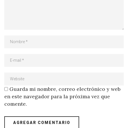
Guarda mi nombre, correo electrónico y web
en este navegador para la próxima vez que
comente.