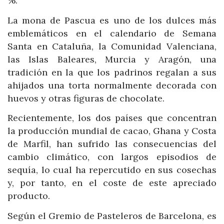
%.
La mona de Pascua es uno de los dulces más
emblemáticos en el calendario de Semana
Santa en Cataluña, la Comunidad Valenciana,
las Islas Baleares, Murcia y Aragón, una
tradición en la que los padrinos regalan a sus
ahijados una torta normalmente decorada con
huevos y otras figuras de chocolate.
Recientemente, los dos países que concentran
la producción mundial de cacao, Ghana y Costa
de Marfil, han sufrido las consecuencias del
cambio climático, con largos episodios de
sequía, lo cual ha repercutido en sus cosechas
y, por tanto, en el coste de este apreciado
producto.
Según el Gremio de Pasteleros de Barcelona, es