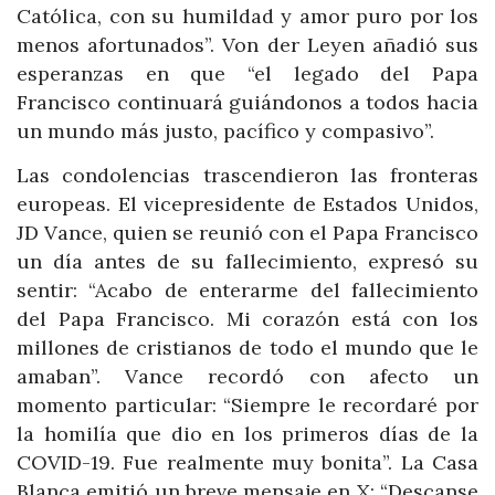
Católica, con su humildad y amor puro por los
menos afortunados”. Von der Leyen añadió sus
esperanzas en que “el legado del Papa
Francisco continuará guiándonos a todos hacia
un mundo más justo, pacífico y compasivo”.
Las condolencias trascendieron las fronteras
europeas. El vicepresidente de Estados Unidos,
JD Vance, quien se reunió con el Papa Francisco
un día antes de su fallecimiento, expresó su
sentir: “Acabo de enterarme del fallecimiento
del Papa Francisco. Mi corazón está con los
millones de cristianos de todo el mundo que le
amaban”. Vance recordó con afecto un
momento particular: “Siempre le recordaré por
la homilía que dio en los primeros días de la
COVID-19. Fue realmente muy bonita”. La Casa
Blanca emitió un breve mensaje en X: “Descanse