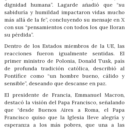
dignidad humana”. Lagarde añadió que “su
sabiduría y humildad impactaron vidas mucho
más allá de la fe”, concluyendo su mensaje en X
con sus “pensamientos con todos los que lloran
su pérdida”.
Dentro de los Estados miembros de la UE, las
reacciones fueron igualmente sentidas. El
primer ministro de Polonia, Donald Tusk, país
de profunda tradición católica, describió al
Pontífice como “un hombre bueno, cálido y
sensible”, deseando que descanse en paz.
El presidente de Francia, Emmanuel Macron,
destacó la visión del Papa Francisco, señalando
que “desde Buenos Aires a Roma, el Papa
Francisco quiso que la Iglesia lleve alegría y
esperanza a los más pobres, que una a las