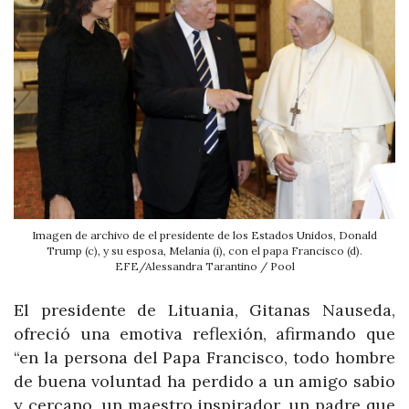
Imagen de archivo de el presidente de los Estados Unidos, Donald
Trump (c), y su esposa, Melania (i), con el papa Francisco (d).
EFE/Alessandra Tarantino / Pool
El presidente de Lituania, Gitanas Nauseda,
ofreció una emotiva reflexión, afirmando que
“en la persona del Papa Francisco, todo hombre
de buena voluntad ha perdido a un amigo sabio
y cercano, un maestro inspirador, un padre que