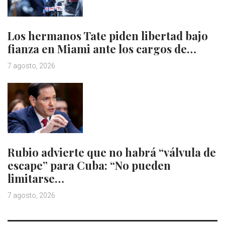
Los hermanos Tate piden libertad bajo
fianza en Miami ante los cargos de…
7 agosto, 2026
Rubio advierte que no habrá “válvula de
escape” para Cuba: “No pueden
limitarse…
7 agosto, 2026