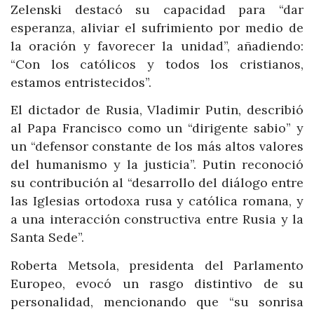
Zelenski destacó su capacidad para “dar
esperanza, aliviar el sufrimiento por medio de
la oración y favorecer la unidad”, añadiendo:
“Con los católicos y todos los cristianos,
estamos entristecidos”.
El dictador de Rusia, Vladimir Putin, describió
al Papa Francisco como un “dirigente sabio” y
un “defensor constante de los más altos valores
del humanismo y la justicia”. Putin reconoció
su contribución al “desarrollo del diálogo entre
las Iglesias ortodoxa rusa y católica romana, y
a una interacción constructiva entre Rusia y la
Santa Sede”.
Roberta Metsola, presidenta del Parlamento
Europeo, evocó un rasgo distintivo de su
personalidad, mencionando que “su sonrisa