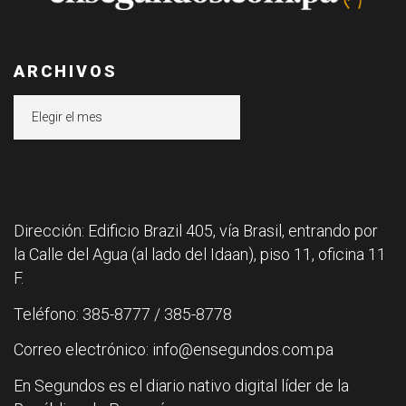
ARCHIVOS
Archivos
Dirección: Edificio Brazil 405, vía Brasil, entrando por
la Calle del Agua (al lado del Idaan), piso 11, oficina 11
F.
Teléfono: 385-8777 / 385-8778
Correo electrónico: info@ensegundos.com.pa
En Segundos es el diario nativo digital líder de la