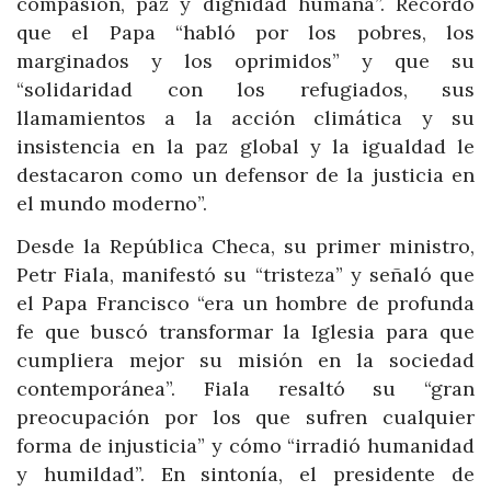
compasión, paz y dignidad humana”. Recordó
que el Papa “habló por los pobres, los
marginados y los oprimidos” y que su
“solidaridad con los refugiados, sus
llamamientos a la acción climática y su
insistencia en la paz global y la igualdad le
destacaron como un defensor de la justicia en
el mundo moderno”.
Desde la República Checa, su primer ministro,
Petr Fiala, manifestó su “tristeza” y señaló que
el Papa Francisco “era un hombre de profunda
fe que buscó transformar la Iglesia para que
cumpliera mejor su misión en la sociedad
contemporánea”. Fiala resaltó su “gran
preocupación por los que sufren cualquier
forma de injusticia” y cómo “irradió humanidad
y humildad”. En sintonía, el presidente de