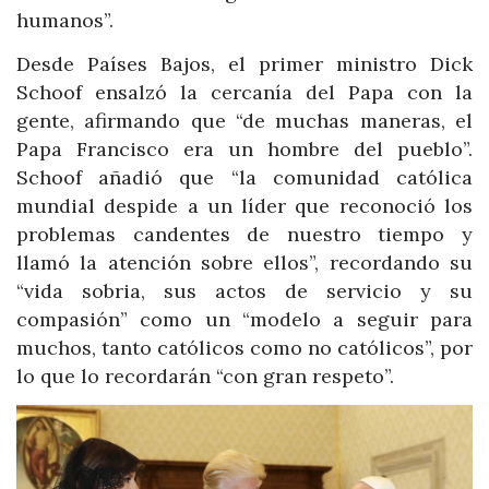
humanos”.
Desde Países Bajos, el primer ministro Dick
Schoof ensalzó la cercanía del Papa con la
gente, afirmando que “de muchas maneras, el
Papa Francisco era un hombre del pueblo”.
Schoof añadió que “la comunidad católica
mundial despide a un líder que reconoció los
problemas candentes de nuestro tiempo y
llamó la atención sobre ellos”, recordando su
“vida sobria, sus actos de servicio y su
compasión” como un “modelo a seguir para
muchos, tanto católicos como no católicos”, por
lo que lo recordarán “con gran respeto”.