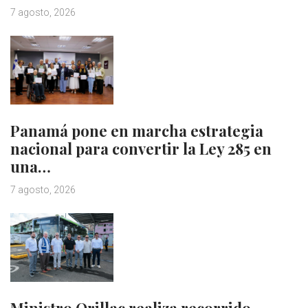
7 agosto, 2026
Panamá pone en marcha estrategia
nacional para convertir la Ley 285 en
una…
7 agosto, 2026
Ministro Orillac realiza recorrido