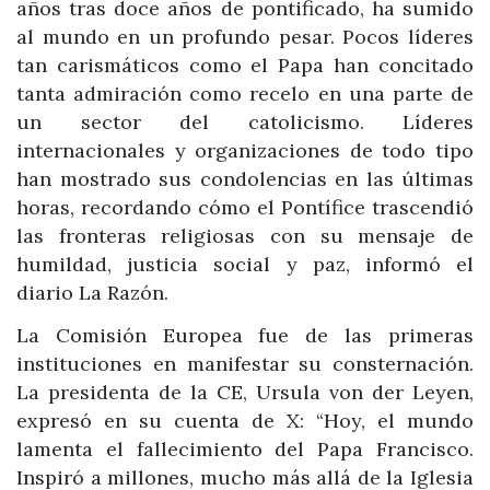
años tras doce años de pontificado, ha sumido
al mundo en un profundo pesar. Pocos líderes
tan carismáticos como el Papa han concitado
tanta admiración como recelo en una parte de
un sector del catolicismo. Líderes
internacionales y organizaciones de todo tipo
han mostrado sus condolencias en las últimas
horas, recordando cómo el Pontífice trascendió
las fronteras religiosas con su mensaje de
humildad, justicia social y paz, informó el
diario La Razón.
La Comisión Europea fue de las primeras
instituciones en manifestar su consternación.
La presidenta de la CE, Ursula von der Leyen,
expresó en su cuenta de X: “Hoy, el mundo
lamenta el fallecimiento del Papa Francisco.
Inspiró a millones, mucho más allá de la Iglesia