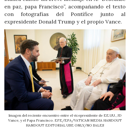
en paz, papa Francisco”, acompañando el texto
con fotografías del Pontífice junto al
expresidente Donald Trump y el propio Vance.
Imagen del reciente encuentro entre el vicepresidente de EE.UU., JD
Vance, y el Papa Francisco. EFE/EPA/VATICAN MEDIA HANDOUT
HANDOUT EDITORIAL USE ONLY/NO SALES