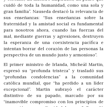
cuidó de toda la humanidad, como una sola y
gran familia”. Nauseda destacó la relevancia de
sus enseñanzas: “Sus enseñanzas sobre la
fraternidad y la amistad social es fundamental
para nosotros ahora, cuando las fuerzas del
mal, mediante guerras y agresiones, destruyen
la esperanza de una coexistencia pacífica e
intentan borrar del corazón de las personas la
perspectiva de un mundo justo y armonioso”.
El primer ministro de Irlanda, Micheál Martin,
expresó su “profunda tristeza” y trasladó sus
“profundas condolencias” a la comunidad
católica mundial, que “ha perdido a un líder
excepcional”. Martin subrayó el carácter
distintivo de su papado, marcado por su
“inamovible compromiso con los principios de