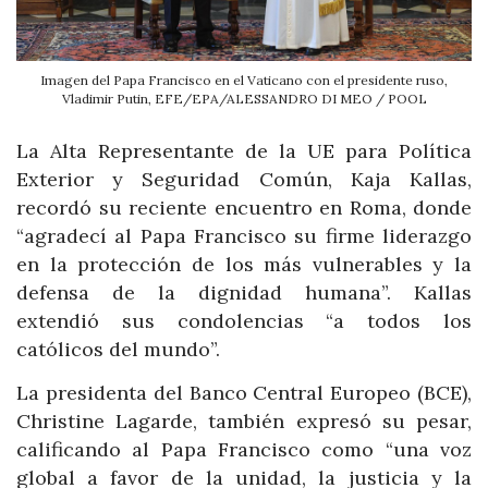
Imagen del Papa Francisco en el Vaticano con el presidente ruso,
Vladimir Putin, EFE/EPA/ALESSANDRO DI MEO / POOL
La Alta Representante de la UE para Política
Exterior y Seguridad Común, Kaja Kallas,
recordó su reciente encuentro en Roma, donde
“agradecí al Papa Francisco su firme liderazgo
en la protección de los más vulnerables y la
defensa de la dignidad humana”. Kallas
extendió sus condolencias “a todos los
católicos del mundo”.
La presidenta del Banco Central Europeo (BCE),
Christine Lagarde, también expresó su pesar,
calificando al Papa Francisco como “una voz
global a favor de la unidad, la justicia y la