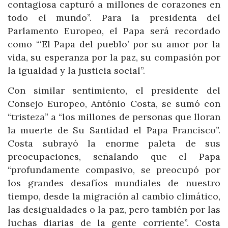
contagiosa capturó a millones de corazones en
todo el mundo”. Para la presidenta del
Parlamento Europeo, el Papa será recordado
como “‘El Papa del pueblo’ por su amor por la
vida, su esperanza por la paz, su compasión por
la igualdad y la justicia social”.
Con similar sentimiento, el presidente del
Consejo Europeo, António Costa, se sumó con
“tristeza” a “los millones de personas que lloran
la muerte de Su Santidad el Papa Francisco”.
Costa subrayó la enorme paleta de sus
preocupaciones, señalando que el Papa
“profundamente compasivo, se preocupó por
los grandes desafíos mundiales de nuestro
tiempo, desde la migración al cambio climático,
las desigualdades o la paz, pero también por las
luchas diarias de la gente corriente”. Costa