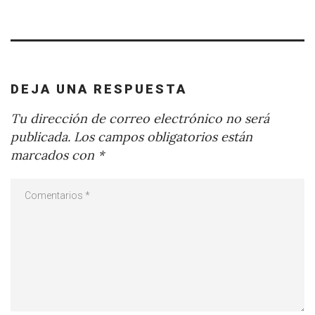
DEJA UNA RESPUESTA
Tu dirección de correo electrónico no será
publicada.
Los campos obligatorios están
marcados con
*