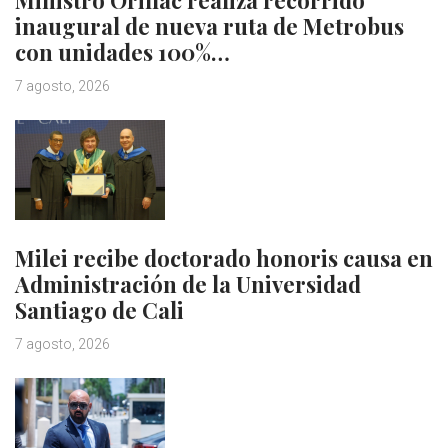
inaugural de nueva ruta de Metrobus
con unidades 100%…
7 agosto, 2026
Milei recibe doctorado honoris causa en
Administración de la Universidad
Santiago de Cali
7 agosto, 2026