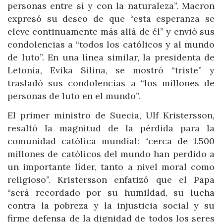
personas entre sí y con la naturaleza”. Macron
expresó su deseo de que “esta esperanza se
eleve continuamente más allá de él” y envió sus
condolencias a “todos los católicos y al mundo
de luto”. En una línea similar, la presidenta de
Letonia, Evika Silina, se mostró “triste” y
trasladó sus condolencias a “los millones de
personas de luto en el mundo”.
El primer ministro de Suecia, Ulf Kristersson,
resaltó la magnitud de la pérdida para la
comunidad católica mundial: “cerca de 1.500
millones de católicos del mundo han perdido a
un importante líder, tanto a nivel moral como
religioso”. Kristersson enfatizó que el Papa
“será recordado por su humildad, su lucha
contra la pobreza y la injusticia social y su
firme defensa de la dignidad de todos los seres