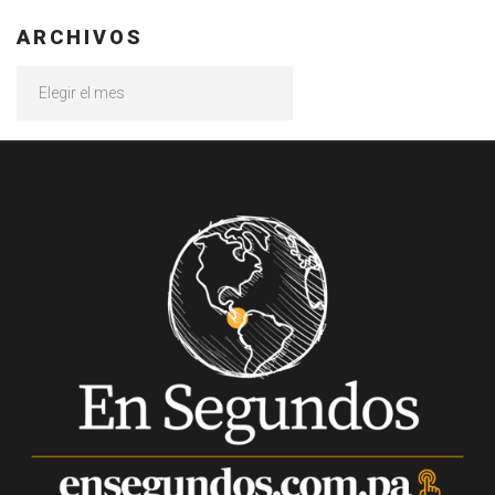
ARCHIVOS
Archivos