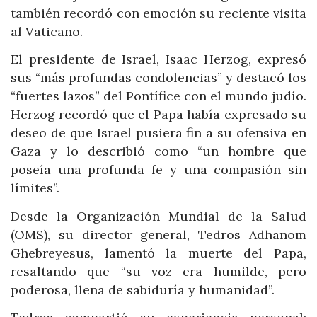
también recordó con emoción su reciente visita
al Vaticano.
El presidente de Israel, Isaac Herzog, expresó
sus “más profundas condolencias” y destacó los
“fuertes lazos” del Pontífice con el mundo judío.
Herzog recordó que el Papa había expresado su
deseo de que Israel pusiera fin a su ofensiva en
Gaza y lo describió como “un hombre que
poseía una profunda fe y una compasión sin
límites”.
Desde la Organización Mundial de la Salud
(OMS), su director general, Tedros Adhanom
Ghebreyesus, lamentó la muerte del Papa,
resaltando que “su voz era humilde, pero
poderosa, llena de sabiduría y humanidad”.