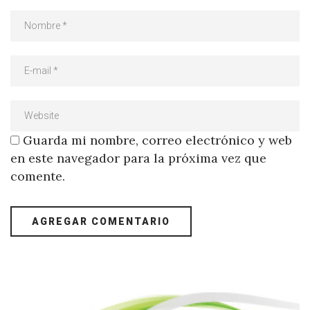
Guarda mi nombre, correo electrónico y web
en este navegador para la próxima vez que
comente.