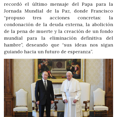
recordó el último mensaje del Papa para la
Jornada Mundial de la Paz, donde Francisco
“propuso tres acciones concretas: la
condonación de la deuda externa, la abolición
de la pena de muerte y la creación de un fondo
mundial para la eliminación definitiva del
hambre”, deseando que “sus ideas nos sigan
guiando hacia un futuro de esperanza”.