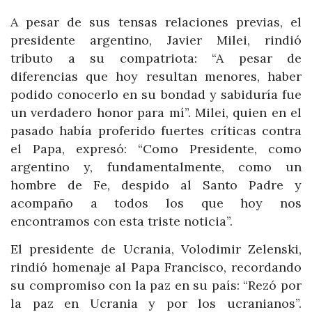
A pesar de sus tensas relaciones previas, el
presidente argentino, Javier Milei, rindió
tributo a su compatriota: “A pesar de
diferencias que hoy resultan menores, haber
podido conocerlo en su bondad y sabiduría fue
un verdadero honor para mí”. Milei, quien en el
pasado había proferido fuertes críticas contra
el Papa, expresó: “Como Presidente, como
argentino y, fundamentalmente, como un
hombre de Fe, despido al Santo Padre y
acompaño a todos los que hoy nos
encontramos con esta triste noticia”.
El presidente de Ucrania, Volodimir Zelenski,
rindió homenaje al Papa Francisco, recordando
su compromiso con la paz en su país: “Rezó por
la paz en Ucrania y por los ucranianos”.