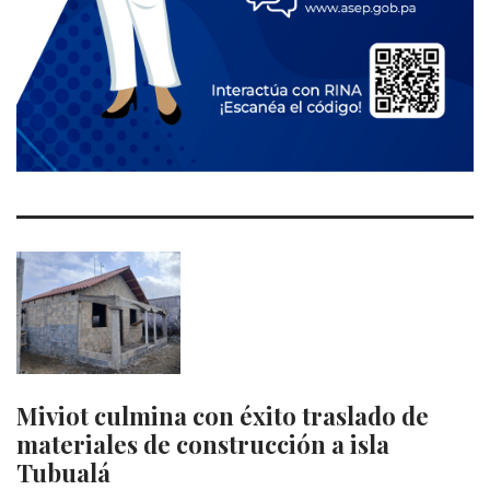
Miviot culmina con éxito traslado de
materiales de construcción a isla
Tubualá