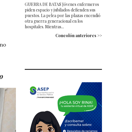
GUERRA DE BATAS Jóvenes enfermeros
piden espacio y jubilados defienden sus
puestos. La pelea por las plazas encendió
otra guerra generacional en los
hospitales. Mientras...
Concolón anteriores >>
 no
o