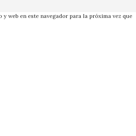
 y web en este navegador para la próxima vez que