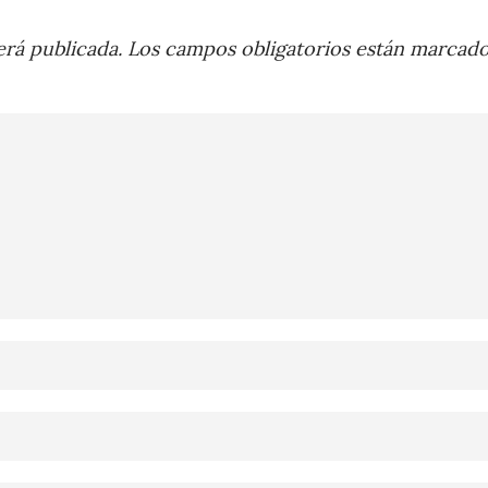
rá publicada.
Los campos obligatorios están marcad