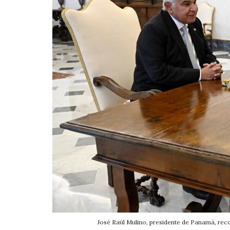
José Raúl Mulino, presidente de Panamá, reco