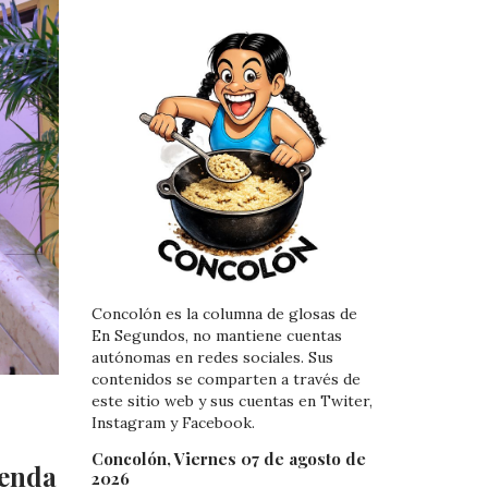
Concolón es la columna de glosas de
En Segundos, no mantiene cuentas
autónomas en redes sociales. Sus
contenidos se comparten a través de
este sitio web y sus cuentas en Twiter,
Instagram y Facebook.
Concolón, Viernes 07 de agosto de
genda
2026