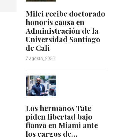
Milei recibe doctorado
honoris causa en
Administración de la
Universidad Santiago
de Cali
7 agosto, 2026
Los hermanos Tate
piden libertad bajo
fianza en Miami ante
los cargos de…