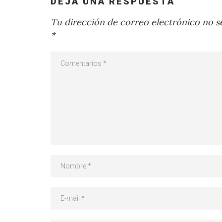
DEJA UNA RESPUESTA
Tu dirección de correo electrónico no se
*