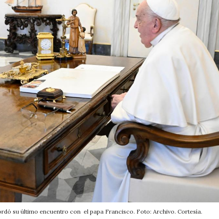
rdó su último encuentro con el papa Francisco. Foto: Archivo. Cortesía.