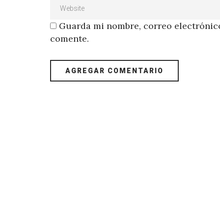
Guarda mi nombre, correo electrónico
comente.