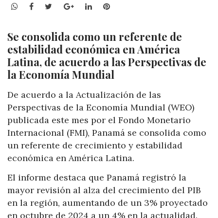
WhatsApp
Facebook
Twitter
Google+
LinkedIn
Pinterest
Se consolida como un referente de
estabilidad económica en América
Latina, de acuerdo a las Perspectivas de
la Economía Mundial
De acuerdo a la Actualización de las
Perspectivas de la Economía Mundial (WEO)
publicada este mes por el Fondo Monetario
Internacional (FMI), Panamá se consolida como
un referente de crecimiento y estabilidad
económica en América Latina.
El informe destaca que Panamá registró la
mayor revisión al alza del crecimiento del PIB
en la región, aumentando de un 3% proyectado
en octubre de 2024 a un 4% en la actualidad.