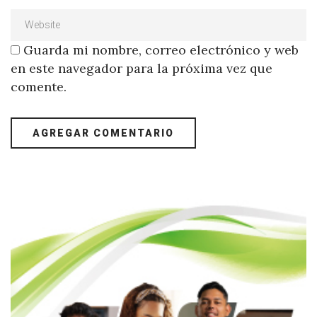
Guarda mi nombre, correo electrónico y web
en este navegador para la próxima vez que
comente.