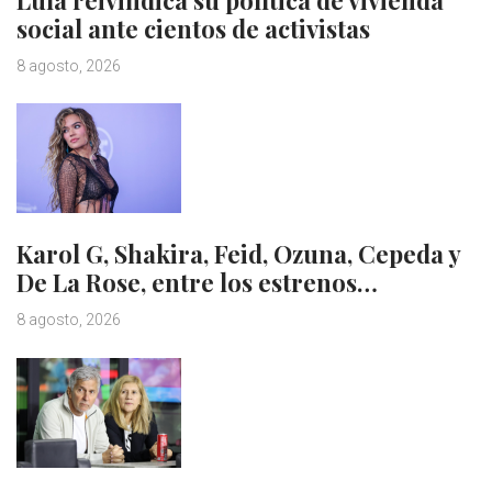
social ante cientos de activistas
8 agosto, 2026
Karol G, Shakira, Feid, Ozuna, Cepeda y
De La Rose, entre los estrenos…
8 agosto, 2026