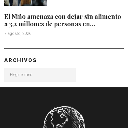
El Niño amenaza con dejar sin alimento
a 3,2 millones de personas en…
7 agosto, 2026
ARCHIVOS
Archivos