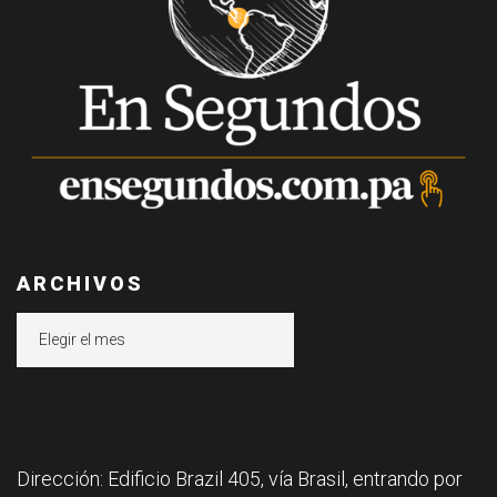
ARCHIVOS
Archivos
Dirección: Edificio Brazil 405, vía Brasil, entrando por