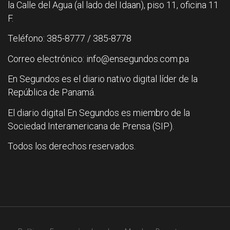
la Calle del Agua (al lado del Idaan), piso 11, oficina 11
F.
Teléfono: 385-8777 / 385-8778
Correo electrónico: info@ensegundos.com.pa
En Segundos es el diario nativo digital líder de la
República de Panamá.
El diario digital En Segundos es miembro de la
Sociedad Interamericana de Prensa (SIP).
Todos los derechos reservados.