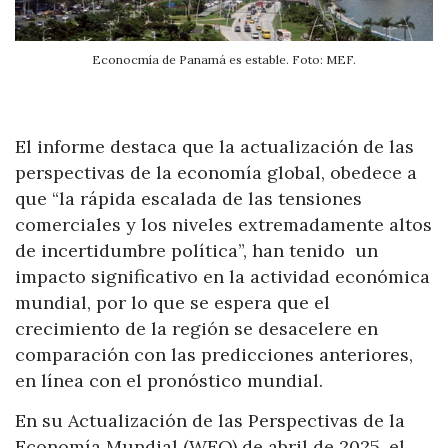
Econocmía de Panamá es estable. Foto: MEF.
El informe destaca que la actualización de las
perspectivas de la economía global, obedece a
que “la rápida escalada de las tensiones
comerciales y los niveles extremadamente altos
de incertidumbre política”, han tenido un
impacto significativo en la actividad económica
mundial, por lo que se espera que el
crecimiento de la región se desacelere en
comparación con las predicciones anteriores,
en línea con el pronóstico mundial.
En su Actualización de las Perspectivas de la
Economía Mundial (WEO) de abril de 2025, el