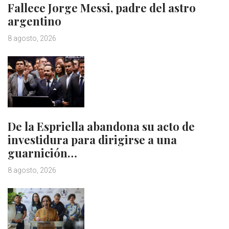
Fallece Jorge Messi, padre del astro
argentino
8 agosto, 2026
De la Espriella abandona su acto de
investidura para dirigirse a una
guarnición…
8 agosto, 2026