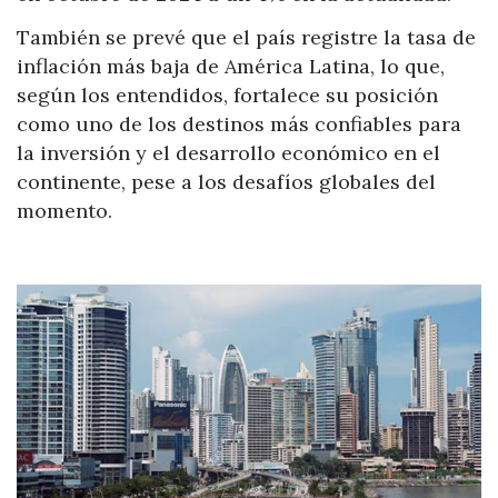
También se prevé que el país registre la tasa de
inflación más baja de América Latina, lo que,
según los entendidos, fortalece su posición
como uno de los destinos más confiables para
la inversión y el desarrollo económico en el
continente, pese a los desafíos globales del
momento.