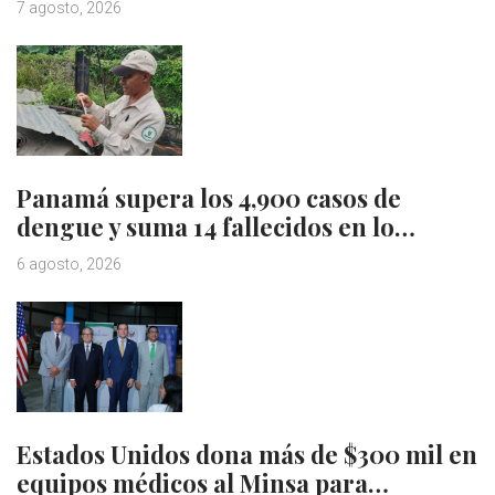
7 agosto, 2026
Panamá supera los 4,900 casos de
dengue y suma 14 fallecidos en lo…
6 agosto, 2026
Estados Unidos dona más de $300 mil en
equipos médicos al Minsa para…