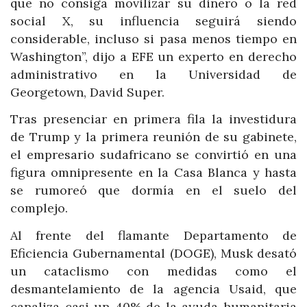
que no consiga movilizar su dinero o la red
social X, su influencia seguirá siendo
considerable, incluso si pasa menos tiempo en
Washington”, dijo a EFE un experto en derecho
administrativo en la Universidad de
Georgetown, David Super.
Tras presenciar en primera fila la investidura
de Trump y la primera reunión de su gabinete,
el empresario sudafricano se convirtió en una
figura omnipresente en la Casa Blanca y hasta
se rumoreó que dormía en el suelo del
complejo.
Al frente del flamante Departamento de
Eficiencia Gubernamental (DOGE), Musk desató
un cataclismo con medidas como el
desmantelamiento de la agencia Usaid, que
canaliza casi un 40% de la ayuda humanitaria