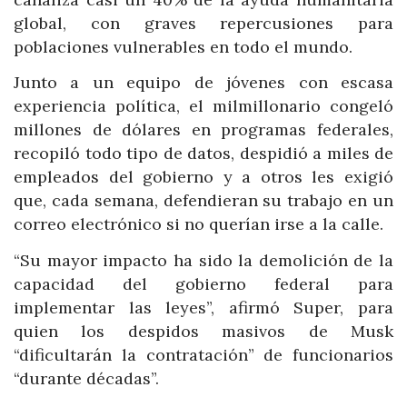
global, con graves repercusiones para
poblaciones vulnerables en todo el mundo.
Junto a un equipo de jóvenes con escasa
experiencia política, el milmillonario congeló
millones de dólares en programas federales,
recopiló todo tipo de datos, despidió a miles de
empleados del gobierno y a otros les exigió
que, cada semana, defendieran su trabajo en un
correo electrónico si no querían irse a la calle.
“Su mayor impacto ha sido la demolición de la
capacidad del gobierno federal para
implementar las leyes”, afirmó Super, para
quien los despidos masivos de Musk
“dificultarán la contratación” de funcionarios
“durante décadas”.