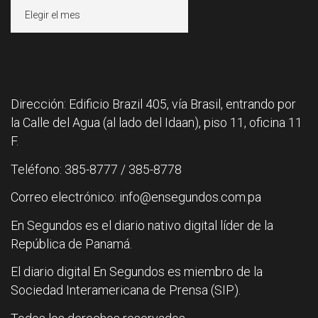
Archivos
Dirección: Edificio Brazil 405, vía Brasil, entrando por
la Calle del Agua (al lado del Idaan), piso 11, oficina 11
F.
Teléfono: 385-8777 / 385-8778
Correo electrónico: info@ensegundos.com.pa
En Segundos es el diario nativo digital líder de la
República de Panamá.
El diario digital En Segundos es miembro de la
Sociedad Interamericana de Prensa (SIP).