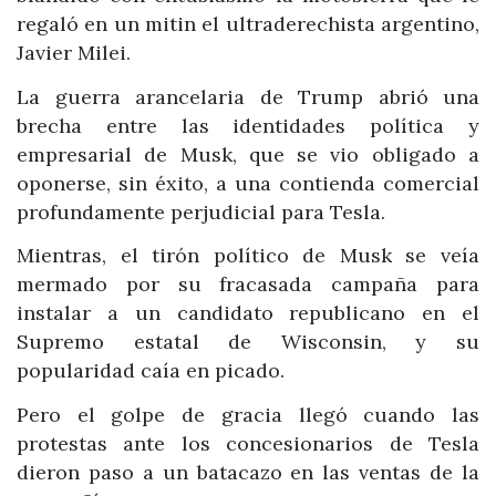
regaló en un mitin el ultraderechista argentino,
Javier Milei.
La guerra arancelaria de Trump abrió una
brecha entre las identidades política y
empresarial de Musk, que se vio obligado a
oponerse, sin éxito, a una contienda comercial
profundamente perjudicial para Tesla.
Mientras, el tirón político de Musk se veía
mermado por su fracasada campaña para
instalar a un candidato republicano en el
Supremo estatal de Wisconsin, y su
popularidad caía en picado.
Pero el golpe de gracia llegó cuando las
protestas ante los concesionarios de Tesla
dieron paso a un batacazo en las ventas de la