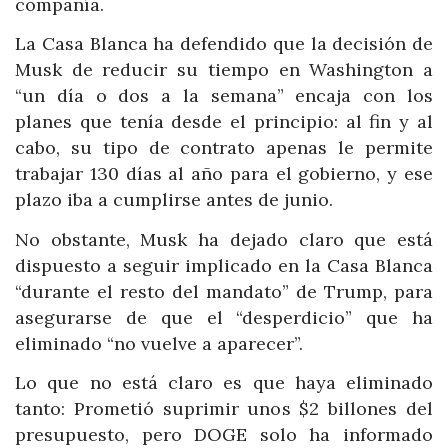
compañía.
La Casa Blanca ha defendido que la decisión de
Musk de reducir su tiempo en Washington a
“un día o dos a la semana” encaja con los
planes que tenía desde el principio: al fin y al
cabo, su tipo de contrato apenas le permite
trabajar 130 días al año para el gobierno, y ese
plazo iba a cumplirse antes de junio.
No obstante, Musk ha dejado claro que está
dispuesto a seguir implicado en la Casa Blanca
“durante el resto del mandato” de Trump, para
asegurarse de que el “desperdicio” que ha
eliminado “no vuelve a aparecer”.
Lo que no está claro es que haya eliminado
tanto: Prometió suprimir unos $2 billones del
presupuesto, pero DOGE solo ha informado