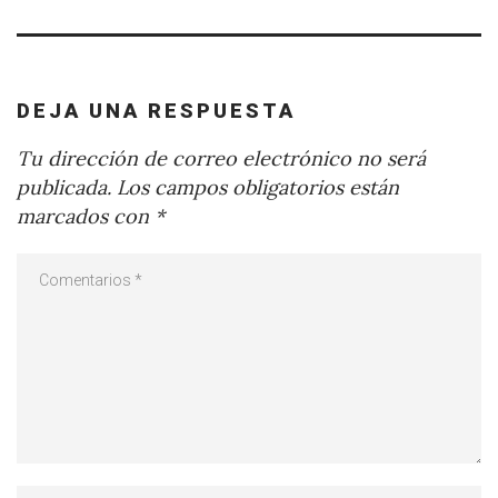
DEJA UNA RESPUESTA
Tu dirección de correo electrónico no será
publicada.
Los campos obligatorios están
marcados con
*