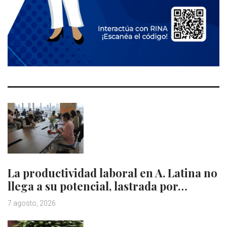
La productividad laboral en A. Latina no
llega a su potencial, lastrada por…
7 agosto, 2026