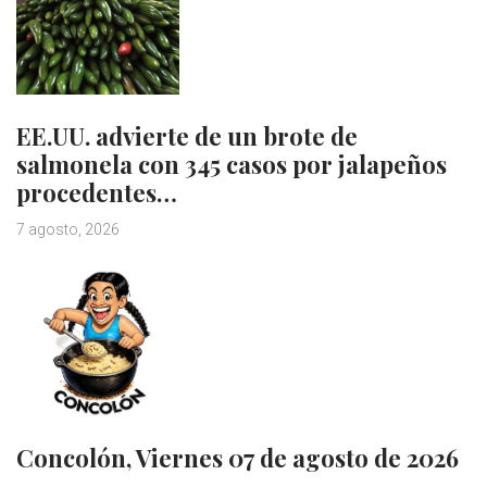
EE.UU. advierte de un brote de
salmonela con 345 casos por jalapeños
procedentes…
7 agosto, 2026
Concolón, Viernes 07 de agosto de 2026