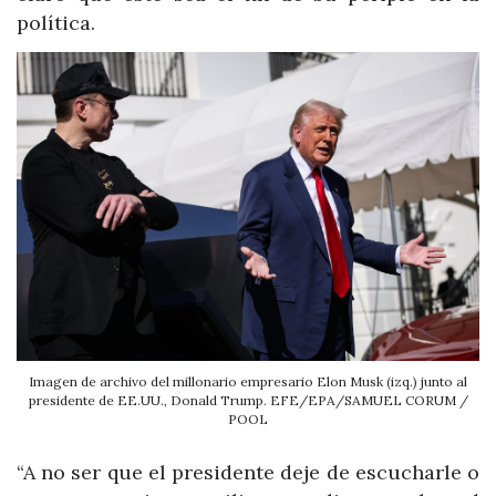
política.
Imagen de archivo del millonario empresario Elon Musk (izq.) junto al
presidente de EE.UU., Donald Trump. EFE/EPA/SAMUEL CORUM /
POOL
“A no ser que el presidente deje de escucharle o