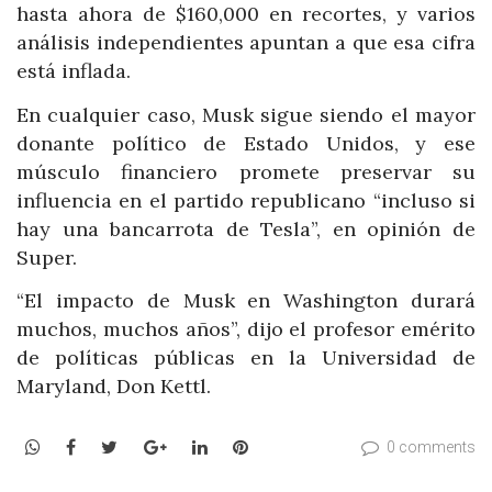
hasta ahora de $160,000 en recortes, y varios
análisis independientes apuntan a que esa cifra
está inflada.
En cualquier caso, Musk sigue siendo el mayor
donante político de Estado Unidos, y ese
músculo financiero promete preservar su
influencia en el partido republicano “incluso si
hay una bancarrota de Tesla”, en opinión de
Super.
“El impacto de Musk en Washington durará
muchos, muchos años”, dijo el profesor emérito
de políticas públicas en la Universidad de
Maryland, Don Kettl.
WhatsApp
Facebook
Twitter
Google+
LinkedIn
Pinterest
0 comments