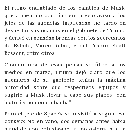
El ritmo endiablado de los cambios de Musk,
que a menudo ocurrían sin previo aviso a los
jefes de las agencias implicadas, no tardó en
despertar suspicacias en el gabinete de Trump,
y derivó en sonadas broncas con los secretarios
de Estado, Marco Rubio, y del Tesoro, Scott
Bessent, entre otros.
Cuando una de esas peleas se filtró a los
medios en marzo, Trump dejó claro que los
miembros de su gabinete tenían la máxima
autoridad sobre sus respectivos equipos y
sugirió a Musk llevar a cabo sus planes “con
bisturí y no con un hacha”.
Pero el jefe de SpaceX se resistió a seguir ese
consejo: No en vano, dos semanas antes había
blandido con entusiasmo la motosierra que le