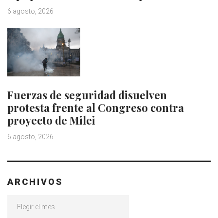
6 agosto, 2026
Fuerzas de seguridad disuelven
protesta frente al Congreso contra
proyecto de Milei
6 agosto, 2026
ARCHIVOS
Archivos