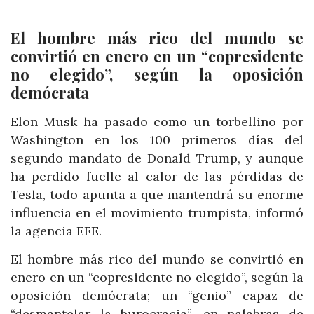
El hombre más rico del mundo se
convirtió en enero en un “copresidente
no elegido”, según la oposición
demócrata
Elon Musk ha pasado como un torbellino por
Washington en los 100 primeros días del
segundo mandato de Donald Trump, y aunque
ha perdido fuelle al calor de las pérdidas de
Tesla, todo apunta a que mantendrá su enorme
influencia en el movimiento trumpista, informó
la agencia EFE.
El hombre más rico del mundo se convirtió en
enero en un “copresidente no elegido”, según la
oposición demócrata; un “genio” capaz de
“desmantelar la burocracia”, en palabras de