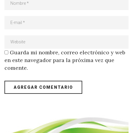
Guarda mi nombre, correo electrónico y web
en este navegador para la próxima vez que
comente.