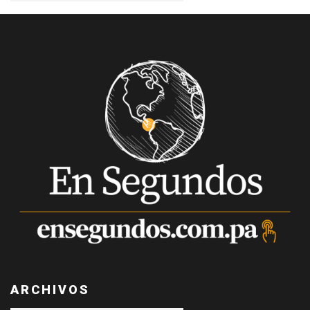
ARCHIVOS