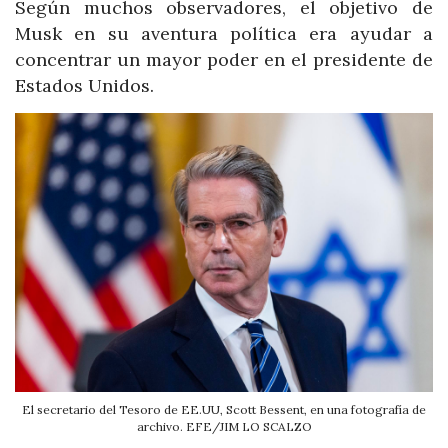
Según muchos observadores, el objetivo de
Musk en su aventura política era ayudar a
concentrar un mayor poder en el presidente de
Estados Unidos.
El secretario del Tesoro de EE.UU, Scott Bessent, en una fotografía de
archivo. EFE/JIM LO SCALZO