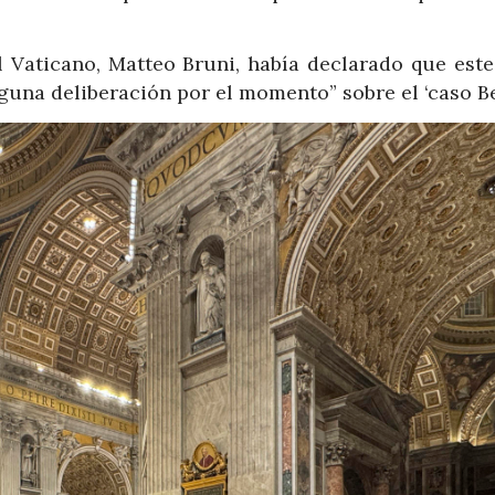
l Vaticano, Matteo Bruni, había declarado que este
una deliberación por el momento” sobre el ‘caso Be