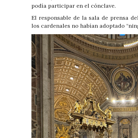
podía participar en el cónclave.
El responsable de la sala de prensa de
los cardenales no habían adoptado “ning