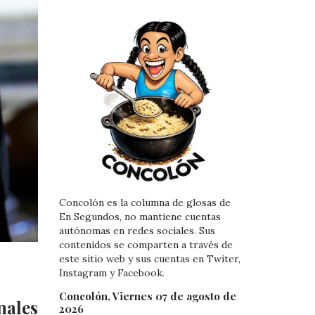
Concolón es la columna de glosas de
En Segundos, no mantiene cuentas
autónomas en redes sociales. Sus
contenidos se comparten a través de
este sitio web y sus cuentas en Twiter,
Instagram y Facebook.
Concolón, Viernes 07 de agosto de
nales
2026