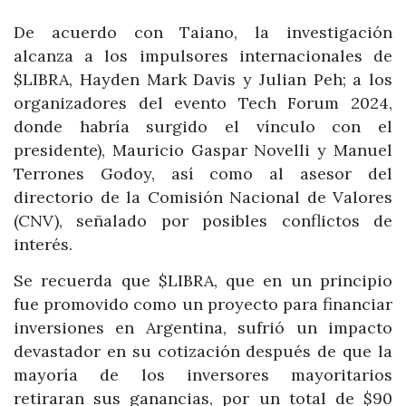
De acuerdo con Taiano, la investigación
alcanza a los impulsores internacionales de
$LIBRA, Hayden Mark Davis y Julian Peh; a los
organizadores del evento Tech Forum 2024,
donde habría surgido el vínculo con el
presidente), Mauricio Gaspar Novelli y Manuel
Terrones Godoy, así como al asesor del
directorio de la Comisión Nacional de Valores
(CNV), señalado por posibles conflictos de
interés.
Se recuerda que $LIBRA, que en un principio
fue promovido como un proyecto para financiar
inversiones en Argentina, sufrió un impacto
devastador en su cotización después de que la
mayoría de los inversores mayoritarios
retiraran sus ganancias, por un total de $90