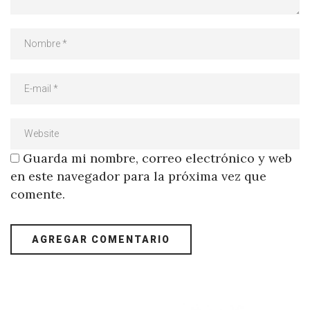
Guarda mi nombre, correo electrónico y web
en este navegador para la próxima vez que
comente.