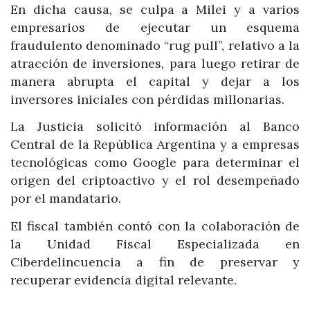
En dicha causa, se culpa a Milei y a varios
empresarios de ejecutar un esquema
fraudulento denominado “rug pull”, relativo a la
atracción de inversiones, para luego retirar de
manera abrupta el capital y dejar a los
inversores iniciales con pérdidas millonarias.
La Justicia solicitó información al Banco
Central de la República Argentina y a empresas
tecnológicas como Google para determinar el
origen del criptoactivo y el rol desempeñado
por el mandatario.
El fiscal también contó con la colaboración de
la Unidad Fiscal Especializada en
Ciberdelincuencia a fin de preservar y
recuperar evidencia digital relevante.