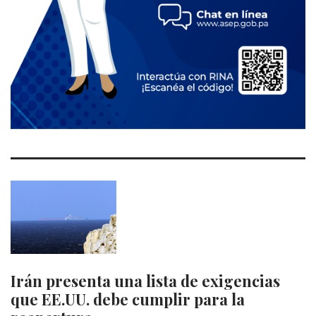
Irán presenta una lista de exigencias
que EE.UU. debe cumplir para la