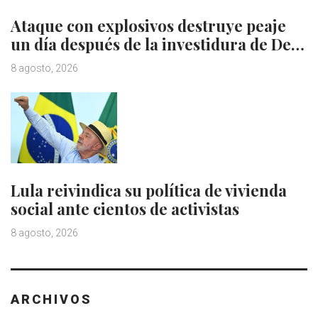
Ataque con explosivos destruye peaje
un día después de la investidura de De…
8 agosto, 2026
Lula reivindica su política de vivienda
social ante cientos de activistas
8 agosto, 2026
ARCHIVOS