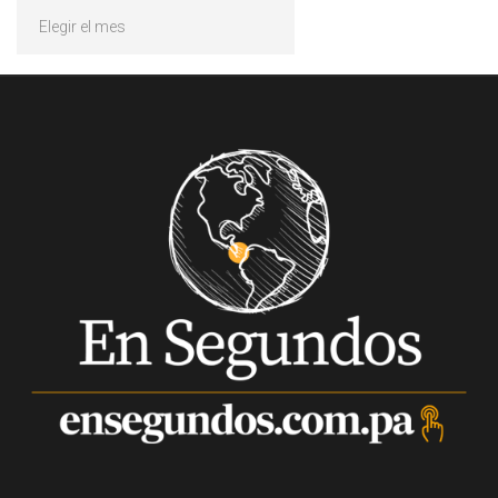
Archivos