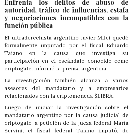
Enfrenta los delitos de abuso de
autoridad, tráfico de influencias, estafa
y negociaciones incompatibles con la
función pública
El ultraderechista argentino Javier Milei quedó
formalmente imputado por el fiscal Eduardo
Taiano en la causa que investiga su
participación en el escándalo conocido como
criptogate, informó la prensa argentina.
La investigación también alcanza a varios
asesores del mandatario y a empresarios
relacionados con la criptomoneda $LIBRA.
Luego de iniciar la investigación sobre el
mandatario argentino por la causa judicial de
criptogate, a petición de la jueza federal María
Servini, el fiscal federal Taiano imputó, de