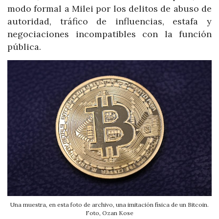
modo formal a Milei por los delitos de abuso de
autoridad, tráfico de influencias, estafa y
negociaciones incompatibles con la función
pública.
Una muestra, en esta foto de archivo, una imitación física de un Bitcoin.
Foto, Ozan Kose