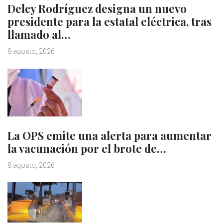
Delcy Rodríguez designa un nuevo
presidente para la estatal eléctrica, tras
llamado al…
8 agosto, 2026
La OPS emite una alerta para aumentar
la vacunación por el brote de…
8 agosto, 2026