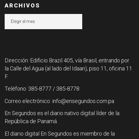
ARCHIVOS
Archivos
Dirección: Edificio Brazil 405, vía Brasil, entrando por
la Calle del Agua (al lado del Idaan), piso 11, oficina 11
F.
Teléfono: 385-8777 / 385-8778
Correo electrónico: info@ensegundos.com.pa
En Segundos es el diario nativo digital líder de la
República de Panamá.
El diario digital En Segundos es miembro de la