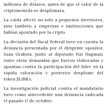
millones de dólares, antes de que el valor de la
criptomoneda se desplomara.
La caída afectó no solo a pequeños inversores,
sino también a empresas e instituciones que
habían apostado por la cripto.
La decisión del fiscal federal tuvo en cuenta la
denuncia presentada por el dirigente opositor,
Juan Grabois, junto al diputado Itai Hagman,
entre otras demandas que fueron elaboradas y
apuntan contra la participación del líder en la
rápida valoración y posterior desplome del
token $LIBRA.
La investigación judicial contra el mandatario
tuvo como antecedente una denuncia radicada
el pasado 17 de octubre.