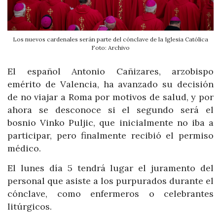
Los nuevos cardenales serán parte del cónclave de la Iglesia Católica
Foto: Archivo
El español Antonio Cañizares, arzobispo
emérito de Valencia, ha avanzado su decisión
de no viajar a Roma por motivos de salud, y por
ahora se desconoce si el segundo será el
bosnio Vinko Puljic, que inicialmente no iba a
participar, pero finalmente recibió el permiso
médico.
El lunes día 5 tendrá lugar el juramento del
personal que asiste a los purpurados durante el
cónclave, como enfermeros o celebrantes
litúrgicos.