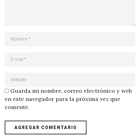
Guarda mi nombre, correo electrónico y web
en este navegador para la próxima vez que
comente.