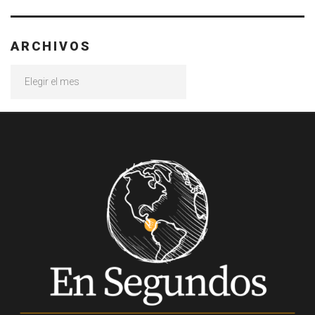
ARCHIVOS
Archivos