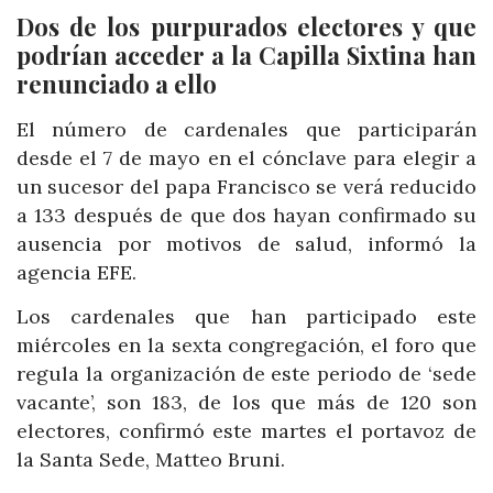
Dos de los purpurados electores y que
podrían acceder a la Capilla Sixtina han
renunciado a ello
El número de cardenales que participarán
desde el 7 de mayo en el cónclave para elegir a
un sucesor del papa Francisco se verá reducido
a 133 después de que dos hayan confirmado su
ausencia por motivos de salud, informó la
agencia EFE.
Los cardenales que han participado este
miércoles en la sexta congregación, el foro que
regula la organización de este periodo de ‘sede
vacante’, son 183, de los que más de 120 son
electores, confirmó este martes el portavoz de
la Santa Sede, Matteo Bruni.