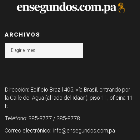
ARCHIVOS
Archivos
Dirección: Edificio Brazil 405, vía Brasil, entrando por
la Calle del Agua (al lado del Idaan), piso 11, oficina 11
F.
Teléfono: 385-8777 / 385-8778
Correo electrónico: info@ensegundos.com.pa