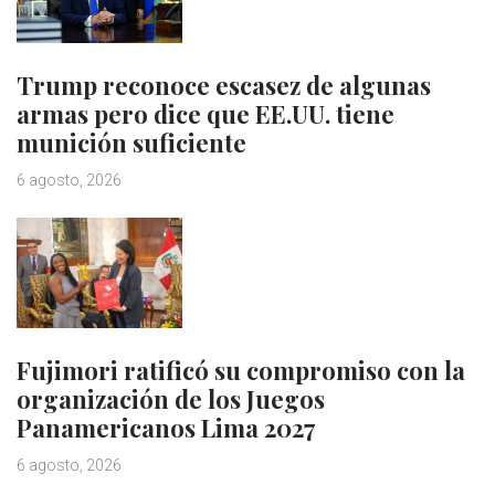
Trump reconoce escasez de algunas
armas pero dice que EE.UU. tiene
munición suficiente
6 agosto, 2026
Fujimori ratificó su compromiso con la
organización de los Juegos
Panamericanos Lima 2027
6 agosto, 2026