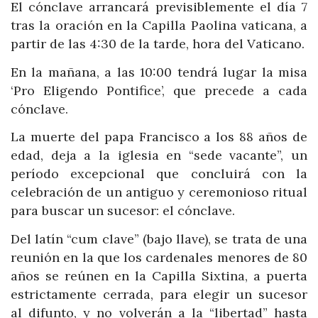
El cónclave arrancará previsiblemente el día 7
tras la oración en la Capilla Paolina vaticana, a
partir de las 4:30 de la tarde, hora del Vaticano.
En la mañana, a las 10:00 tendrá lugar la misa
‘Pro Eligendo Pontifice’, que precede a cada
cónclave.
La muerte del papa Francisco a los 88 años de
edad, deja a la iglesia en “sede vacante”, un
período excepcional que concluirá con la
celebración de un antiguo y ceremonioso ritual
para buscar un sucesor: el cónclave.
Del latín “cum clave” (bajo llave), se trata de una
reunión en la que los cardenales menores de 80
años se reúnen en la Capilla Sixtina, a puerta
estrictamente cerrada, para elegir un sucesor
al difunto, y no volverán a la “libertad” hasta