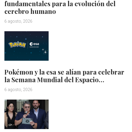
fundamentales para la evolución del
cerebro humano
6 agosto, 2026
Pokémon y la esa se alían para celebrar
la Semana Mundial del Espacio…
6 agosto, 2026