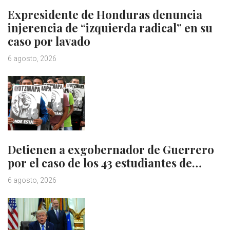
Expresidente de Honduras denuncia
injerencia de “izquierda radical” en su
caso por lavado
6 agosto, 2026
Detienen a exgobernador de Guerrero
por el caso de los 43 estudiantes de…
6 agosto, 2026