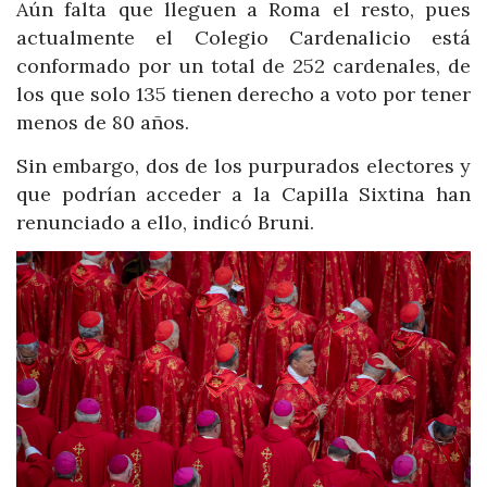
Aún falta que lleguen a Roma el resto, pues
actualmente el Colegio Cardenalicio está
conformado por un total de 252 cardenales, de
los que solo 135 tienen derecho a voto por tener
menos de 80 años.
Sin embargo, dos de los purpurados electores y
que podrían acceder a la Capilla Sixtina han
renunciado a ello, indicó Bruni.