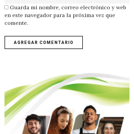
Guarda mi nombre, correo electrónico y web
en este navegador para la próxima vez que
comente.