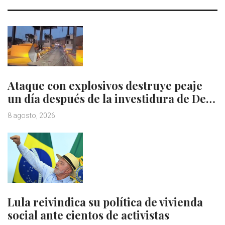
Ataque con explosivos destruye peaje
un día después de la investidura de De…
8 agosto, 2026
Lula reivindica su política de vivienda
social ante cientos de activistas