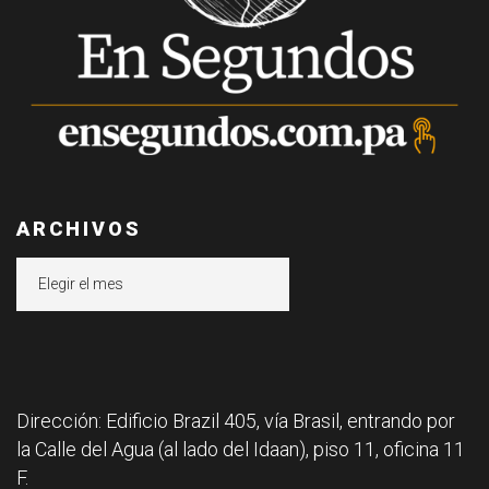
ARCHIVOS
Archivos
Dirección: Edificio Brazil 405, vía Brasil, entrando por
la Calle del Agua (al lado del Idaan), piso 11, oficina 11
F.