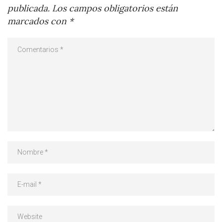
publicada.
Los campos obligatorios están
marcados con
*