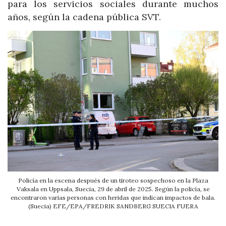
para los servicios sociales durante muchos
años, según la cadena pública SVT.
Policía en la escena después de un tiroteo sospechoso en la Plaza
Vaksala en Uppsala, Suecia, 29 de abril de 2025. Según la policía, se
encontraron varias personas con heridas que indican impactos de bala.
(Suecia) EFE/EPA/FREDRIK SANDBERG SUECIA FUERA