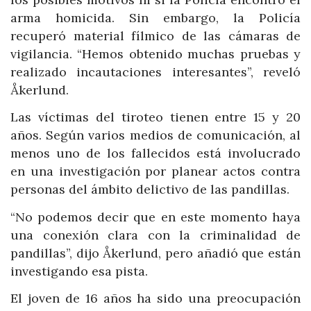
arma homicida. Sin embargo, la Policía
recuperó material fílmico de las cámaras de
vigilancia. “Hemos obtenido muchas pruebas y
realizado incautaciones interesantes”, reveló
Åkerlund.
Las víctimas del tiroteo tienen entre 15 y 20
años. Según varios medios de comunicación, al
menos uno de los fallecidos está involucrado
en una investigación por planear actos contra
personas del ámbito delictivo de las pandillas.
“No podemos decir que en este momento haya
una conexión clara con la criminalidad de
pandillas”, dijo Åkerlund, pero añadió que están
investigando esa pista.
El joven de 16 años ha sido una preocupación