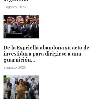
8 agosto, 2026
De la Espriella abandona su acto de
investidura para dirigirse a una
guarnición…
8 agosto, 2026