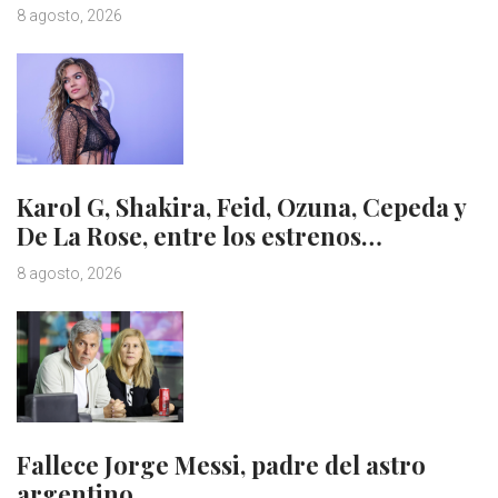
8 agosto, 2026
Karol G, Shakira, Feid, Ozuna, Cepeda y
De La Rose, entre los estrenos…
8 agosto, 2026
Fallece Jorge Messi, padre del astro
argentino