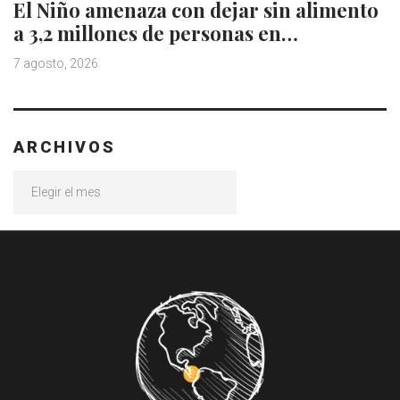
El Niño amenaza con dejar sin alimento
a 3,2 millones de personas en…
7 agosto, 2026
ARCHIVOS
Archivos