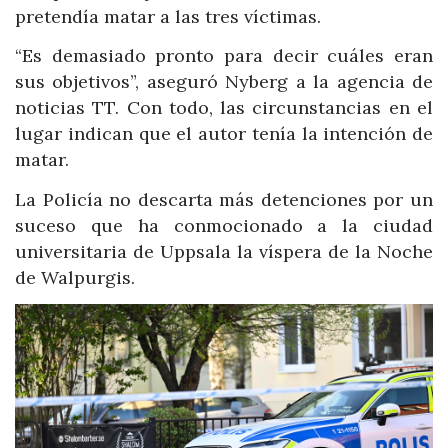
pretendía matar a las tres víctimas.
“Es demasiado pronto para decir cuáles eran
sus objetivos”, aseguró Nyberg a la agencia de
noticias TT. Con todo, las circunstancias en el
lugar indican que el autor tenía la intención de
matar.
La Policía no descarta más detenciones por un
suceso que ha conmocionado a la ciudad
universitaria de Uppsala la víspera de la Noche
de Walpurgis.