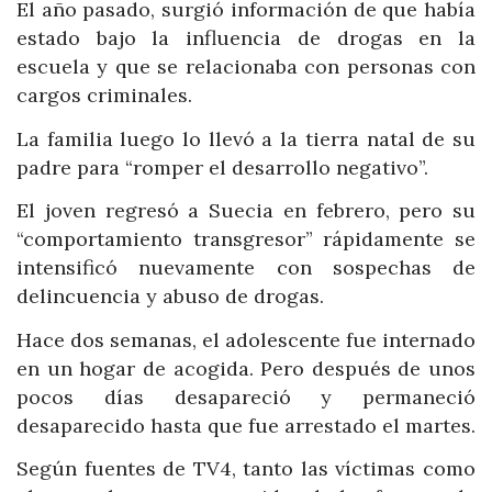
El año pasado, surgió información de que había
estado bajo la influencia de drogas en la
escuela y que se relacionaba con personas con
cargos criminales.
La familia luego lo llevó a la tierra natal de su
padre para “romper el desarrollo negativo”.
El joven regresó a Suecia en febrero, pero su
“comportamiento transgresor” rápidamente se
intensificó nuevamente con sospechas de
delincuencia y abuso de drogas.
Hace dos semanas, el adolescente fue internado
en un hogar de acogida. Pero después de unos
pocos días desapareció y permaneció
desaparecido hasta que fue arrestado el martes.
Según fuentes de TV4, tanto las víctimas como