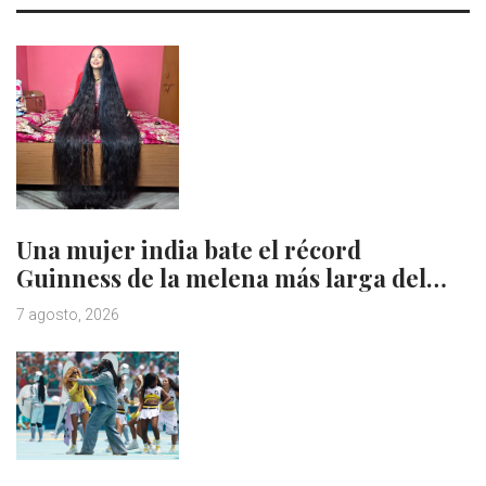
Una mujer india bate el récord
Guinness de la melena más larga del…
7 agosto, 2026