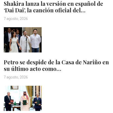
Shakira lanza la versión en español de
‘Dai Dai’, la canción oficial del…
7 agosto, 2026
Petro se despide de la Casa de Nariño en
su último acto como…
7 agosto, 2026