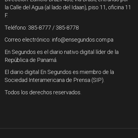
la Calle del Agua (al lado del Idaan), piso 11, oficina 11
F.
Teléfono: 385-8777 / 385-8778
Correo electrónico: info@ensegundos.com.pa
En Segundos es el diario nativo digital líder de la
República de Panamá.
El diario digital En Segundos es miembro de la
Sociedad Interamericana de Prensa (SIP).
Todos los derechos reservados.