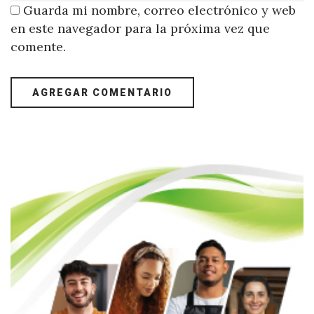
Guarda mi nombre, correo electrónico y web
en este navegador para la próxima vez que
comente.