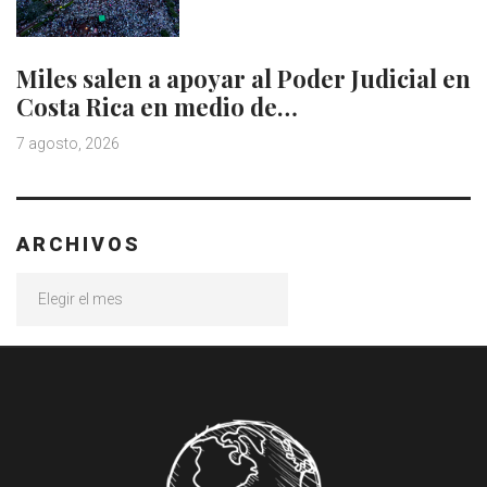
Miles salen a apoyar al Poder Judicial en
Costa Rica en medio de…
7 agosto, 2026
ARCHIVOS
Archivos