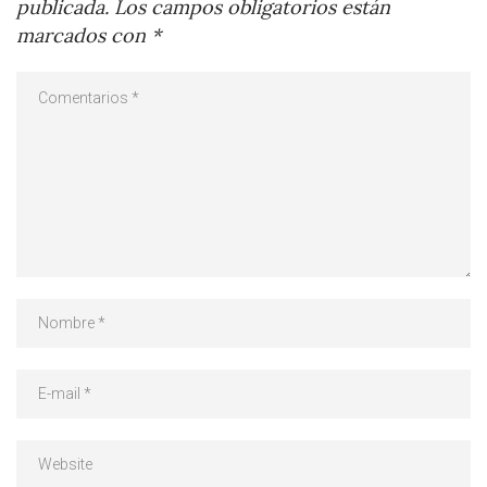
publicada.
Los campos obligatorios están
marcados con
*