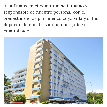
“Confiamos en el compromiso humano y
responsable de nuestro personal con el
bienestar de los panameños cuya vida y salud
depende de nuestras atenciones”, dice el
comunicado.