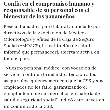
Confía en el compromiso humano y
responsable de su personal con el
bienestar de los panameños
Pese al llamado a paro laboral anunciado por
directivos de la Asociación de Médicos
Odontólogos y Afines de la Caja de Seguro
Social (AMOACS), la institución de salud
informó que permanecerá abierta y activa en
todo el país.
“Nuestro personal médico, con vocación de
servicio, continúa brindando atención a los
asegurados, quienes merecen que la CSS y sus
empleados no les falle, garantizando el
cumplimiento de sus derechos en materia de
salud y seguridad social”, indicó este jueves en
un comunicado la CSS.