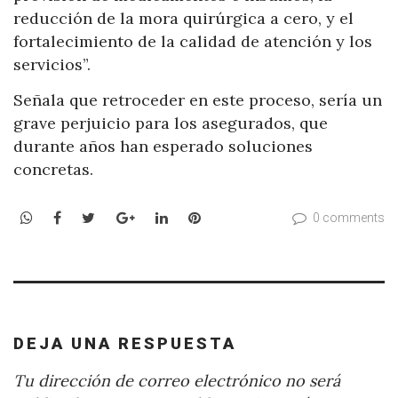
reducción de la mora quirúrgica a cero, y el
fortalecimiento de la calidad de atención y los
servicios”.
Señala que retroceder en este proceso, sería un
grave perjuicio para los asegurados, que
durante años han esperado soluciones
concretas.
WhatsApp
Facebook
Twitter
Google+
LinkedIn
Pinterest
0 comments
DEJA UNA RESPUESTA
Tu dirección de correo electrónico no será