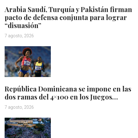
Arabia Saudí, Turquía y Pakistán firman
pacto de defensa conjunta para lograr
“disuasión”
7 agosto, 2026
República Dominicana se impone en las
dos ramas del 4×100 en los Juegos…
7 agosto, 2026