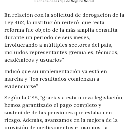
Fachada de la Caja de Seguro Social.
En relación con la solicitud de derogación de la
Ley 462, la institución reiteró que “esta
reforma fue objeto de la más amplia consulta
durante un periodo de seis meses,
involucrando a múltiples sectores del país,
incluidos representantes gremiales, técnicos,
académicos y usuarios”.
Indicó que su implementación ya está en
marcha y “los resultados comienzan a
evidenciarse”.
Según la CSS, “gracias a esta nueva legislación,
hemos garantizado el pago completo y
sostenible de las pensiones que estaban en
riesgo. Además, avanzamos en la mejora de la
provisión de medicamentos e insumos, la