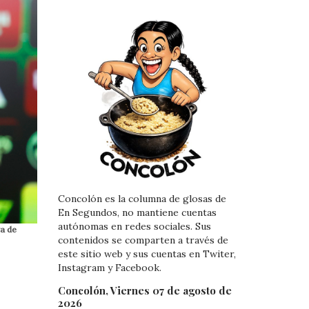
Concolón es la columna de glosas de
En Segundos, no mantiene cuentas
autónomas en redes sociales. Sus
va de
contenidos se comparten a través de
este sitio web y sus cuentas en Twiter,
Instagram y Facebook.
Concolón, Viernes 07 de agosto de
2026