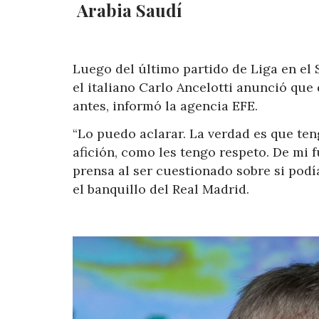
Arabia Saudí
Luego del último partido de Liga en el 
el italiano Carlo Ancelotti anunció que
antes, informó la agencia EFE.
“Lo puedo aclarar. La verdad es que ten
afición, como les tengo respeto. De mi f
prensa al ser cuestionado sobre si podí
el banquillo del Real Madrid.