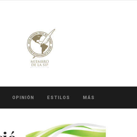
OPINIÓN
ESTILOS
MÁS