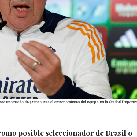
frece una rueda de prensa tras el entrenamiento del equipo en la Ciudad Deporti
como posible seleccionador de Brasil o