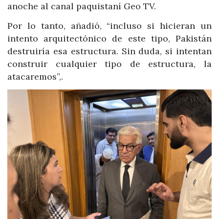
anoche al canal paquistaní Geo TV.
Por lo tanto, añadió, “incluso si hicieran un
intento arquitectónico de este tipo, Pakistán
destruiría esa estructura. Sin duda, si intentan
construir cualquier tipo de estructura, la
atacaremos”,.