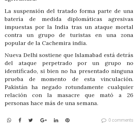
La suspensión del tratado forma parte de una
batería de medida diplomáticas agresivas
impuestas por la India tras un ataque mortal
contra un grupo de turistas en una zona
popular de la Cachemira india.
Nueva Delhi sostiene que Islamabad está detrás
del ataque perpetrado por un grupo no
identificado, si bien no ha presentado ninguna
prueba de momento de esta vinculación.
Pakistán ha negado rotundamente cualquier
relación con la masacre que mató a 26
personas hace más de una semana.
WhatsApp
Facebook
Twitter
Google+
LinkedIn
Pinterest
0 comments