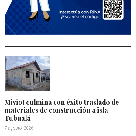
Miviot culmina con éxito traslado de
materiales de construcción a isla
Tubualá
7 agosto, 2026