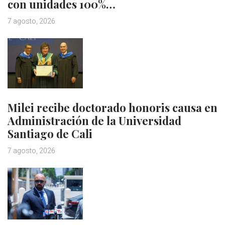
con unidades 100%…
7 agosto, 2026
Milei recibe doctorado honoris causa en
Administración de la Universidad
Santiago de Cali
7 agosto, 2026