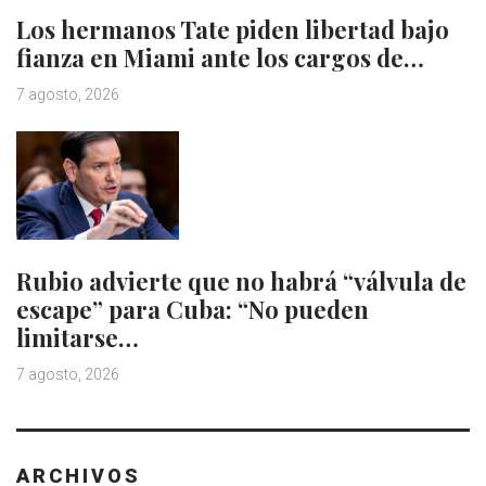
Los hermanos Tate piden libertad bajo
fianza en Miami ante los cargos de…
7 agosto, 2026
Rubio advierte que no habrá “válvula de
escape” para Cuba: “No pueden
limitarse…
7 agosto, 2026
ARCHIVOS