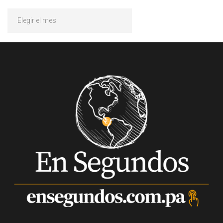
Archivos