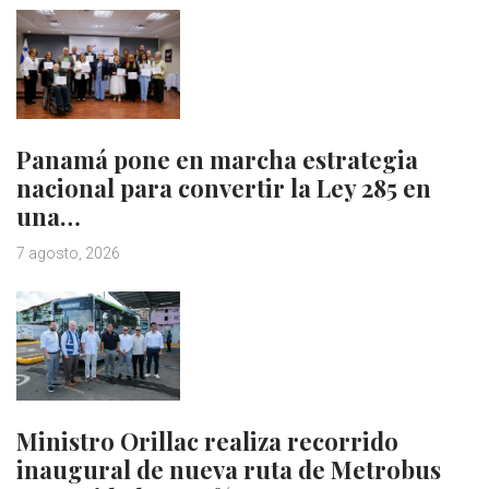
Panamá pone en marcha estrategia
nacional para convertir la Ley 285 en
una…
7 agosto, 2026
Ministro Orillac realiza recorrido
inaugural de nueva ruta de Metrobus