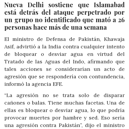
Nueva Delhi sostiene que Islamabad
está detrás del ataque perpetrado por
un grupo no identificado que mató a 26
personas hace más de una semana
El ministro de Defensa de Pakistán, Khawaja
Asif, advirtió a la India contra cualquier intento
de bloquear o desviar agua en virtud del
Tratado de las Aguas del Indo, afirmando que
tales acciones se considerarían un acto de
agresión que se respondería con contundencia,
informó la agencia EFE.
“La agresión no se trata solo de disparar
cañones o balas. Tiene muchas facetas. Una de
ellas es bloquear o desviar agua, lo que podría
provocar muertes por hambre y sed. Eso sería
una agresión contra Pakistán”, dijo el ministro