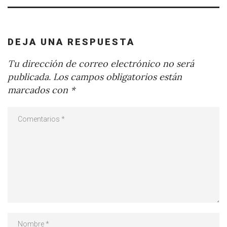
DEJA UNA RESPUESTA
Tu dirección de correo electrónico no será
publicada.
Los campos obligatorios están
marcados con
*