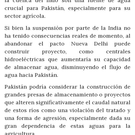
la cuenca del Indo son una fuente de agua
crucial para Pakistán, especialmente para su
sector agrícola.
Si bien la suspensión por parte de la India no
ha tenido consecuencias reales de momento, al
abandonar el pacto Nueva Delhi puede
construir proyecto, como centrales
hidroeléctricas que aumentaría su capacidad
de almacenar agua, disminuyendo el flujo de
agua hacia Pakistán.
Pakistán podría considerar la construcción de
grandes presas de almacenamiento o proyectos
que alteren significativamente el caudal natural
de estos ríos como una violación del tratado y
una forma de agresión, especialmente dada su
gran dependencia de estas aguas para la
agricultura.