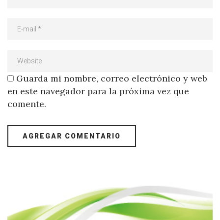
Guarda mi nombre, correo electrónico y web
en este navegador para la próxima vez que
comente.