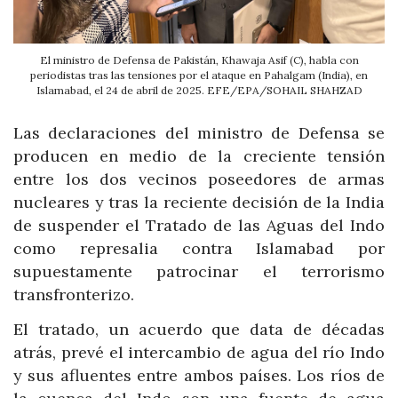
El ministro de Defensa de Pakistán, Khawaja Asif (C), habla con
periodistas tras las tensiones por el ataque en Pahalgam (India), en
Islamabad, el 24 de abril de 2025. EFE/EPA/SOHAIL SHAHZAD
Las declaraciones del ministro de Defensa se
producen en medio de la creciente tensión
entre los dos vecinos poseedores de armas
nucleares y tras la reciente decisión de la India
de suspender el Tratado de las Aguas del Indo
como represalia contra Islamabad por
supuestamente patrocinar el terrorismo
transfronterizo.
El tratado, un acuerdo que data de décadas
atrás, prevé el intercambio de agua del río Indo
y sus afluentes entre ambos países. Los ríos de