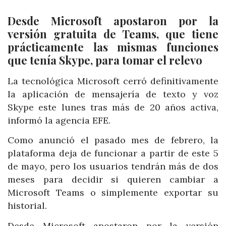
Desde Microsoft apostaron por la
versión gratuita de Teams, que tiene
prácticamente las mismas funciones
que tenía Skype, para tomar el relevo
La tecnológica Microsoft cerró definitivamente
la aplicación de mensajería de texto y voz
Skype este lunes tras más de 20 años activa,
informó la agencia EFE.
Como anunció el pasado mes de febrero, la
plataforma deja de funcionar a partir de este 5
de mayo, pero los usuarios tendrán más de dos
meses para decidir si quieren cambiar a
Microsoft Teams o simplemente exportar su
historial.
Desde Microsoft apostaron por la versión