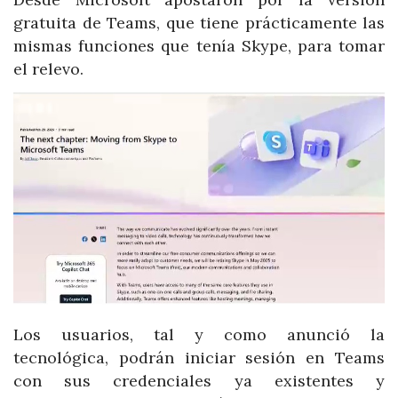
gratuita de Teams, que tiene prácticamente las
mismas funciones que tenía Skype, para tomar
el relevo.
Los usuarios, tal y como anunció la
tecnológica, podrán iniciar sesión en Teams
con sus credenciales ya existentes y