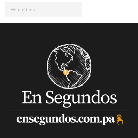
Archivos