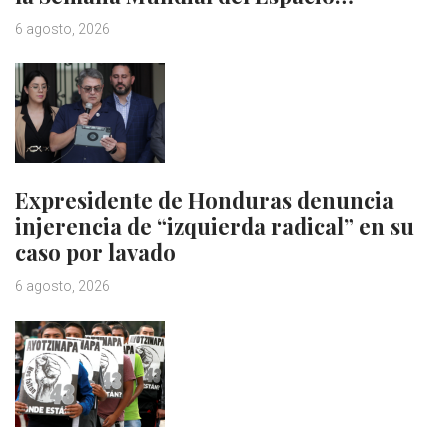
6 agosto, 2026
Expresidente de Honduras denuncia
injerencia de “izquierda radical” en su
caso por lavado
6 agosto, 2026