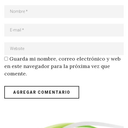
Guarda mi nombre, correo electrónico y web
en este navegador para la próxima vez que
comente.