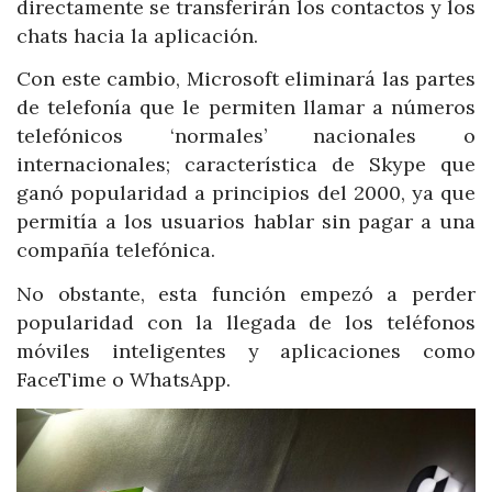
directamente se transferirán los contactos y los
chats hacia la aplicación.
Con este cambio, Microsoft eliminará las partes
de telefonía que le permiten llamar a números
telefónicos ‘normales’ nacionales o
internacionales; característica de Skype que
ganó popularidad a principios del 2000, ya que
permitía a los usuarios hablar sin pagar a una
compañía telefónica.
No obstante, esta función empezó a perder
popularidad con la llegada de los teléfonos
móviles inteligentes y aplicaciones como
FaceTime o WhatsApp.