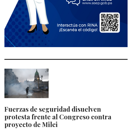
Fuerzas de seguridad disuelven
protesta frente al Congreso contra
proyecto de Milei