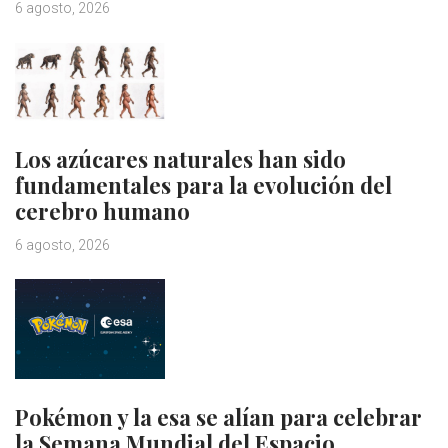
6 agosto, 2026
Los azúcares naturales han sido
fundamentales para la evolución del
cerebro humano
6 agosto, 2026
Pokémon y la esa se alían para celebrar
la Semana Mundial del Espacio…