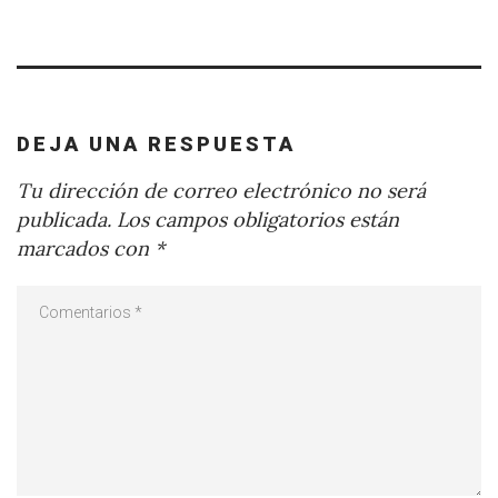
DEJA UNA RESPUESTA
Tu dirección de correo electrónico no será
publicada.
Los campos obligatorios están
marcados con
*