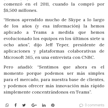
comenzó en el 2011, cuando la compró por
$8,500 millones.
“Hemos aprendido mucho de Skype a lo largo
de los años (y esa información) la hemos
aplicado a Teams a medida que hemos
evolucionado los equipos en los últimos siete u
ocho años”, dijo Jeff Teper, presidente de
aplicaciones y plataformas colaborativas de
Microsoft 365, en una entrevista con CNBC.
Pero añadió: “Sentimos que ahora es el
momento porque podemos ser más simples
para el mercado, para nuestra base de clientes,
y podemos ofrecer más innovación más rápido
simplemente concentrándonos en Teams”.
WhatsApp
Facebook
Twitter
Google+
LinkedIn
Pinterest
0 comments