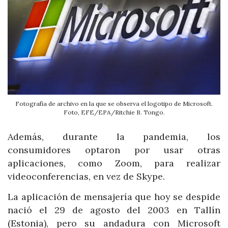
Fotografía de archivo en la que se observa el logotipo de Microsoft.
Foto, EFE/EPA/Ritchie B. Tongo.
Además, durante la pandemia, los
consumidores optaron por usar otras
aplicaciones, como Zoom, para realizar
videoconferencias, en vez de Skype.
La aplicación de mensajería que hoy se despide
nació el 29 de agosto del 2003 en Tallín
(Estonia), pero su andadura con Microsoft