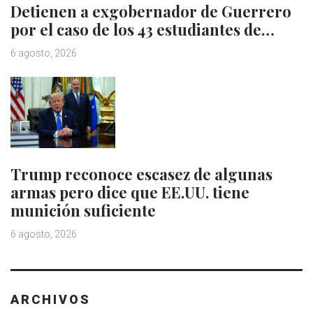
Detienen a exgobernador de Guerrero
por el caso de los 43 estudiantes de…
6 agosto, 2026
Trump reconoce escasez de algunas
armas pero dice que EE.UU. tiene
munición suficiente
6 agosto, 2026
ARCHIVOS