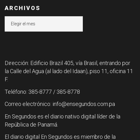
ARCHIVOS
Archivos
Dirección: Edificio Brazil 405, vía Brasil, entrando por
la Calle del Agua (al lado del Idaan), piso 11, oficina 11
F.
Teléfono: 385-8777 / 385-8778
Correo electrónico: info@ensegundos.com.pa
En Segundos es el diario nativo digital líder de la
República de Panamá.
El diario digital En Segundos es miembro de la