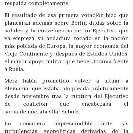
respalda completamente.
El resultado de esa primera votación hizo que
planearan además sobre Berlín dudas sobre la
solidez y la conveniencia de un Ejecutivo que
ya empieza su andadura tocado en la nación
más poblada de Europa, la mayor economía del
Viejo Continente y, después de Estados Unidos,
el mayor apoyo militar que tiene Ucrania frente
a Rusia.
Merz había prometido volver a situar a
Alemania, que estaba bloqueada prácticamente
desde noviembre tras la ruptura del Ejecutivo
de coalición que encabezaba el
socialdemócrata Olaf Scholz.
Lo considera imprescindible ante las
turbulencias geopolíticas derivadas de la