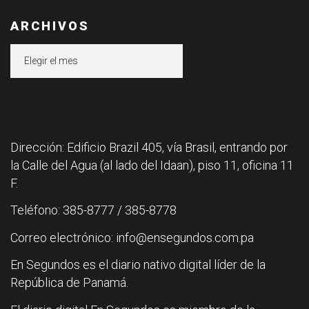
ARCHIVOS
Archivos
Dirección: Edificio Brazil 405, vía Brasil, entrando por
la Calle del Agua (al lado del Idaan), piso 11, oficina 11
F.
Teléfono: 385-8777 / 385-8778
Correo electrónico: info@ensegundos.com.pa
En Segundos es el diario nativo digital líder de la
República de Panamá.