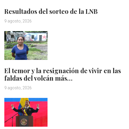
Resultados del sorteo de la LNB
9 agosto, 2026
El temor y la resignación de vivir en las
faldas del volcán más…
9 agosto, 2026