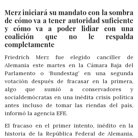
Merz iniciará su mandato con la sombra
de cómo va a tener autoridad suficiente
y cómo va a poder lidiar con una
coalición que no le respalda
completamente
Friedrich Merz fue elegido canciller de
Alemania este martes en la Cámara Baja del
Parlamento o ‘Bundestag’ en una segunda
votación después de fracasar en la primera,
algo que sumió a conservadores y
socialdemócratas en una inédita crisis política
antes incluso de tomar las riendas del país,
informó la agencia EFE.
El fracaso en el primer intento, inédito en la
historia de la República Federal de Alemania,