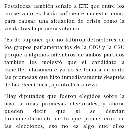
Pestalozza también señaló a EFE que entre los
conservadores había suficiente malestar como
para causar una situación de crisis como la
vivida tras la primera votación.
“Es de suponer que no faltaron detractores de
los grupos parlamentarios de la CDU y la CSU
porque a algunos miembros de ambos partidos
también les molestó que el candidato a
canciller claramente ya no se tomara en serio
las promesas que hizo inmediatamente después
de las elecciones”, apuntó Pestalozza.
“Hay diputados que fueron elegidos sobre la
base a unas promesas electorales, y ahora,
pueden decir que si se desvían
fundamentalmente de lo que prometieron en
las elecciones, eso no es algo que ellos