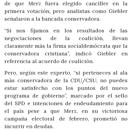
de que Merz fuera elegido canciller en la
primera votación, pero analistas como Giebler
señalaron a la bancada conservadora.
“Si nos fijamos en los resultados de las
negociaciones de la coalición, llevan
claramente más la firma socialdemócrata que la
conservadora cristiana”, indicó Giebler en
referencia al acuerdo de coalición.
Pero, según este experto, “si perteneces al ala
más conservadora de la CDU/CSU, no puedes
estar satisfecho con los puntos del nuevo
programa de gobierno”, marcado por el sello
del SPD e intenciones de endeudamiento para
el país pese a que Merz, en su victoriosa
campaña electoral de febrero, prometió no
incurrir en deudas.