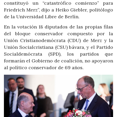
constituyó un “catastrófico comienzo” para
Friedrich Merz”, dijo a Heiko Giebler, politólogo
de la Universidad Libre de Berlín.
En la votación 18 diputados de las propias filas
del bloque conservador compuesto por la
Unión Cristianodemócrata (CDU) de Merz y la
Unión Socialcristiana (CSU) bávara, y el Partido
Socialdemócrata (SPD), los partidos que
formarán el Gobierno de coalición, no apoyaron
al político conservador de 69 años.