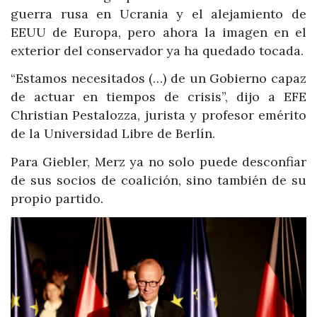
guerra rusa en Ucrania y el alejamiento de
EEUU de Europa, pero ahora la imagen en el
exterior del conservador ya ha quedado tocada.
“Estamos necesitados (…) de un Gobierno capaz
de actuar en tiempos de crisis”, dijo a EFE
Christian Pestalozza, jurista y profesor emérito
de la Universidad Libre de Berlín.
Para Giebler, Merz ya no solo puede desconfiar
de sus socios de coalición, sino también de su
propio partido.