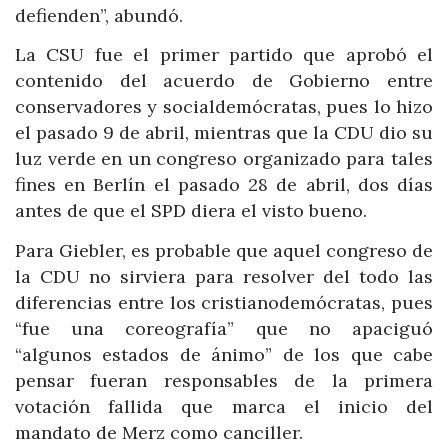
defienden”, abundó.
La CSU fue el primer partido que aprobó el
contenido del acuerdo de Gobierno entre
conservadores y socialdemócratas, pues lo hizo
el pasado 9 de abril, mientras que la CDU dio su
luz verde en un congreso organizado para tales
fines en Berlín el pasado 28 de abril, dos días
antes de que el SPD diera el visto bueno.
Para Giebler, es probable que aquel congreso de
la CDU no sirviera para resolver del todo las
diferencias entre los cristianodemócratas, pues
“fue una coreografía” que no apaciguó
“algunos estados de ánimo” de los que cabe
pensar fueran responsables de la primera
votación fallida que marca el inicio del
mandato de Merz como canciller.