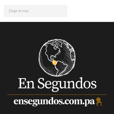
Archivos