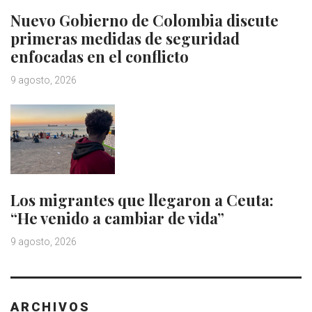
Nuevo Gobierno de Colombia discute
primeras medidas de seguridad
enfocadas en el conflicto
9 agosto, 2026
Los migrantes que llegaron a Ceuta:
“He venido a cambiar de vida”
9 agosto, 2026
ARCHIVOS