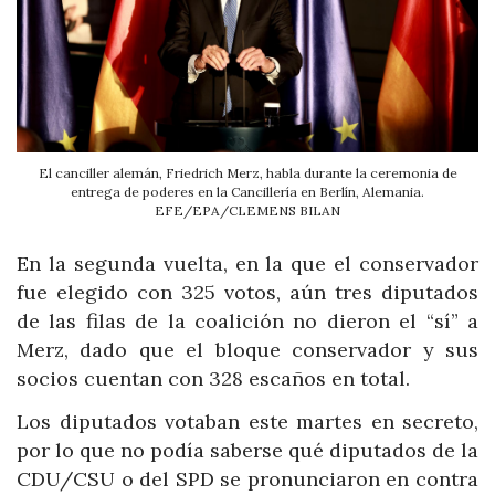
El canciller alemán, Friedrich Merz, habla durante la ceremonia de
entrega de poderes en la Cancillería en Berlín, Alemania.
EFE/EPA/CLEMENS BILAN
En la segunda vuelta, en la que el conservador
fue elegido con 325 votos, aún tres diputados
de las filas de la coalición no dieron el “sí” a
Merz, dado que el bloque conservador y sus
socios cuentan con 328 escaños en total.
Los diputados votaban este martes en secreto,
por lo que no podía saberse qué diputados de la
CDU/CSU o del SPD se pronunciaron en contra