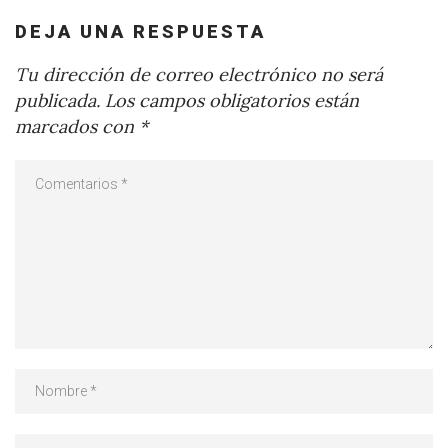
DEJA UNA RESPUESTA
Tu dirección de correo electrónico no será
publicada.
Los campos obligatorios están
marcados con
*