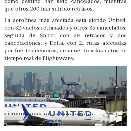
como destino han sido cancelados, mientras
que otros 200 han sufrido retrasos.
La aerolínea más afectada está siendo United,
con 82 vuelos retrasados y otros 35 cancelados,
seguida de Spirit, con 29 retrasos y dos
cancelaciones, y Delta, con 21 rutas afectadas
por fuertes demoras, de acuerdo a los datos en
tiempo real de FlightAware.