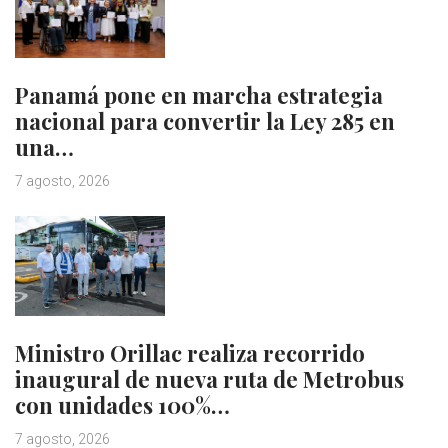
Panamá pone en marcha estrategia
nacional para convertir la Ley 285 en
una…
7 agosto, 2026
Ministro Orillac realiza recorrido
inaugural de nueva ruta de Metrobus
con unidades 100%…
7 agosto, 2026