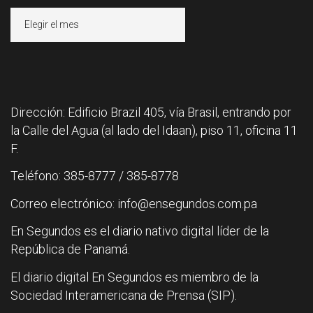
Archivos
Dirección: Edificio Brazil 405, vía Brasil, entrando por
la Calle del Agua (al lado del Idaan), piso 11, oficina 11
F.
Teléfono: 385-8777 / 385-8778
Correo electrónico: info@ensegundos.com.pa
En Segundos es el diario nativo digital líder de la
República de Panamá.
El diario digital En Segundos es miembro de la
Sociedad Interamericana de Prensa (SIP).