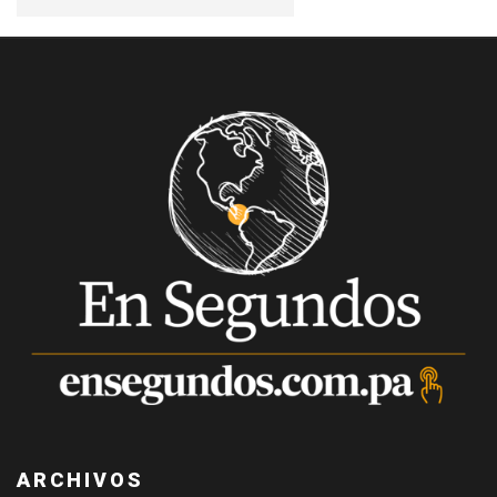
ARCHIVOS