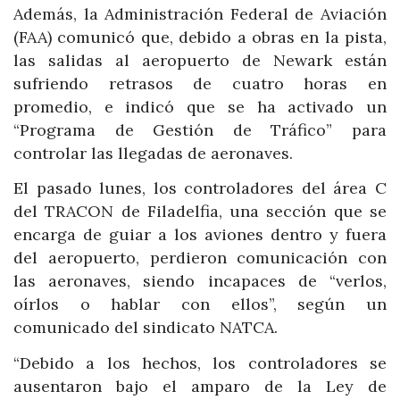
Además, la Administración Federal de Aviación
(FAA) comunicó que, debido a obras en la pista,
las salidas al aeropuerto de Newark están
sufriendo retrasos de cuatro horas en
promedio, e indicó que se ha activado un
“Programa de Gestión de Tráfico” para
controlar las llegadas de aeronaves.
El pasado lunes, los controladores del área C
del TRACON de Filadelfia, una sección que se
encarga de guiar a los aviones dentro y fuera
del aeropuerto, perdieron comunicación con
las aeronaves, siendo incapaces de “verlos,
oírlos o hablar con ellos”, según un
comunicado del sindicato NATCA.
“Debido a los hechos, los controladores se
ausentaron bajo el amparo de la Ley de