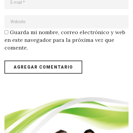
Guarda mi nombre, correo electrónico y web
en este navegador para la próxima vez que
comente.