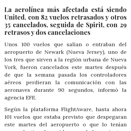
La aerolínea más afectada está siendo
United, con 82 vuelos retrasados y otros
35 cancelados, seguida de Spirit, con 29
retrasos y dos cancelaciones
Unos 100 vuelos que salían o entraban del
aeropuerto de Newark (Nueva Jersey), uno de
los tres que sirven a la región urbana de Nueva
York, fueron cancelados este martes después
de que la semana pasada los controladores
aéreos perdieran la comunicación con las
aeronaves durante 90 segundos, informó la
agencia EFE.
Según la plataforma FlightAware, hasta ahora
101 vuelos que estaba previsto que despegaran
este martes del aeropuerto o que lo tenían