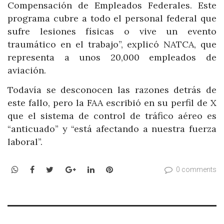
Compensación de Empleados Federales. Este
programa cubre a todo el personal federal que
sufre lesiones físicas o vive un evento
traumático en el trabajo”, explicó NATCA, que
representa a unos 20,000 empleados de
aviación.
Todavía se desconocen las razones detrás de
este fallo, pero la FAA escribió en su perfil de X
que el sistema de control de tráfico aéreo es
“anticuado” y “está afectando a nuestra fuerza
laboral”.
WhatsApp
Facebook
Twitter
Google+
LinkedIn
Pinterest
0 comments