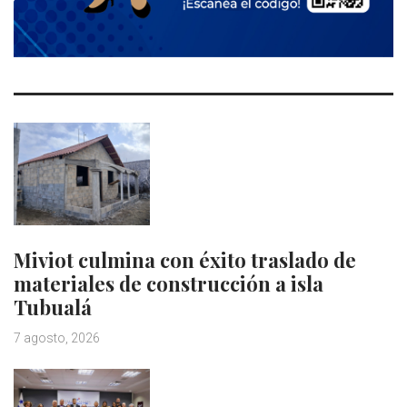
Miviot culmina con éxito traslado de
materiales de construcción a isla
Tubualá
7 agosto, 2026