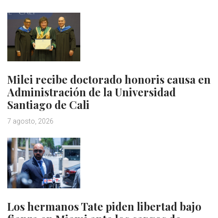
Milei recibe doctorado honoris causa en
Administración de la Universidad
Santiago de Cali
7 agosto, 2026
Los hermanos Tate piden libertad bajo