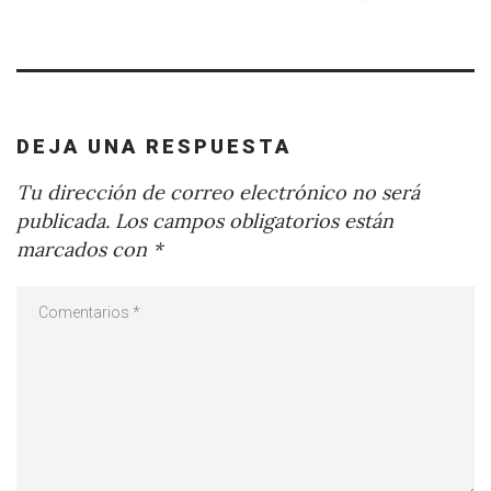
DEJA UNA RESPUESTA
Tu dirección de correo electrónico no será
publicada.
Los campos obligatorios están
marcados con
*