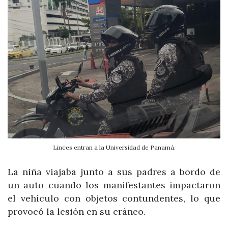
Linces entran a la Universidad de Panamá.
La niña viajaba junto a sus padres a bordo de
un auto cuando los manifestantes impactaron
el vehículo con objetos contundentes, lo que
provocó la lesión en su cráneo.