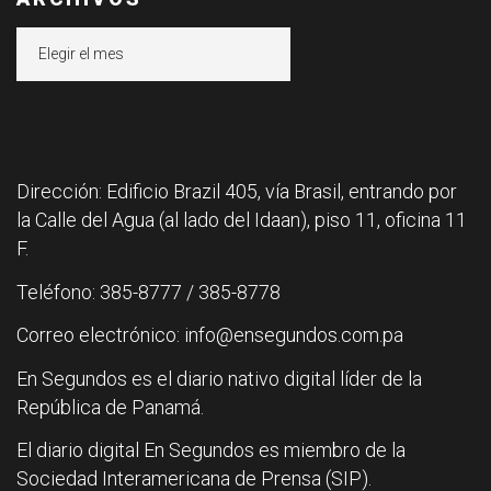
Archivos
Dirección: Edificio Brazil 405, vía Brasil, entrando por
la Calle del Agua (al lado del Idaan), piso 11, oficina 11
F.
Teléfono: 385-8777 / 385-8778
Correo electrónico: info@ensegundos.com.pa
En Segundos es el diario nativo digital líder de la
República de Panamá.
El diario digital En Segundos es miembro de la
Sociedad Interamericana de Prensa (SIP).