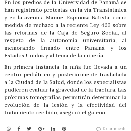
En los predios de la Universidad de Panamá se
han registrado protestas en la vía Transístmica
y en la avenida Manuel Espinosa Batista, como
medida de rechazo a la reciente Ley 462 sobre
las reformas de la Caja de Seguro Social, al
respeto de la autonomía universitaria, al
memorando firmado entre Panamá y los
Estados Unidos y al tema de la minería.
En primera instancia, la niña fue llevada a un
centro pediátrico y posteriormente trasladada
a la Ciudad de la Salud, donde los especialistas
pudieron evaluar la gravedad de la fractura. Las
próximas tomografías permitirán determinar la
evolución de la lesión y la efectividad del
tratamiento recibido, aseguró el galeno.
WhatsApp
Facebook
Twitter
Google+
LinkedIn
Pinterest
0 comments