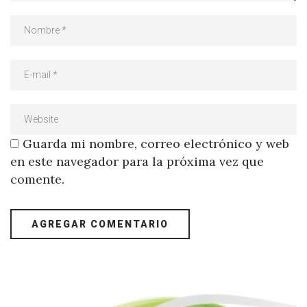
Guarda mi nombre, correo electrónico y web
en este navegador para la próxima vez que
comente.