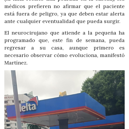
médicos prefieren no afirmar que el paciente
está fuera de peligro, ya que deben estar alerta
ante cualquier eventualidad que pueda surgir.
El neurocirujano que atiende a la pequeña ha
programado que, este fin de semana, pueda
regresar a su casa, aunque primero es
necesario observar cómo evoluciona, manifestó
Martínez.