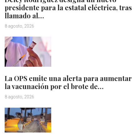
presidente para la estatal eléctrica, tras
llamado al…
8 agosto, 2026
La OPS emite una alerta para aumentar
la vacunación por el brote de…
8 agosto, 2026