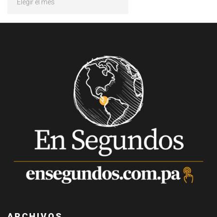
ARCHIVOS