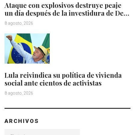
Ataque con explosivos destruye peaje
un día después de la investidura de De…
8 agosto, 2026
Lula reivindica su política de vivienda
social ante cientos de activistas
8 agosto, 2026
ARCHIVOS
Archivos