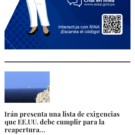
Irán presenta una lista de exigencias
que EE.UU. debe cumplir para la
reapertura…