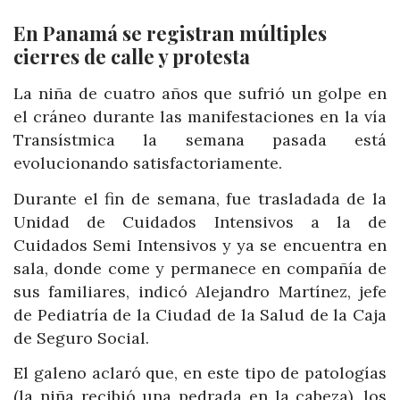
En Panamá se registran múltiples
cierres de calle y protesta
La niña de cuatro años que sufrió un golpe en
el cráneo durante las manifestaciones en la vía
Transístmica la semana pasada está
evolucionando satisfactoriamente.
Durante el fin de semana, fue trasladada de la
Unidad de Cuidados Intensivos a la de
Cuidados Semi Intensivos y ya se encuentra en
sala, donde come y permanece en compañía de
sus familiares, indicó Alejandro Martínez, jefe
de Pediatría de la Ciudad de la Salud de la Caja
de Seguro Social.
El galeno aclaró que, en este tipo de patologías
(la niña recibió una pedrada en la cabeza), los