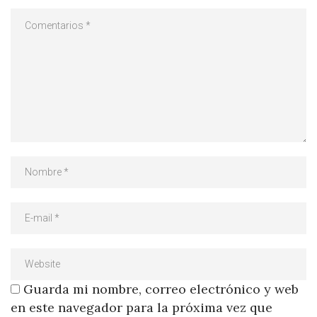
Guarda mi nombre, correo electrónico y web
en este navegador para la próxima vez que