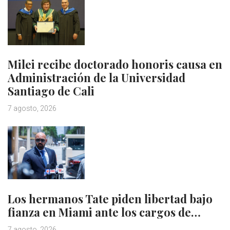
Milei recibe doctorado honoris causa en
Administración de la Universidad
Santiago de Cali
7 agosto, 2026
Los hermanos Tate piden libertad bajo
fianza en Miami ante los cargos de…
7 agosto, 2026