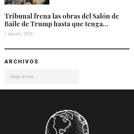
Tribunal frena las obras del Salón de
Baile de Trump hasta que tenga…
7 agosto, 2026
ARCHIVOS
Archivos