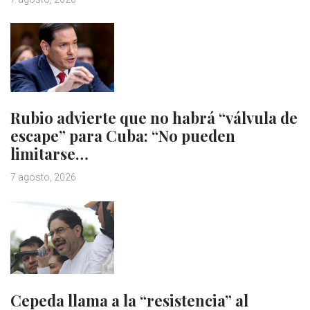
Rubio advierte que no habrá “válvula de
escape” para Cuba: “No pueden
limitarse…
7 agosto, 2026
Cepeda llama a la “resistencia” al