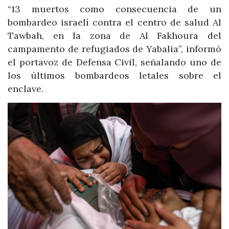
“13 muertos como consecuencia de un
bombardeo israelí contra el centro de salud Al
Tawbah, en la zona de Al Fakhoura del
campamento de refugiados de Yabalia”, informó
el portavoz de Defensa Civil, señalando uno de
los últimos bombardeos letales sobre el
enclave.