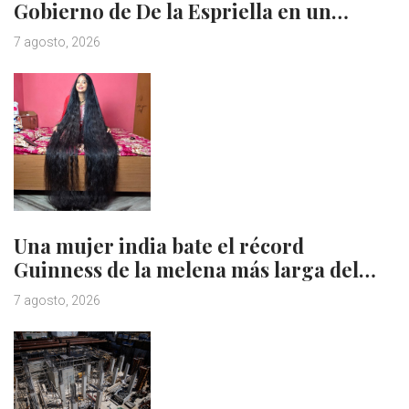
Gobierno de De la Espriella en un…
7 agosto, 2026
Una mujer india bate el récord
Guinness de la melena más larga del…
7 agosto, 2026