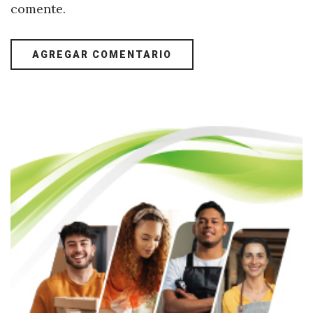
comente.