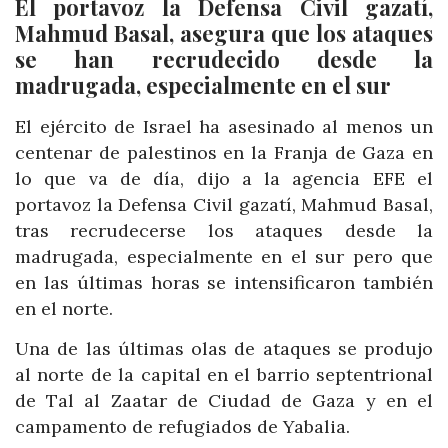
El portavoz la Defensa Civil gazatí,
Mahmud Basal, asegura que los ataques
se han recrudecido desde la
madrugada, especialmente en el sur
El ejército de Israel ha asesinado al menos un
centenar de palestinos en la Franja de Gaza en
lo que va de día, dijo a la agencia EFE el
portavoz la Defensa Civil gazatí, Mahmud Basal,
tras recrudecerse los ataques desde la
madrugada, especialmente en el sur pero que
en las últimas horas se intensificaron también
en el norte.
Una de las últimas olas de ataques se produjo
al norte de la capital en el barrio septentrional
de Tal al Zaatar de Ciudad de Gaza y en el
campamento de refugiados de Yabalia.