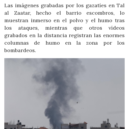
Las imágenes grabadas por los gazatíes en Tal
al Zaatar, hecho el barrio escombros, lo
muestran inmerso en el polvo y el humo tras
los ataques, mientras que otros vídeos
grabados en la distancia registran las enormes
columnas de humo en la zona por los
bombardeos.