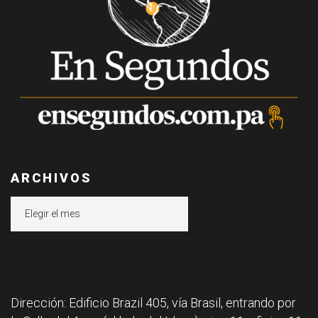
ARCHIVOS
Archivos
Dirección: Edificio Brazil 405, vía Brasil, entrando por