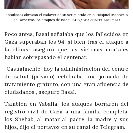
Familiares abrazan el cadáver de su ser querido en el Hospital Indonesio
de Gaza tras los ataques de Israel. EFE/EPA/HAITHAM IMAD
Poco antes, Basal señalaba que los fallecidos en
Gaza superaban los 94, si bien tras el ataque a
la clínica aseguró que las víctimas mortales
habían sobrepasado el centenar.
“Casualmente, hoy la administración del centro
de salud (privado) celebraba una jornada de
tratamiento gratuito, con una gran afluencia de
ciudadanos”, aseguró Basal.
También en Yabalia, los ataques borraron del
registro civil de Gaza a una familia completa,
los Shehab, al matar al padre, la madre y sus
hijos, dijo el portavoz en su canal de Telegram.