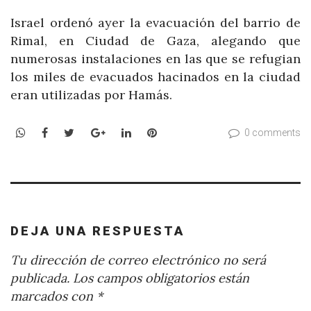
Israel ordenó ayer la evacuación del barrio de
Rimal, en Ciudad de Gaza, alegando que
numerosas instalaciones en las que se refugian
los miles de evacuados hacinados en la ciudad
eran utilizadas por Hamás.
WhatsApp
Facebook
Twitter
Google+
LinkedIn
Pinterest
0 comments
DEJA UNA RESPUESTA
Tu dirección de correo electrónico no será
publicada.
Los campos obligatorios están
marcados con
*