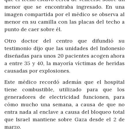
menor que se encontraba ingresado. En una
imagen compartida por el médico se observa al
menor en su camilla con las placas del techo a
punto de caer sobre él.
Otro doctor del centro que difundió su
testimonio dijo que las unidades del Indonesio
diseñadas para unos 20 pacientes acogen ahora
a entre 35 y 40, la mayoría víctimas de heridas
causadas por explosiones.
Este médico recordó además que el hospital
tiene combustible, utilizado para que los
generadores de electricidad funcionen, para
cómo mucho una semana, a causa de que no
entra nada al enclave a causa del bloqueo total
que Israel mantiene sobre Gaza desde el 2 de
marzo.