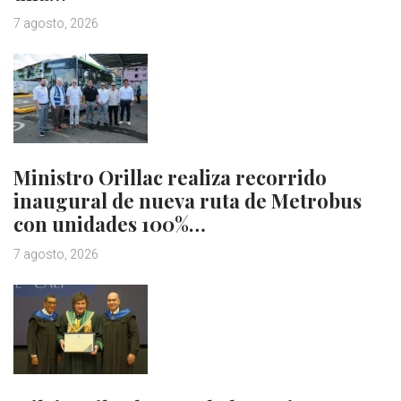
7 agosto, 2026
Ministro Orillac realiza recorrido
inaugural de nueva ruta de Metrobus
con unidades 100%…
7 agosto, 2026