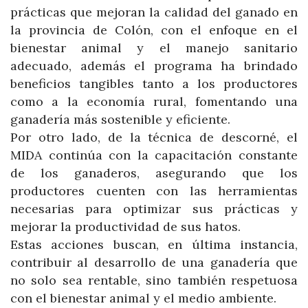
prácticas que mejoran la calidad del ganado en
la provincia de Colón, con el enfoque en el
bienestar animal y el manejo sanitario
adecuado, además el programa ha brindado
beneficios tangibles tanto a los productores
como a la economía rural, fomentando una
ganadería más sostenible y eficiente.
Por otro lado, de la técnica de descorné, el
MIDA continúa con la capacitación constante
de los ganaderos, asegurando que los
productores cuenten con las herramientas
necesarias para optimizar sus prácticas y
mejorar la productividad de sus hatos.
Estas acciones buscan, en última instancia,
contribuir al desarrollo de una ganadería que
no solo sea rentable, sino también respetuosa
con el bienestar animal y el medio ambiente.