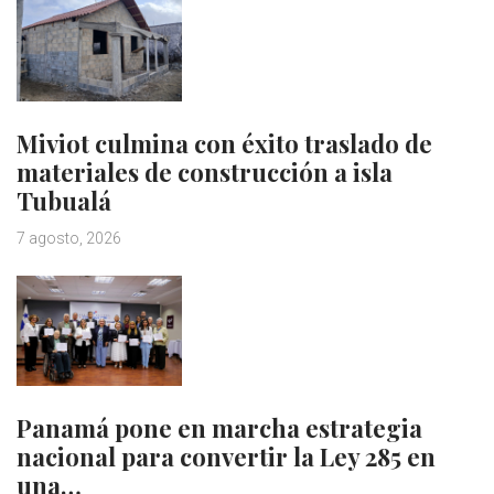
Miviot culmina con éxito traslado de
materiales de construcción a isla
Tubualá
7 agosto, 2026
Panamá pone en marcha estrategia
nacional para convertir la Ley 285 en
una…