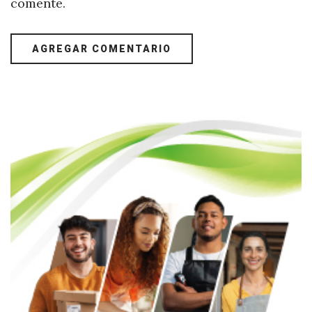
comente.