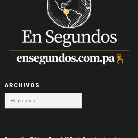
ARCHIVOS
Archivos