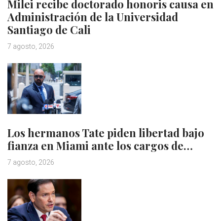
Milei recibe doctorado honoris causa en
Administración de la Universidad
Santiago de Cali
7 agosto, 2026
Los hermanos Tate piden libertad bajo
fianza en Miami ante los cargos de…
7 agosto, 2026