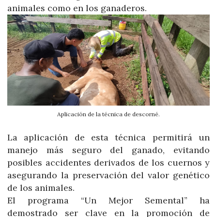
animales como en los ganaderos.
Aplicación de la técnica de descorné.
La aplicación de esta técnica permitirá un
manejo más seguro del ganado, evitando
posibles accidentes derivados de los cuernos y
asegurando la preservación del valor genético
de los animales.
El programa “Un Mejor Semental” ha
demostrado ser clave en la promoción de