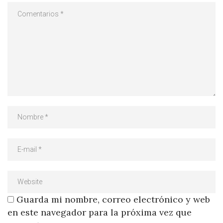
Guarda mi nombre, correo electrónico y web
en este navegador para la próxima vez que