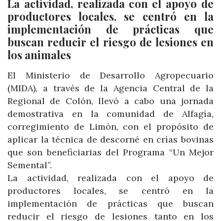
La actividad, realizada con el apoyo de
productores locales, se centró en la
implementación de prácticas que
buscan reducir el riesgo de lesiones en
los animales
El Ministerio de Desarrollo Agropecuario
(MIDA), a través de la Agencia Central de la
Regional de Colón, llevó a cabo una jornada
demostrativa en la comunidad de Alfagía,
corregimiento de Limón, con el propósito de
aplicar la técnica de descorné en crías bovinas
que son beneficiarias del Programa “Un Mejor
Semental”.
La actividad, realizada con el apoyo de
productores locales, se centró en la
implementación de prácticas que buscan
reducir el riesgo de lesiones tanto en los