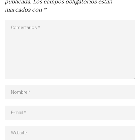
publicada.
Los campos obligatorios están
marcados con
*