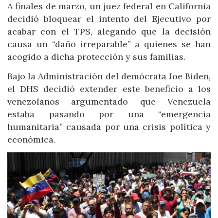
A finales de marzo, un juez federal en California
decidió bloquear el intento del Ejecutivo por
acabar con el TPS, alegando que la decisión
causa un “daño irreparable” a quienes se han
acogido a dicha protección y sus familias.
Bajo la Administración del demócrata Joe Biden,
el DHS decidió extender este beneficio a los
venezolanos argumentado que Venezuela
estaba pasando por una “emergencia
humanitaria” causada por una crisis política y
económica.