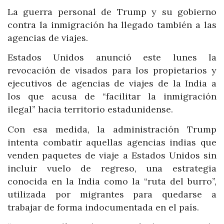
La guerra personal de Trump y su gobierno
contra la inmigración ha llegado también a las
agencias de viajes.
Estados Unidos anunció este lunes la
revocación de visados para los propietarios y
ejecutivos de agencias de viajes de la India a
los que acusa de “facilitar la inmigración
ilegal” hacia territorio estadunidense.
Con esa medida, la administración Trump
intenta combatir aquellas agencias indias que
venden paquetes de viaje a Estados Unidos sin
incluir vuelo de regreso, una estrategia
conocida en la India como la “ruta del burro”,
utilizada por migrantes para quedarse a
trabajar de forma indocumentada en el país.