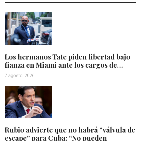
Los hermanos Tate piden libertad bajo
fianza en Miami ante los cargos de…
7 agosto, 2026
Rubio advierte que no habrá “válvula de
escape” para Cuba: “No pueden