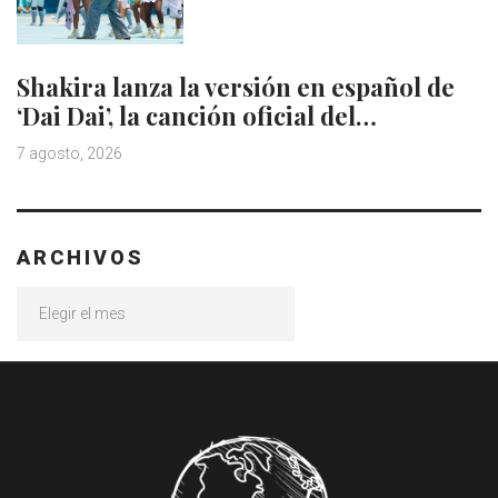
Shakira lanza la versión en español de
‘Dai Dai’, la canción oficial del…
7 agosto, 2026
ARCHIVOS
Archivos