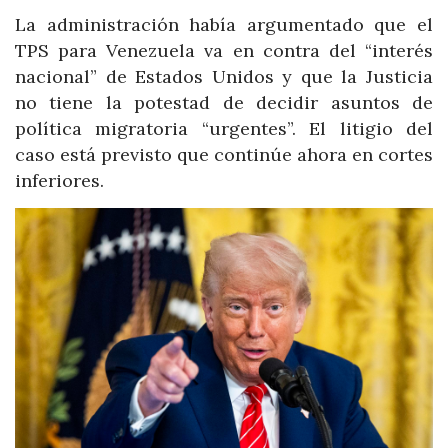
La administración había argumentado que el
TPS para Venezuela va en contra del “interés
nacional” de Estados Unidos y que la Justicia
no tiene la potestad de decidir asuntos de
política migratoria “urgentes”. El litigio del
caso está previsto que continúe ahora en cortes
inferiores.