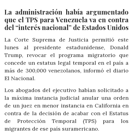
La administración había argumentado
que el TPS para Venezuela va en contra
del “interés nacional” de Estados Unidos
La Corte Suprema de Justicia permitió este
lunes al presidente estadunidense, Donald
Trump, revocar el programa migratorio que
concede un estatus legal temporal en el país a
más de 300,000 venezolanos, informó el diario
El Nacional.
Los abogados del ejecutivo habían solicitado a
la máxima instancia judicial anular una orden
de un juez en menor instancia en California en
contra de la decisión de acabar con el Estatus
de Protección Temporal (TPS) para los
migrantes de ese país suramericano.