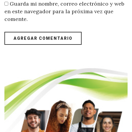
Guarda mi nombre, correo electrónico y web
en este navegador para la próxima vez que
comente.