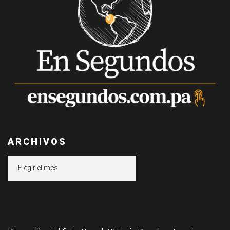
ARCHIVOS
Archivos