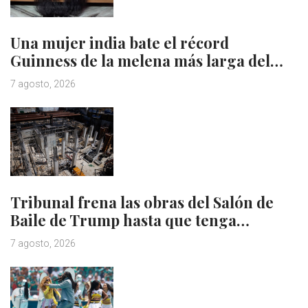
Una mujer india bate el récord
Guinness de la melena más larga del…
7 agosto, 2026
Tribunal frena las obras del Salón de
Baile de Trump hasta que tenga…
7 agosto, 2026