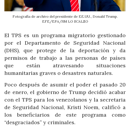
Fotografía de archivo del presidente de EE.UU., Donald Trump.
EFE/EPA/JIM LO SCALZO
El TPS es un programa migratorio gestionado
por el Departamento de Seguridad Nacional
(DHS), que protege de la deportación y da
permisos de trabajo a las personas de países
que están atravesando situaciones
humanitarias graves o desastres naturales.
Poco después de asumir el poder el pasado 20
de enero, el gobierno de Trump decidió acabar
con el TPS para los venezolanos y la secretaria
de Seguridad Nacional, Kristi Noem, calificó a
los beneficiarios de este programa como
“desgraciados” y criminales.