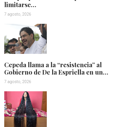
limitarse…
7 agosto, 2026
Cepeda llama a la “resistencia” al
Gobierno de De la Espriella en un…
7 agosto, 2026