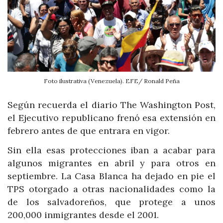
Foto ilustrativa (Venezuela). EFE/ Ronald Peña
Según recuerda el diario The Washington Post,
el Ejecutivo republicano frenó esa extensión en
febrero antes de que entrara en vigor.
Sin ella esas protecciones iban a acabar para
algunos migrantes en abril y para otros en
septiembre. La Casa Blanca ha dejado en pie el
TPS otorgado a otras nacionalidades como la
de los salvadoreños, que protege a unos
200,000 inmigrantes desde el 2001.