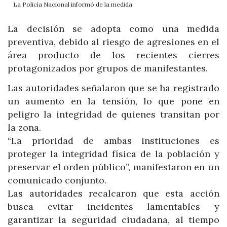
La Policía Nacional informó de la medida.
La decisión se adopta como una medida
preventiva, debido al riesgo de agresiones en el
área producto de los recientes cierres
protagonizados por grupos de manifestantes.
Las autoridades señalaron que se ha registrado
un aumento en la tensión, lo que pone en
peligro la integridad de quienes transitan por
la zona.
“La prioridad de ambas instituciones es
proteger la integridad física de la población y
preservar el orden público”, manifestaron en un
comunicado conjunto.
Las autoridades recalcaron que esta acción
busca evitar incidentes lamentables y
garantizar la seguridad ciudadana, al tiempo