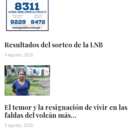
Resultados del sorteo de la LNB
9 agosto, 2026
El temor y la resignación de vivir en las
faldas del volcán más…
9 agosto, 2026