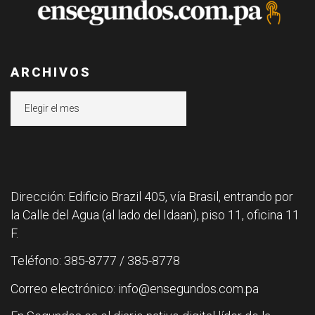
ARCHIVOS
Archivos
Dirección: Edificio Brazil 405, vía Brasil, entrando por
la Calle del Agua (al lado del Idaan), piso 11, oficina 11
F.
Teléfono: 385-8777 / 385-8778
Correo electrónico: info@ensegundos.com.pa