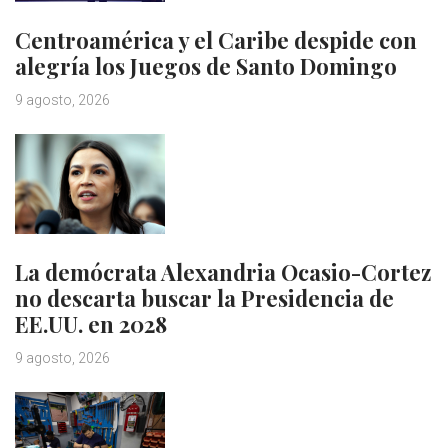
Centroamérica y el Caribe despide con
alegría los Juegos de Santo Domingo
9 agosto, 2026
La demócrata Alexandria Ocasio-Cortez
no descarta buscar la Presidencia de
EE.UU. en 2028
9 agosto, 2026