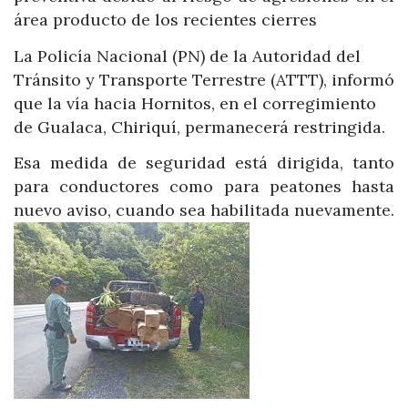
área producto de los recientes cierres
La Policía Nacional (PN) de la Autoridad del
Tránsito y Transporte Terrestre (ATTT), informó
que la vía hacia Hornitos, en el corregimiento
de Gualaca, Chiriquí, permanecerá restringida.
Esa medida de seguridad está dirigida, tanto
para conductores como para peatones hasta
nuevo aviso, cuando sea habilitada nuevamente.