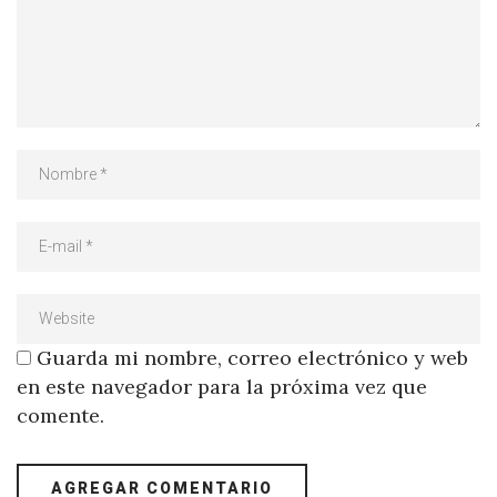
Guarda mi nombre, correo electrónico y web
en este navegador para la próxima vez que
comente.