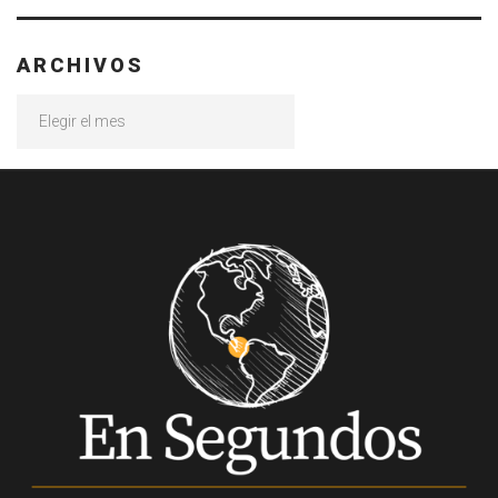
ARCHIVOS
Archivos