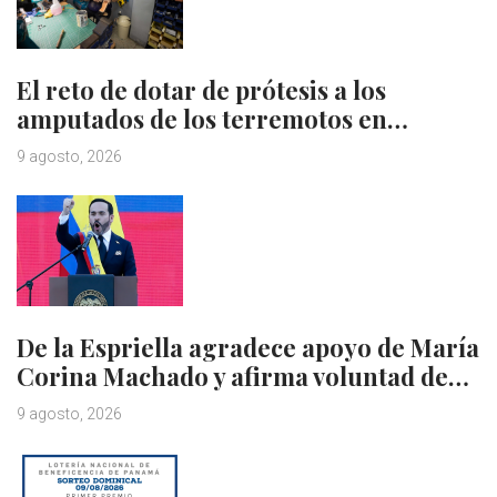
El reto de dotar de prótesis a los
amputados de los terremotos en…
9 agosto, 2026
De la Espriella agradece apoyo de María
Corina Machado y afirma voluntad de…
9 agosto, 2026