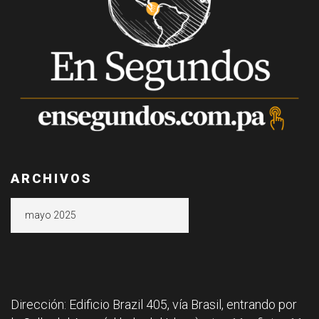
ARCHIVOS
Archivos
Dirección: Edificio Brazil 405, vía Brasil, entrando por