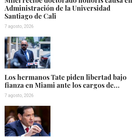
Milei recibe doctorado honoris causa en
Administración de la Universidad
Santiago de Cali
7 agosto, 2026
Los hermanos Tate piden libertad bajo
fianza en Miami ante los cargos de…
7 agosto, 2026