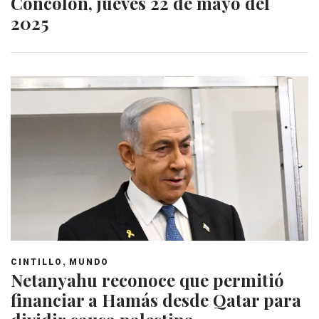
Concolón, jueves 22 de mayo del
2025
,
CINTILLO
MUNDO
Netanyahu reconoce que permitió
financiar a Hamás desde Qatar para