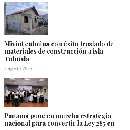
Miviot culmina con éxito traslado de
materiales de construcción a isla
Tubualá
7 agosto, 2026
Panamá pone en marcha estrategia
nacional para convertir la Ley 285 en