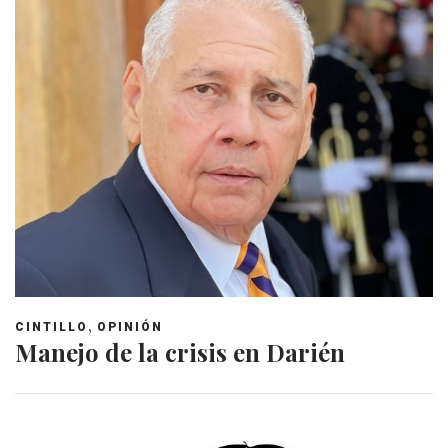
,
CINTILLO
OPINIÓN
Manejo de la crisis en Darién