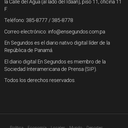
la Calle del Agua (al lado del Idaan), piso 11, oficina 11
F.
Teléfono: 385-8777 / 385-8778
Correo electrónico: info@ensegundos.com.pa
En Segundos es el diario nativo digital líder de la
República de Panamá.
El diario digital En Segundos es miembro de la
Sociedad Interamericana de Prensa (SIP).
Todos los derechos reservados.
Política
Economía
Locales
Mundo
Deportes