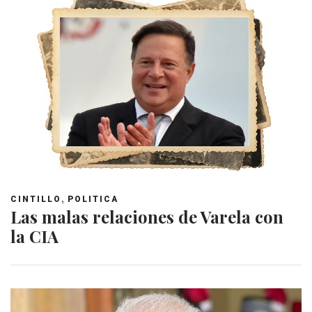
,
CINTILLO
POLITICA
Las malas relaciones de Varela con
la CIA