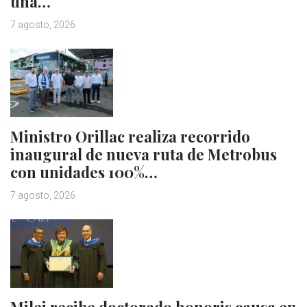
una…
7 agosto, 2026
Ministro Orillac realiza recorrido
inaugural de nueva ruta de Metrobus
con unidades 100%…
7 agosto, 2026