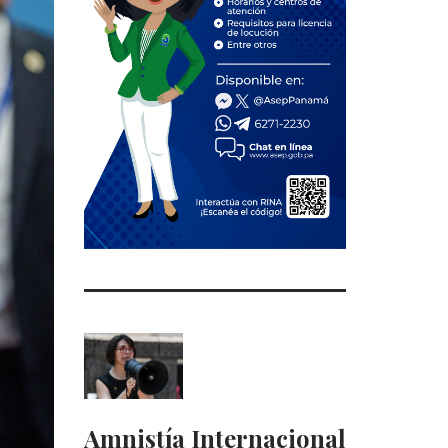
Amnistía Internacional