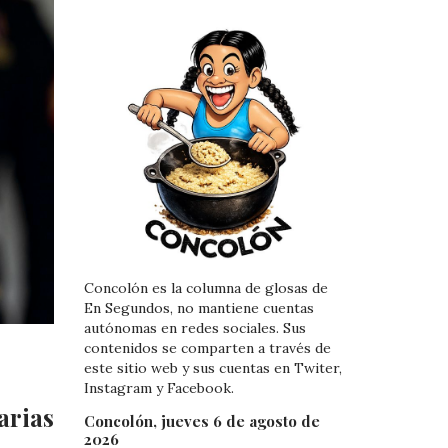
Concolón es la columna de glosas de
En Segundos, no mantiene cuentas
autónomas en redes sociales. Sus
contenidos se comparten a través de
este sitio web y sus cuentas en Twiter,
Instagram y Facebook.
arias
Concolón, jueves 6 de agosto de
2026