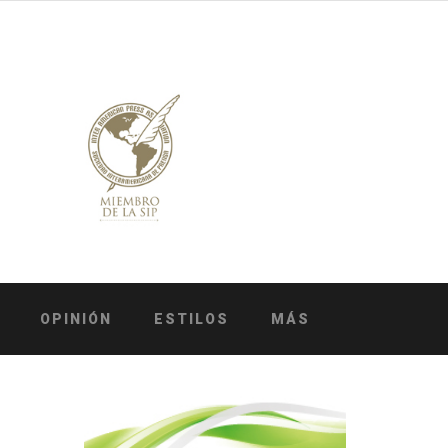
OPINIÓN
ESTILOS
MÁS