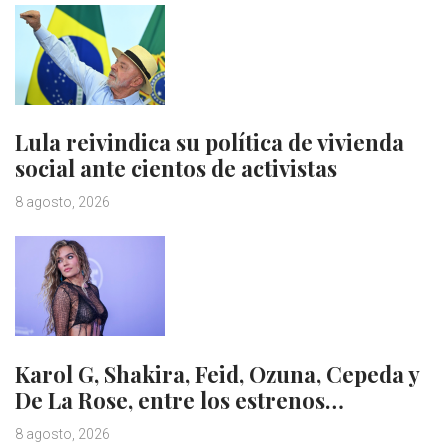
Lula reivindica su política de vivienda
social ante cientos de activistas
8 agosto, 2026
Karol G, Shakira, Feid, Ozuna, Cepeda y
De La Rose, entre los estrenos…
8 agosto, 2026