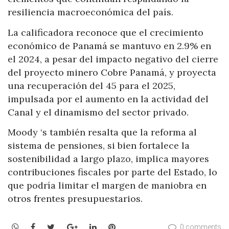
resiliencia macroeconómica del país.
La calificadora reconoce que el crecimiento
económico de Panamá se mantuvo en 2.9% en
el 2024, a pesar del impacto negativo del cierre
del proyecto minero Cobre Panamá, y proyecta
una recuperación del 45 para el 2025,
impulsada por el aumento en la actividad del
Canal y el dinamismo del sector privado.
Moody ‘s también resalta que la reforma al
sistema de pensiones, si bien fortalece la
sostenibilidad a largo plazo, implica mayores
contribuciones fiscales por parte del Estado, lo
que podría limitar el margen de maniobra en
otros frentes presupuestarios.
WhatsApp
Facebook
Twitter
Google+
LinkedIn
Pinterest
0 comments