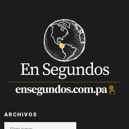
ARCHIVOS
Archivos