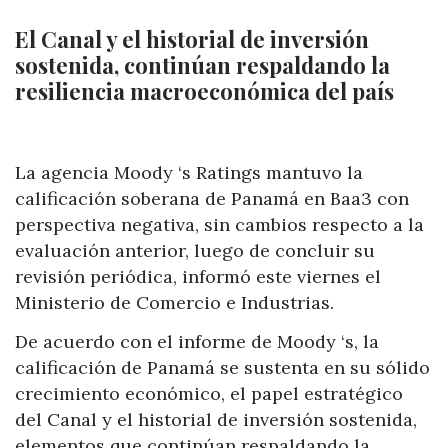
El Canal y el historial de inversión
sostenida, continúan respaldando la
resiliencia macroeconómica del país
La agencia Moody ‘s Ratings mantuvo la
calificación soberana de Panamá en Baa3 con
perspectiva negativa, sin cambios respecto a la
evaluación anterior, luego de concluir su
revisión periódica, informó este viernes el
Ministerio de Comercio e Industrias.
De acuerdo con el informe de Moody ‘s, la
calificación de Panamá se sustenta en su sólido
crecimiento económico, el papel estratégico
del Canal y el historial de inversión sostenida,
elementos que continúan respaldando la