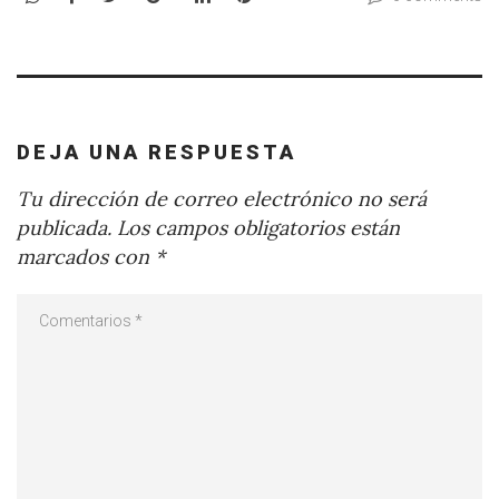
DEJA UNA RESPUESTA
Tu dirección de correo electrónico no será
publicada.
Los campos obligatorios están
marcados con
*