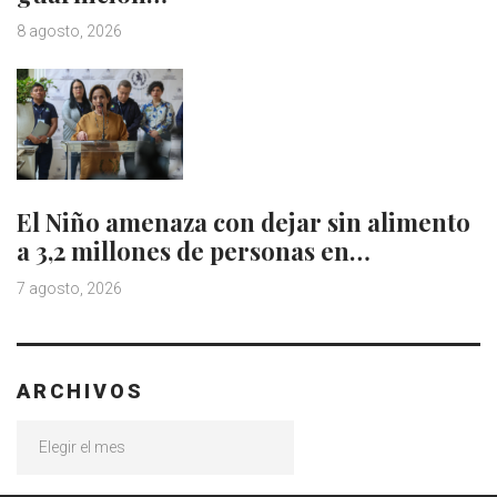
8 agosto, 2026
El Niño amenaza con dejar sin alimento
a 3,2 millones de personas en…
7 agosto, 2026
ARCHIVOS
Archivos