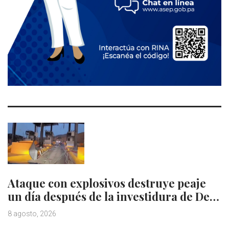
Ataque con explosivos destruye peaje
un día después de la investidura de De…
8 agosto, 2026