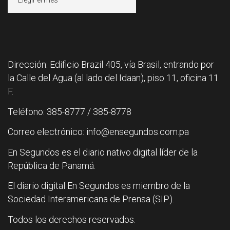
Dirección: Edificio Brazil 405, vía Brasil, entrando por
la Calle del Agua (al lado del Idaan), piso 11, oficina 11
F.
Teléfono: 385-8777 / 385-8778
Correo electrónico: info@ensegundos.com.pa
En Segundos es el diario nativo digital líder de la
República de Panamá.
El diario digital En Segundos es miembro de la
Sociedad Interamericana de Prensa (SIP).
Todos los derechos reservados.