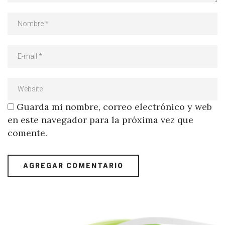
Guarda mi nombre, correo electrónico y web
en este navegador para la próxima vez que
comente.