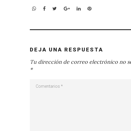
WhatsApp
Facebook
Twitter
Google+
LinkedIn
Pinterest
DEJA UNA RESPUESTA
Tu dirección de correo electrónico no se
*