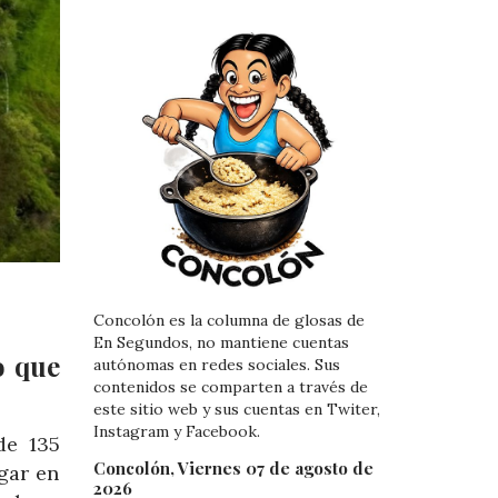
Concolón es la columna de glosas de
En Segundos, no mantiene cuentas
o que
autónomas en redes sociales. Sus
contenidos se comparten a través de
este sitio web y sus cuentas en Twiter,
Instagram y Facebook.
de 135
Concolón, Viernes 07 de agosto de
gar en
2026