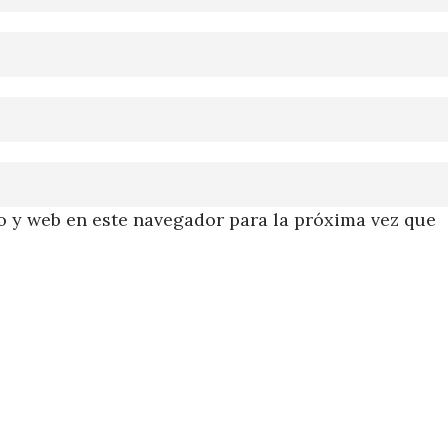
 y web en este navegador para la próxima vez que