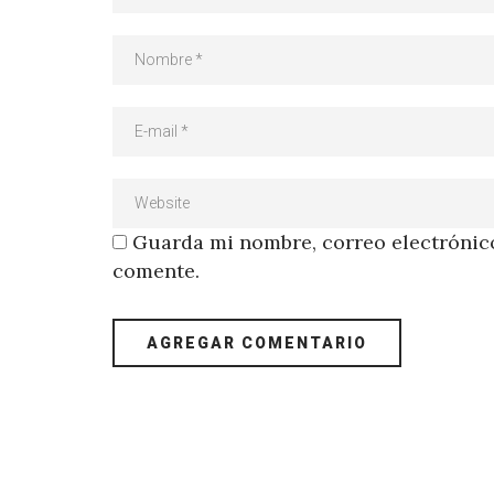
Guarda mi nombre, correo electrónico
comente.