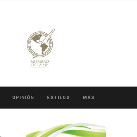
OPINIÓN
ESTILOS
MÁS