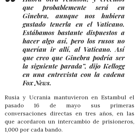
que probablemente será en
Ginebra, aunque nos hubiera
gustado tenerla en el Vaticano.
Estábamos bastante dispuestos a
hacer algo así, pero los rusos no
querían ir allí, al Vaticano. Así
que creo que Ginebra podría ser
la siguiente parada”, dijo Kellogg
en una entrevista con la cadena
Fox News.
Rusia y Ucrania mantuvieron en Estambul el
pasado 16 de mayo sus primeras
conversaciones directas en tres años, en las
que acordaron un intercambio de prisioneros,
1,000 por cada bando.