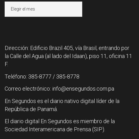
Archivos
Dirección: Edificio Brazil 405, vía Brasil, entrando por
la Calle del Agua (al lado del Idaan), piso 11, oficina 11
F.
Teléfono: 385-8777 / 385-8778
Correo electrónico: info@ensegundos.com.pa
En Segundos es el diario nativo digital líder de la
República de Panamá.
El diario digital En Segundos es miembro de la
Sociedad Interamericana de Prensa (SIP).