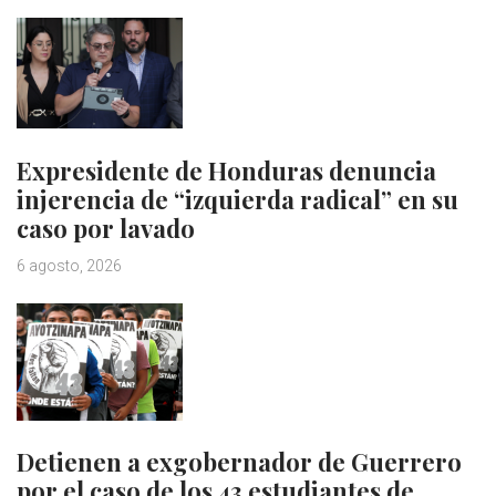
Expresidente de Honduras denuncia
injerencia de “izquierda radical” en su
caso por lavado
6 agosto, 2026
Detienen a exgobernador de Guerrero
por el caso de los 43 estudiantes de…