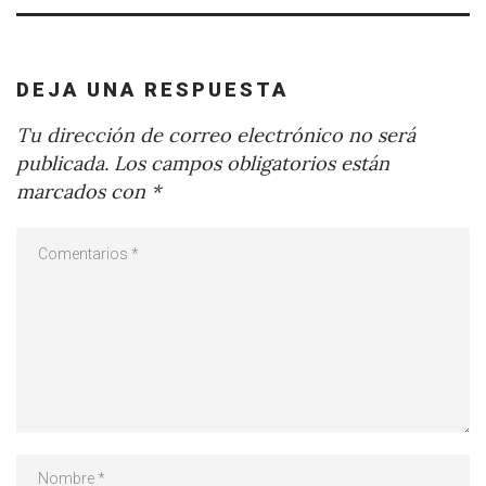
DEJA UNA RESPUESTA
Tu dirección de correo electrónico no será
publicada.
Los campos obligatorios están
marcados con
*