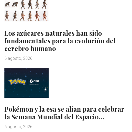
Los azúcares naturales han sido
fundamentales para la evolución del
cerebro humano
6 agosto, 2026
Pokémon y la esa se alían para celebrar
la Semana Mundial del Espacio…
6 agosto, 2026