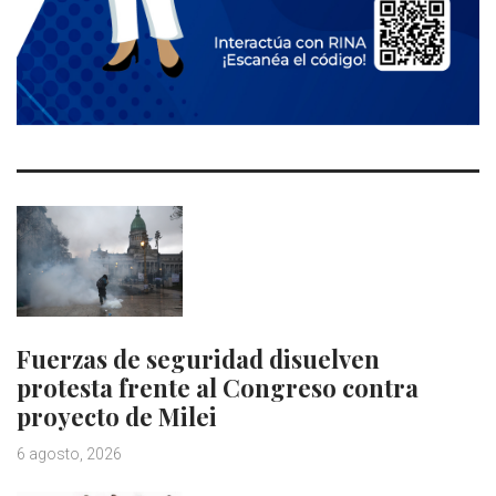
Fuerzas de seguridad disuelven
protesta frente al Congreso contra
proyecto de Milei
6 agosto, 2026