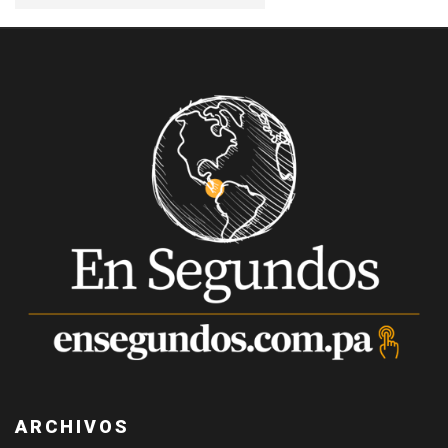
ARCHIVOS