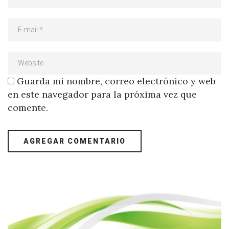
Guarda mi nombre, correo electrónico y web
en este navegador para la próxima vez que
comente.