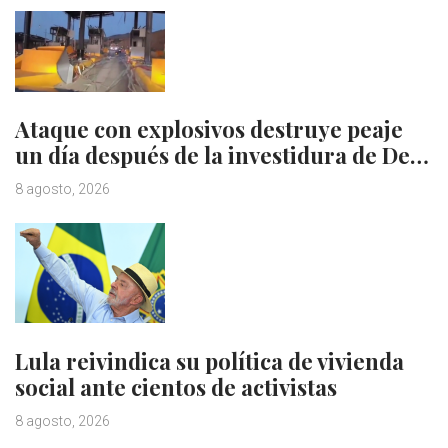
Ataque con explosivos destruye peaje
un día después de la investidura de De…
8 agosto, 2026
Lula reivindica su política de vivienda
social ante cientos de activistas
8 agosto, 2026