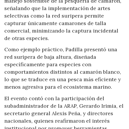
manejo sostenible de la pesquería de camarón,
señalando que la implementación de artes
selectivas como la red suripera permite
capturar únicamente camarones de talla
comercial, minimizando la captura incidental
de otras especies.
Como ejemplo práctico, Padilla presentó una
red suripera de baja altura, diseñada
específicamente para especies con
comportamientos distintos al camarón blanco,
lo que se traduce en una pesca más eficiente y
menos agresiva para el ecosistema marino.
El evento contó con la participación del
subadministrador de la ARAP, Gerardo Irimia, el
secretario general Alexis Peña, y directores
nacionales, quienes reafirmaron el interés
institucional por promover herramientas