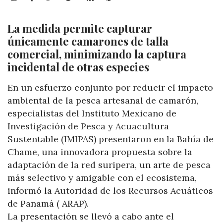
La medida permite capturar
únicamente camarones de talla
comercial, minimizando la captura
incidental de otras especies
En un esfuerzo conjunto por reducir el impacto
ambiental de la pesca artesanal de camarón,
especialistas del Instituto Mexicano de
Investigación de Pesca y Acuacultura
Sustentable (IMIPAS) presentaron en la Bahía de
Chame, una innovadora propuesta sobre la
adaptación de la red suripera, un arte de pesca
más selectivo y amigable con el ecosistema,
informó la Autoridad de los Recursos Acuáticos
de Panamá ( ARAP).
La presentación se llevó a cabo ante el