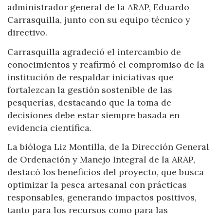
administrador general de la ARAP, Eduardo
Carrasquilla, junto con su equipo técnico y
directivo.
Carrasquilla agradeció el intercambio de
conocimientos y reafirmó el compromiso de la
institución de respaldar iniciativas que
fortalezcan la gestión sostenible de las
pesquerías, destacando que la toma de
decisiones debe estar siempre basada en
evidencia científica.
La bióloga Liz Montilla, de la Dirección General
de Ordenación y Manejo Integral de la ARAP,
destacó los beneficios del proyecto, que busca
optimizar la pesca artesanal con prácticas
responsables, generando impactos positivos,
tanto para los recursos como para las