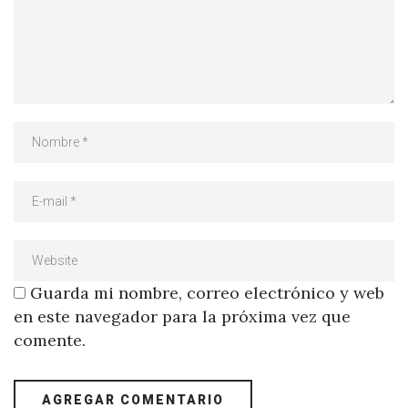
Guarda mi nombre, correo electrónico y web
en este navegador para la próxima vez que
comente.