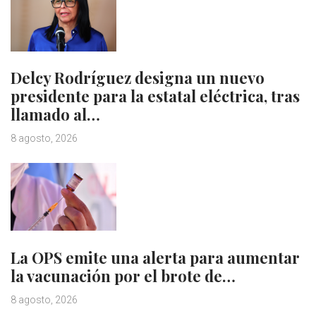
Delcy Rodríguez designa un nuevo
presidente para la estatal eléctrica, tras
llamado al…
8 agosto, 2026
La OPS emite una alerta para aumentar
la vacunación por el brote de…
8 agosto, 2026