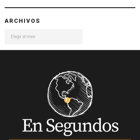
ARCHIVOS
Archivos