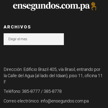
ARCHIVOS
Archivos
Dirección: Edificio Brazil 405, vía Brasil, entrando por
la Calle del Agua (al lado del Idaan), piso 11, oficina 11
F.
Teléfono: 385-8777 / 385-8778
Correo electrónico: info@ensegundos.com.pa