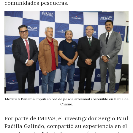
comunidades pesqueras.
México y Panamá impulsan red de pesca artesanal sostenible en Bahía de
Chame.
Por parte de IMIPAS, el investigador Sergio Paul
Padilla Galindo, compartió su experiencia en el