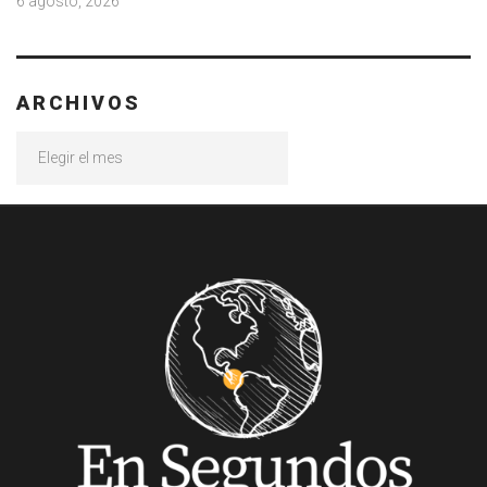
6 agosto, 2026
ARCHIVOS
Archivos