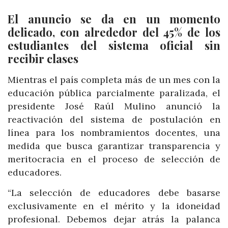
El anuncio se da en un momento
delicado, con alrededor del 45% de los
estudiantes del sistema oficial sin
recibir clases
Mientras el país completa más de un mes con la
educación pública parcialmente paralizada, el
presidente José Raúl Mulino anunció la
reactivación del sistema de postulación en
línea para los nombramientos docentes, una
medida que busca garantizar transparencia y
meritocracia en el proceso de selección de
educadores.
“La selección de educadores debe basarse
exclusivamente en el mérito y la idoneidad
profesional. Debemos dejar atrás la palanca