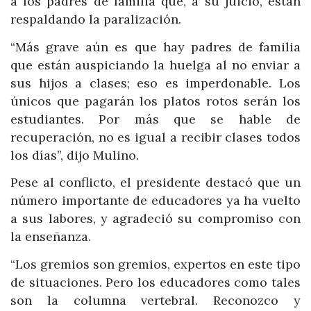
a los padres de familia que, a su juicio, están
respaldando la paralización.
“Más grave aún es que hay padres de familia
que están auspiciando la huelga al no enviar a
sus hijos a clases; eso es imperdonable. Los
únicos que pagarán los platos rotos serán los
estudiantes. Por más que se hable de
recuperación, no es igual a recibir clases todos
los días”, dijo Mulino.
Pese al conflicto, el presidente destacó que un
número importante de educadores ya ha vuelto
a sus labores, y agradeció su compromiso con
la enseñanza.
“Los gremios son gremios, expertos en este tipo
de situaciones. Pero los educadores como tales
son la columna vertebral. Reconozco y