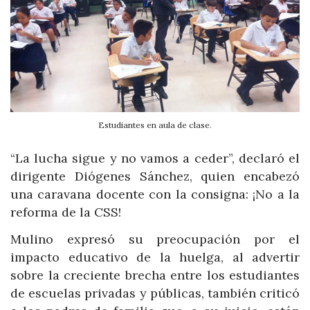
Estudiantes en aula de clase.
“La lucha sigue y no vamos a ceder”, declaró el
dirigente Diógenes Sánchez, quien encabezó
una caravana docente con la consigna: ¡No a la
reforma de la CSS!
Mulino expresó su preocupación por el
impacto educativo de la huelga, al advertir
sobre la creciente brecha entre los estudiantes
de escuelas privadas y públicas, también criticó