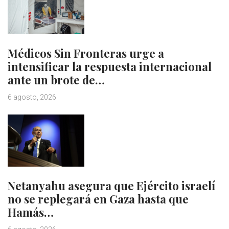
Médicos Sin Fronteras urge a
intensificar la respuesta internacional
ante un brote de…
6 agosto, 2026
Netanyahu asegura que Ejército israelí
no se replegará en Gaza hasta que
Hamás…