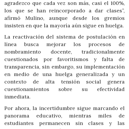
agradezco que cada vez son más, casi el 100%,
los que se han reincorporado a dar clases”,
afirmó Mulino, aunque desde los gremios
insisten en que la mayoría aún sigue en huelga.
La reactivación del sistema de postulación en
línea busca mejorar los procesos de
nombramiento docente, tradicionalmente
cuestionados por favoritismos y falta de
transparencia, sin embargo, su implementación
en medio de una huelga generalizada y un
contexto de alta tensión social genera
cuestionamientos sobre su efectividad
inmediata.
Por ahora, la incertidumbre sigue marcando el
panorama educativo, mientras miles de
estudiantes permanecen sin clases y las