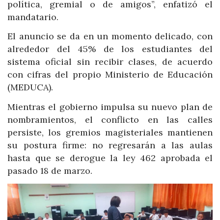
política, gremial o de amigos”, enfatizó el
mandatario.
El anuncio se da en un momento delicado, con
alrededor del 45% de los estudiantes del
sistema oficial sin recibir clases, de acuerdo
con cifras del propio Ministerio de Educación
(MEDUCA).
Mientras el gobierno impulsa su nuevo plan de
nombramientos, el conflicto en las calles
persiste, los gremios magisteriales mantienen
su postura firme: no regresarán a las aulas
hasta que se derogue la ley 462 aprobada el
pasado 18 de marzo.