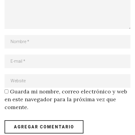
Guarda mi nombre, correo electrónico y web
en este navegador para la próxima vez que
comente.