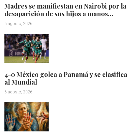
Madres se manifiestan en Nairobi por la
desaparición de sus hijos a manos…
6 agosto, 2026
4-0 México golea a Panamá y se clasifica
al Mundial
6 agosto, 2026