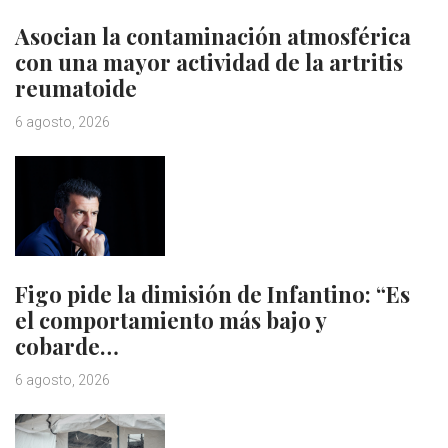
Asocian la contaminación atmosférica
con una mayor actividad de la artritis
reumatoide
6 agosto, 2026
Figo pide la dimisión de Infantino: “Es
el comportamiento más bajo y
cobarde…
6 agosto, 2026