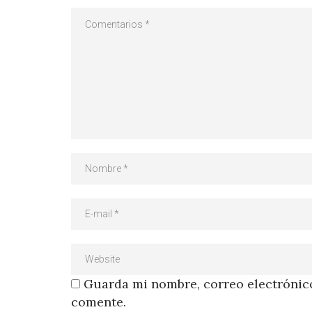
Guarda mi nombre, correo electrónico
comente.