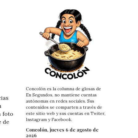
Concolón es la columna de glosas de
En Segundos, no mantiene cuentas
cias
autónomas en redes sociales. Sus
n
contenidos se comparten a través de
 foto
este sitio web y sus cuentas en Twiter,
Instagram y Facebook.
e de
Concolón, jueves 6 de agosto de
2026