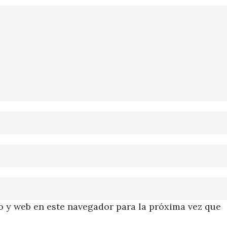
 y web en este navegador para la próxima vez que