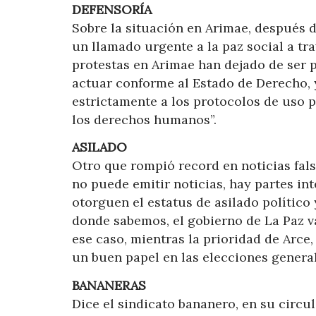
DEFENSORÍA
Sobre la situación en Arimae, después d
un llamado urgente a la paz social a tra
protestas en Arimae han dejado de ser p
actuar conforme al Estado de Derecho, 
estrictamente a los protocolos de uso p
los derechos humanos”.
ASILADO
Otro que rompió record en noticias fals
no puede emitir noticias, hay partes in
otorguen el estatus de asilado político 
donde sabemos, el gobierno de La Paz v
ese caso, mientras la prioridad de Arce,
un buen papel en las elecciones genera
BANANERAS
Dice el sindicato bananero, en su circu