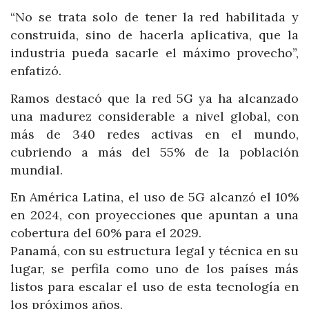
“No se trata solo de tener la red habilitada y
construida, sino de hacerla aplicativa, que la
industria pueda sacarle el máximo provecho”,
enfatizó.
Ramos destacó que la red 5G ya ha alcanzado
una madurez considerable a nivel global, con
más de 340 redes activas en el mundo,
cubriendo a más del 55% de la población
mundial.
En América Latina, el uso de 5G alcanzó el 10%
en 2024, con proyecciones que apuntan a una
cobertura del 60% para el 2029.
Panamá, con su estructura legal y técnica en su
lugar, se perfila como uno de los países más
listos para escalar el uso de esta tecnología en
los próximos años.