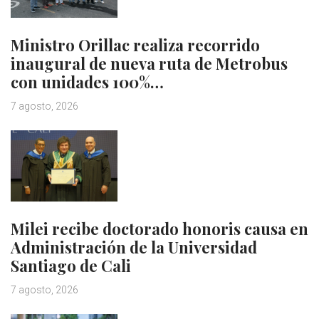
Ministro Orillac realiza recorrido
inaugural de nueva ruta de Metrobus
con unidades 100%…
7 agosto, 2026
Milei recibe doctorado honoris causa en
Administración de la Universidad
Santiago de Cali
7 agosto, 2026