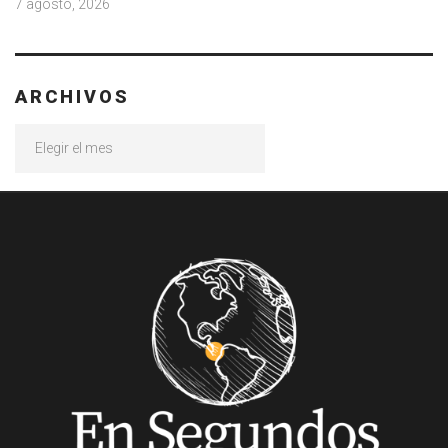
7 agosto, 2026
ARCHIVOS
Archivos