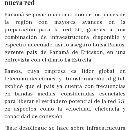
nueva red
Panamá se posiciona como uno de los países de
la región con mayores avances en la
preparación para la red 5G, gracias a una
combinación de infraestructura disponible y
espectro adecuado, así lo aseguró Luisa Ramos,
gerente país de Panamá de Ericsson, en una
entrevista con el diario La Estrella.
Ramos, cuya empresa es líder global en
telecomunicaciones y transformación digital,
explicó que el país ya cuenta con frecuencias
en bandas medias, consideradas esenciales
para liberar el verdadero potencial de la red 5G,
en aspectos como la velocidad, eficiencia y
capacidad de conexión.
“Este despliegue se hace sobre infraestructura