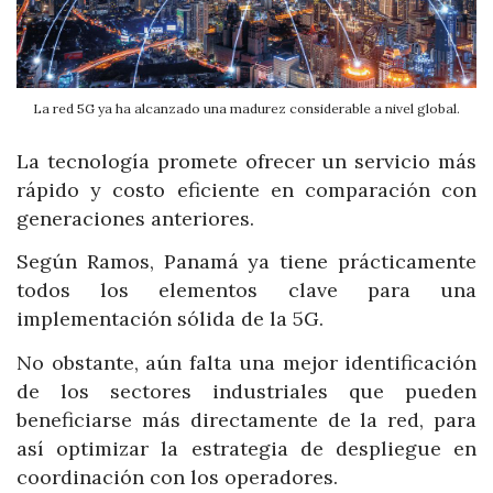
La red 5G ya ha alcanzado una madurez considerable a nivel global.
La tecnología promete ofrecer un servicio más
rápido y costo eficiente en comparación con
generaciones anteriores.
Según Ramos, Panamá ya tiene prácticamente
todos los elementos clave para una
implementación sólida de la 5G.
No obstante, aún falta una mejor identificación
de los sectores industriales que pueden
beneficiarse más directamente de la red, para
así optimizar la estrategia de despliegue en
coordinación con los operadores.