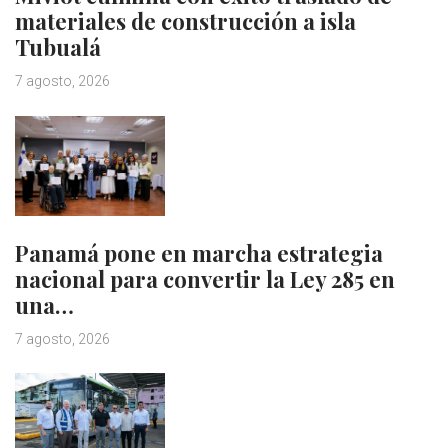
materiales de construcción a isla
Tubualá
7 agosto, 2026
Panamá pone en marcha estrategia
nacional para convertir la Ley 285 en
una…
7 agosto, 2026