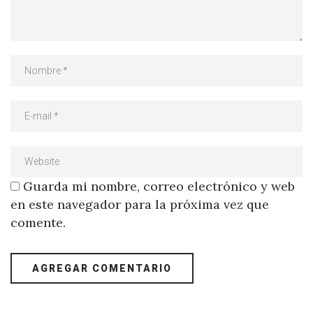
Guarda mi nombre, correo electrónico y web
en este navegador para la próxima vez que
comente.