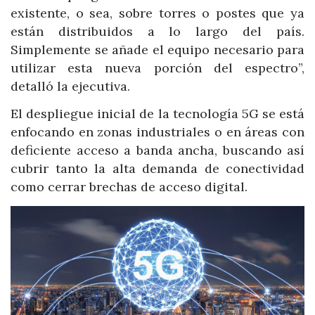
existente, o sea, sobre torres o postes que ya
están distribuidos a lo largo del país.
Simplemente se añade el equipo necesario para
utilizar esta nueva porción del espectro”,
detalló la ejecutiva.
El despliegue inicial de la tecnología 5G se está
enfocando en zonas industriales o en áreas con
deficiente acceso a banda ancha, buscando así
cubrir tanto la alta demanda de conectividad
como cerrar brechas de acceso digital.