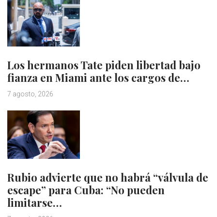
Los hermanos Tate piden libertad bajo
fianza en Miami ante los cargos de…
7 agosto, 2026
Rubio advierte que no habrá “válvula de
escape” para Cuba: “No pueden
limitarse…