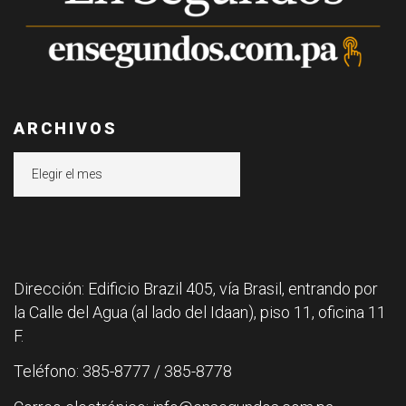
ARCHIVOS
Archivos
Dirección: Edificio Brazil 405, vía Brasil, entrando por
la Calle del Agua (al lado del Idaan), piso 11, oficina 11
F.
Teléfono: 385-8777 / 385-8778