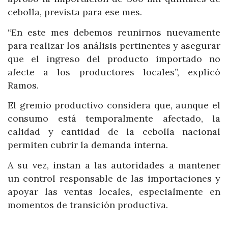
cebolla, prevista para ese mes.
“En este mes debemos reunirnos nuevamente
para realizar los análisis pertinentes y asegurar
que el ingreso del producto importado no
afecte a los productores locales”, explicó
Ramos.
El gremio productivo considera que, aunque el
consumo está temporalmente afectado, la
calidad y cantidad de la cebolla nacional
permiten cubrir la demanda interna.
A su vez, instan a las autoridades a mantener
un control responsable de las importaciones y
apoyar las ventas locales, especialmente en
momentos de transición productiva.