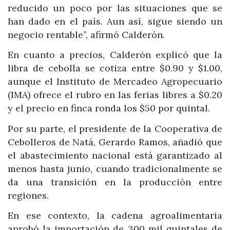
reducido un poco por las situaciones que se
han dado en el país. Aun así, sigue siendo un
negocio rentable”, afirmó Calderón.
En cuanto a precios, Calderón explicó que la
libra de cebolla se cotiza entre $0.90 y $1.00,
aunque el Instituto de Mercadeo Agropecuario
(IMA) ofrece el rubro en las ferias libres a $0.20
y el precio en finca ronda los $50 por quintal.
Por su parte, el presidente de la Cooperativa de
Cebolleros de Natá, Gerardo Ramos, añadió que
el abastecimiento nacional está garantizado al
menos hasta junio, cuando tradicionalmente se
da una transición en la producción entre
regiones.
En ese contexto, la cadena agroalimentaria
aprobó la importación de 300 mil quintales de