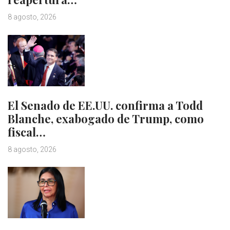
8 agosto, 2026
El Senado de EE.UU. confirma a Todd
Blanche, exabogado de Trump, como
fiscal…
8 agosto, 2026