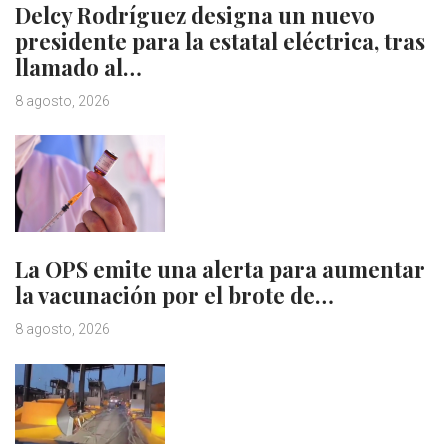
Delcy Rodríguez designa un nuevo
presidente para la estatal eléctrica, tras
llamado al…
8 agosto, 2026
La OPS emite una alerta para aumentar
la vacunación por el brote de…
8 agosto, 2026