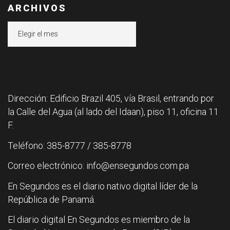
ARCHIVOS
Archivos
Dirección: Edificio Brazil 405, vía Brasil, entrando por
la Calle del Agua (al lado del Idaan), piso 11, oficina 11
F.
Teléfono: 385-8777 / 385-8778
Correo electrónico: info@ensegundos.com.pa
En Segundos es el diario nativo digital líder de la
República de Panamá.
El diario digital En Segundos es miembro de la