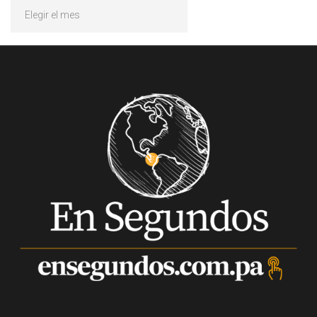
Archivos