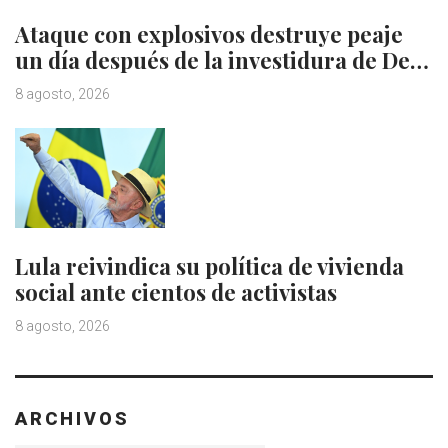
Ataque con explosivos destruye peaje
un día después de la investidura de De…
8 agosto, 2026
Lula reivindica su política de vivienda
social ante cientos de activistas
8 agosto, 2026
ARCHIVOS