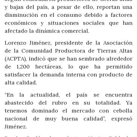
y bajas del país, a pesar de ello, reportan una
disminución en el consumo debido a factores
económicos y situaciones sociales que han
afectado la dinámica comercial.
Lorenzo Jiménez, presidente de la Asociación
de la Comunidad Productora de Tierras Altas
(ACPTA), indicó que se han sembrado alrededor
de 1,200 hectáreas, lo que ha permitido
satisfacer la demanda interna con producto de
alta calidad.
“En la actualidad, el país se encuentra
abastecido del rubro en su totalidad. Ya
tenemos dominado el mercado con cebolla
nacional de muy buena calidad”, expresó
Jiménez.