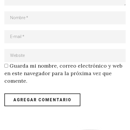
Guarda mi nombre, correo electrónico y web
en este navegador para la próxima vez que
comente.