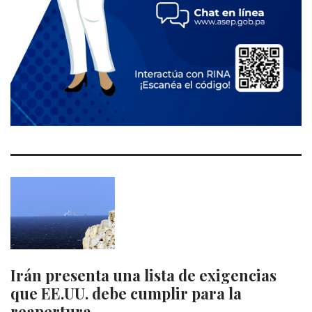
Irán presenta una lista de exigencias
que EE.UU. debe cumplir para la
reapertura…