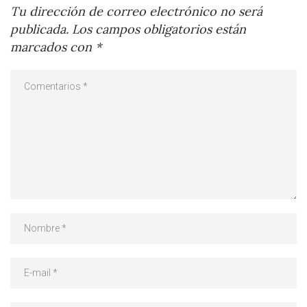
Tu dirección de correo electrónico no será
publicada.
Los campos obligatorios están
marcados con
*