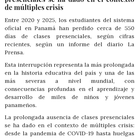
de múltiples crisis
Entre 2020 y 2025, los estudiantes del sistema
oficial en Panamá han perdido cerca de 550
días de clases presenciales, según cifras
recientes, según un informe del diario La
Prensa.
Esta interrupción representa la más prolongada
en la historia educativa del país y una de las
más severas a nivel mundial, con
consecuencias profundas en el aprendizaje y
desarrollo de miles de niños y jóvenes
panameños.
La prolongada ausencia de clases presenciales
se ha dado en el contexto de múltiples crisis:
desde la pandemia de COVID-19 hasta huelgas