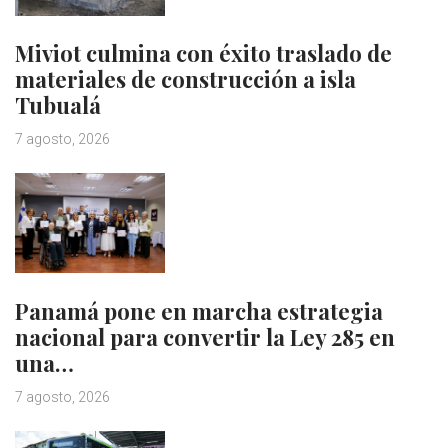
Miviot culmina con éxito traslado de
materiales de construcción a isla
Tubualá
7 agosto, 2026
Panamá pone en marcha estrategia
nacional para convertir la Ley 285 en
una…
7 agosto, 2026