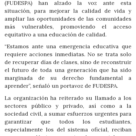
(FUDESPA) han alzado la voz ante esta
situación, para mejorar la calidad de vida y
ampliar las oportunidades de las comunidades
más vulnerables, promoviendo el acceso
equitativo a una educación de calidad.
“Estamos ante una emergencia educativa que
requiere acciones inmediatas. No se trata solo
de recuperar días de clases, sino de reconstruir
el futuro de toda una generación que ha sido
marginada de su derecho fundamental a
aprender”, señaló un portavoz de FUDESPA.
La organización ha reiterado su llamado a los
sectores público y privado, así como a la
sociedad civil, a sumar esfuerzos urgentes para
garantizar que todos los estudiantes,
especialmente los del sistema oficial, reciban