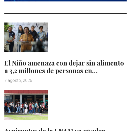
El Niño amenaza con dejar sin alimento
a 3,2 millones de personas en…
7 agosto, 2026
Aspirantes de la UNAM ya pueden