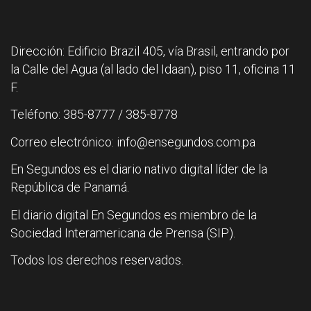
Dirección: Edificio Brazil 405, vía Brasil, entrando por
la Calle del Agua (al lado del Idaan), piso 11, oficina 11
F.
Teléfono: 385-8777 / 385-8778
Correo electrónico: info@ensegundos.com.pa
En Segundos es el diario nativo digital líder de la
República de Panamá.
El diario digital En Segundos es miembro de la
Sociedad Interamericana de Prensa (SIP).
Todos los derechos reservados.