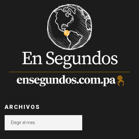
ARCHIVOS
Archivos