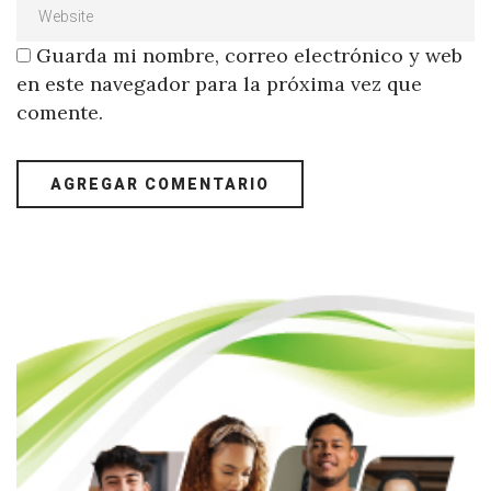
Guarda mi nombre, correo electrónico y web
en este navegador para la próxima vez que
comente.