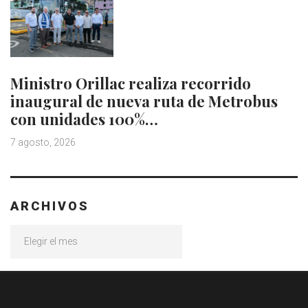
Ministro Orillac realiza recorrido
inaugural de nueva ruta de Metrobus
con unidades 100%…
7 agosto, 2026
ARCHIVOS
Archivos