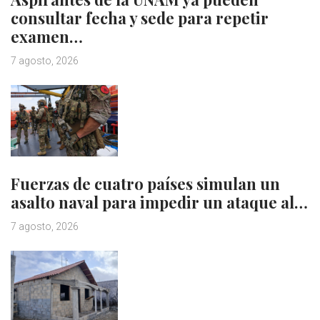
consultar fecha y sede para repetir
examen…
7 agosto, 2026
Fuerzas de cuatro países simulan un
asalto naval para impedir un ataque al…
7 agosto, 2026