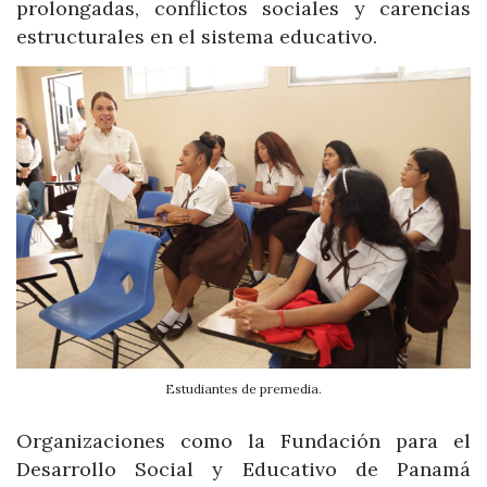
prolongadas, conflictos sociales y carencias
estructurales en el sistema educativo.
Estudiantes de premedia.
Organizaciones como la Fundación para el
Desarrollo Social y Educativo de Panamá