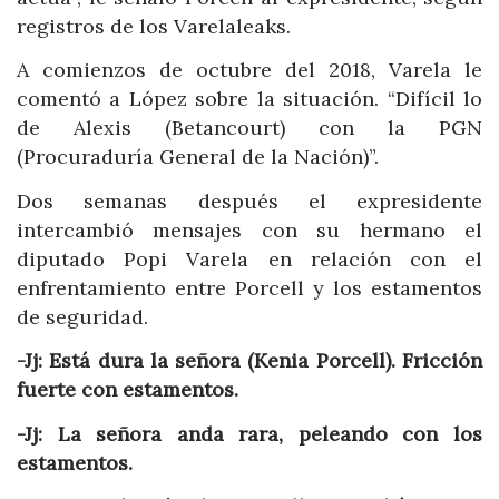
registros de los Varelaleaks.
A comienzos de octubre del 2018, Varela le
comentó a López sobre la situación. “Difícil lo
de Alexis (Betancourt) con la PGN
(Procuraduría General de la Nación)”.
Dos semanas después el expresidente
intercambió mensajes con su hermano el
diputado Popi Varela en relación con el
enfrentamiento entre Porcell y los estamentos
de seguridad.
-Jj: Está dura la señora (Kenia Porcell). Fricción
fuerte con estamentos.
-Jj: La señora anda rara, peleando con los
estamentos.