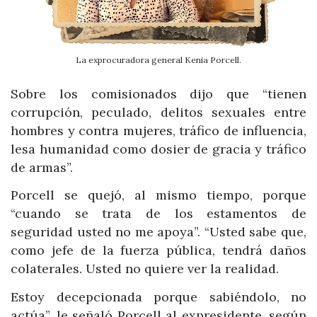
La exprocuradora general Kenia Porcell.
Sobre los comisionados dijo que “tienen
corrupción, peculado, delitos sexuales entre
hombres y contra mujeres, tráfico de influencia,
lesa humanidad como dosier de gracia y tráfico
de armas”.
Porcell se quejó, al mismo tiempo, porque
“cuando se trata de los estamentos de
seguridad usted no me apoya”. “Usted sabe que,
como jefe de la fuerza pública, tendrá daños
colaterales. Usted no quiere ver la realidad.
Estoy decepcionada porque sabiéndolo, no
actúa”, le señaló Porcell al expresidente, según