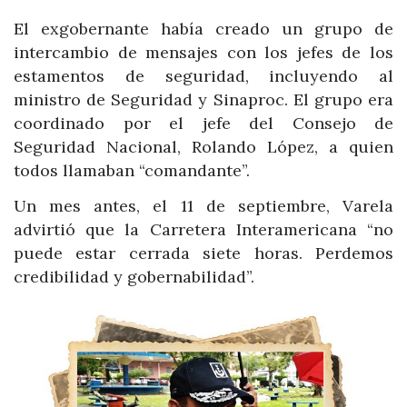
El exgobernante había creado un grupo de
intercambio de mensajes con los jefes de los
estamentos de seguridad, incluyendo al
ministro de Seguridad y Sinaproc. El grupo era
coordinado por el jefe del Consejo de
Seguridad Nacional, Rolando López, a quien
todos llamaban “comandante”.
Un mes antes, el 11 de septiembre, Varela
advirtió que la Carretera Interamericana “no
puede estar cerrada siete horas. Perdemos
credibilidad y gobernabilidad”.