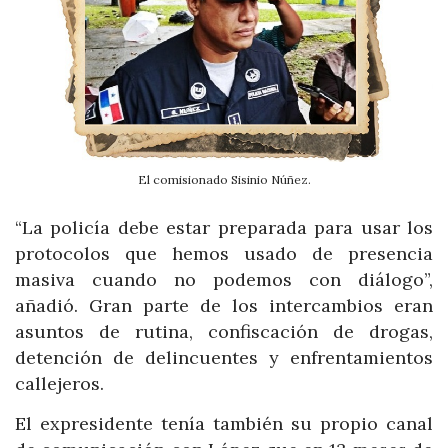
El comisionado Sisinio Núñez.
“La policía debe estar preparada para usar los
protocolos que hemos usado de presencia
masiva cuando no podemos con diálogo”,
añadió. Gran parte de los intercambios eran
asuntos de rutina, confiscación de drogas,
detención de delincuentes y enfrentamientos
callejeros.
El expresidente tenía también su propio canal