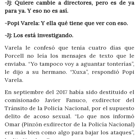
-Jj: Quiere cambie a directores, pero es de ya
para ya. Y eso no es así.
-Popi Varela: Y ella qué tiene que ver con eso.
-Jj: Los está investigando.
Varela le confesó que tenía cuatro días que
Porcell no leía los mensajes de texto que le
enviaba. “Yo tampoco voy a aguantar tonterías”,
le dijo a su hermano. “Xuxa”, respondió Popi
Varela.
En septiembre del 2017 había sido destituido el
comisionado Javier Fanuco, exdirector del
Tránsito de la Policía Nacional, por el supuesto
delito de acoso sexual. “Lo que nos informó
Omar (Pinzón exdirector de la Policía Nacional)
era más bien como algo para bajar los ataques”,