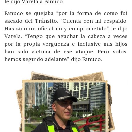
le dijo Varela a Fanuco.
Fanuco se quejaba “por la forma de como fui
sacado del Tránsito. “Cuenta con mi respaldo.
Has sido un oficial muy comprometido”, le dijo
Varela. “Tengo que agachar la cabeza a veces
por la propia vergüenza e inclusive mis hijos
han sido víctima de ese ataque. Pero solos,
hemos seguido adelante”, dijo Fanuco.