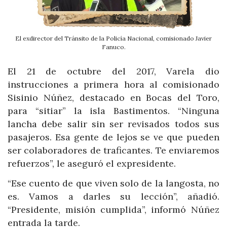
El exdirector del Tránsito de la Policía Nacional, comisionado Javier
Fanuco.
El 21 de octubre del 2017, Varela dio
instrucciones a primera hora al comisionado
Sisinio Núñez, destacado en Bocas del Toro,
para “sitiar” la isla Bastimentos. “Ninguna
lancha debe salir sin ser revisados todos sus
pasajeros. Esa gente de lejos se ve que pueden
ser colaboradores de traficantes. Te enviaremos
refuerzos”, le aseguró el expresidente.
“Ese cuento de que viven solo de la langosta, no
es. Vamos a darles su lección”, añadió.
“Presidente, misión cumplida”, informó Núñez
entrada la tarde.