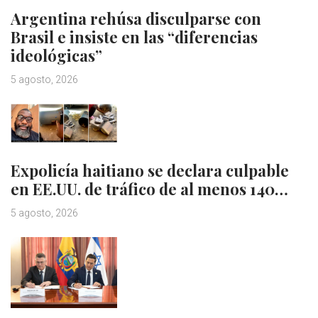
Argentina rehúsa disculparse con
Brasil e insiste en las “diferencias
ideológicas”
5 agosto, 2026
Expolicía haitiano se declara culpable
en EE.UU. de tráfico de al menos 140…
5 agosto, 2026