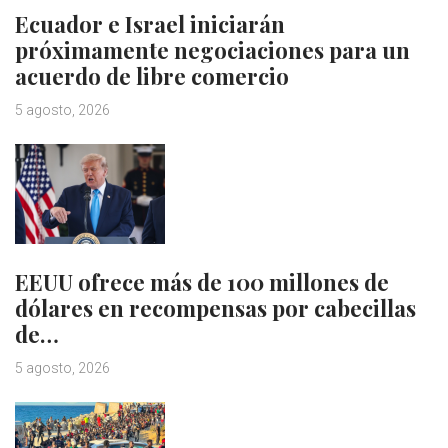
Ecuador e Israel iniciarán
próximamente negociaciones para un
acuerdo de libre comercio
5 agosto, 2026
EEUU ofrece más de 100 millones de
dólares en recompensas por cabecillas
de…
5 agosto, 2026