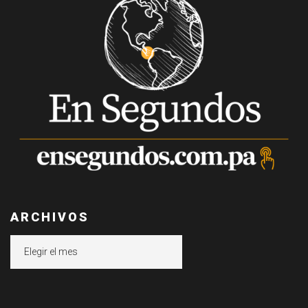
ARCHIVOS
Archivos