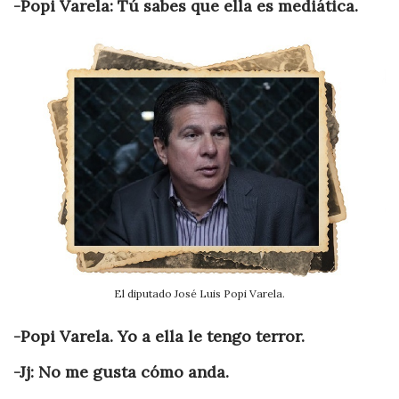
-Popi Varela: Tú sabes que ella es mediática.
El diputado José Luis Popi Varela.
-Popi Varela. Yo a ella le tengo terror.
-Jj: No me gusta cómo anda.