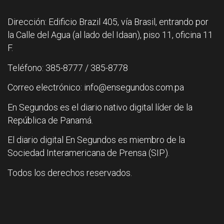
Dirección: Edificio Brazil 405, vía Brasil, entrando por
la Calle del Agua (al lado del Idaan), piso 11, oficina 11
F.
Teléfono: 385-8777 / 385-8778
Correo electrónico: info@ensegundos.com.pa
En Segundos es el diario nativo digital líder de la
República de Panamá.
El diario digital En Segundos es miembro de la
Sociedad Interamericana de Prensa (SIP).
Todos los derechos reservados.