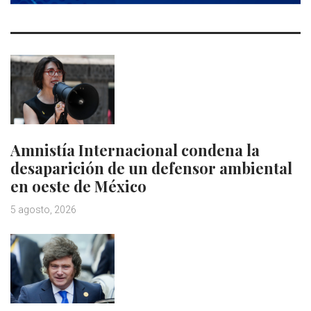
Amnistía Internacional condena la
desaparición de un defensor ambiental
en oeste de México
5 agosto, 2026