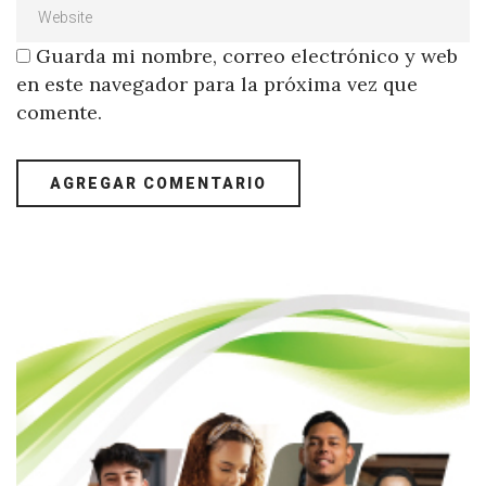
Guarda mi nombre, correo electrónico y web
en este navegador para la próxima vez que
comente.