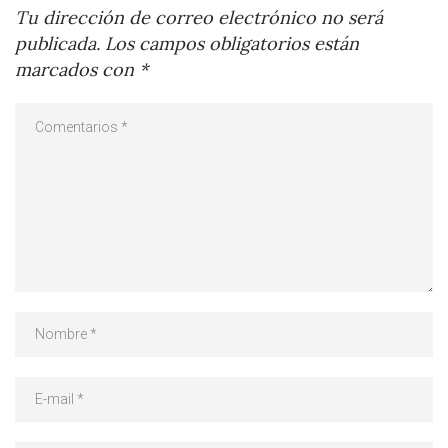
Tu dirección de correo electrónico no será
publicada.
Los campos obligatorios están
marcados con
*