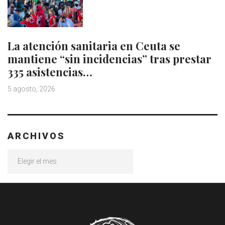
La atención sanitaria en Ceuta se
mantiene “sin incidencias” tras prestar
335 asistencias…
5 agosto, 2026
ARCHIVOS
Archivos