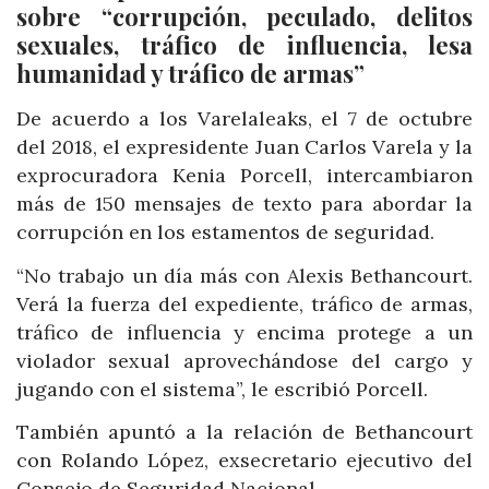
sobre “corrupción, peculado, delitos
sexuales, tráfico de influencia, lesa
humanidad y tráfico de armas”
De acuerdo a los Varelaleaks, el 7 de octubre
del 2018, el expresidente Juan Carlos Varela y la
exprocuradora Kenia Porcell, intercambiaron
más de 150 mensajes de texto para abordar la
corrupción en los estamentos de seguridad.
“No trabajo un día más con Alexis Bethancourt.
Verá la fuerza del expediente, tráfico de armas,
tráfico de influencia y encima protege a un
violador sexual aprovechándose del cargo y
jugando con el sistema”, le escribió Porcell.
También apuntó a la relación de Bethancourt
con Rolando López, exsecretario ejecutivo del
Consejo de Seguridad Nacional.