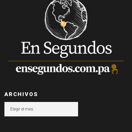
ARCHIVOS
Archivos