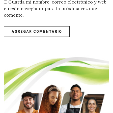
Guarda mi nombre, correo electrónico y web
en este navegador para la próxima vez que
comente.