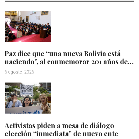
Paz dice que “una nueva Bolivia está
naciendo”, al conmemorar 201 años de…
6 agosto, 2026
Activistas piden a mesa de diálogo
elección “inmediata” de nuevo ente