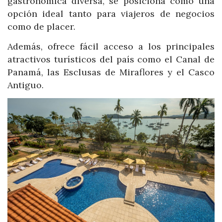
gastronómica diversa, se posiciona como una
opción ideal tanto para viajeros de negocios
como de placer.
Además, ofrece fácil acceso a los principales
atractivos turísticos del país como el Canal de
Panamá, las Esclusas de Miraflores y el Casco
Antiguo.