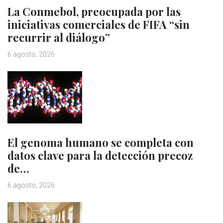
La Conmebol, preocupada por las
iniciativas comerciales de FIFA “sin
recurrir al diálogo”
6 agosto, 2026
El genoma humano se completa con
datos clave para la detección precoz
de…
6 agosto, 2026