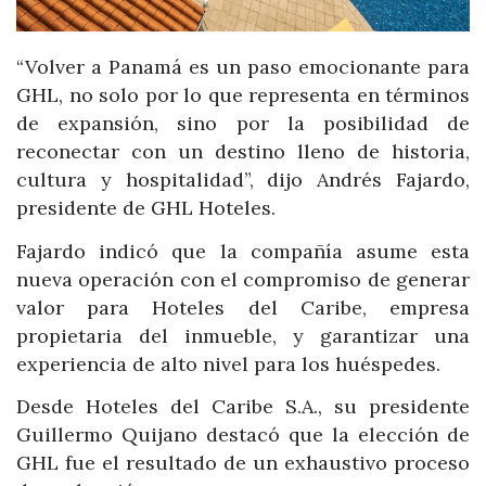
“Volver a Panamá es un paso emocionante para
GHL, no solo por lo que representa en términos
de expansión, sino por la posibilidad de
reconectar con un destino lleno de historia,
cultura y hospitalidad”, dijo Andrés Fajardo,
presidente de GHL Hoteles.
Fajardo indicó que la compañía asume esta
nueva operación con el compromiso de generar
valor para Hoteles del Caribe, empresa
propietaria del inmueble, y garantizar una
experiencia de alto nivel para los huéspedes.
Desde Hoteles del Caribe S.A., su presidente
Guillermo Quijano destacó que la elección de
GHL fue el resultado de un exhaustivo proceso