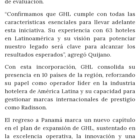
de evaluación.
“Confirmamos que GHL cumple con todas las
características esenciales para llevar adelante
esta iniciativa. Su experiencia con 63 hoteles
en Latinoamérica y su visión para potenciar
nuestro legado será clave para alcanzar los
resultados esperados”, agregó Quijano.
Con esta incorporación, GHL consolida su
presencia en 10 países de la región, reforzando
su papel como operador líder en la industria
hotelera de América Latina y su capacidad para
gestionar marcas internacionales de prestigio
como Radisson.
El regreso a Panamá marca un nuevo capítulo
en el plan de expansión de GHL, sustentado en
la excelencia operativa, la innovación y una