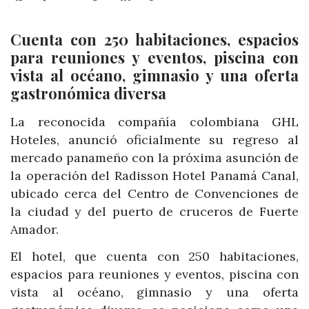
Cuenta con 250 habitaciones, espacios
para reuniones y eventos, piscina con
vista al océano, gimnasio y una oferta
gastronómica diversa
La reconocida compañía colombiana GHL
Hoteles, anunció oficialmente su regreso al
mercado panameño con la próxima asunción de
la operación del Radisson Hotel Panamá Canal,
ubicado cerca del Centro de Convenciones de
la ciudad y del puerto de cruceros de Fuerte
Amador.
El hotel, que cuenta con 250 habitaciones,
espacios para reuniones y eventos, piscina con
vista al océano, gimnasio y una oferta