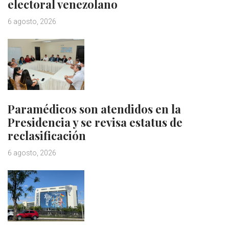
electoral venezolano
6 agosto, 2026
Paramédicos son atendidos en la
Presidencia y se revisa estatus de
reclasificación
6 agosto, 2026