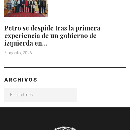
Petro se despide tras la primera
experiencia de un gobierno de
izquierda en…
6 agosto, 2026
ARCHIVOS
Archivos