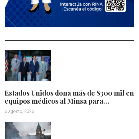
Estados Unidos dona más de $300 mil en
equipos médicos al Minsa para…
6 agosto, 2026