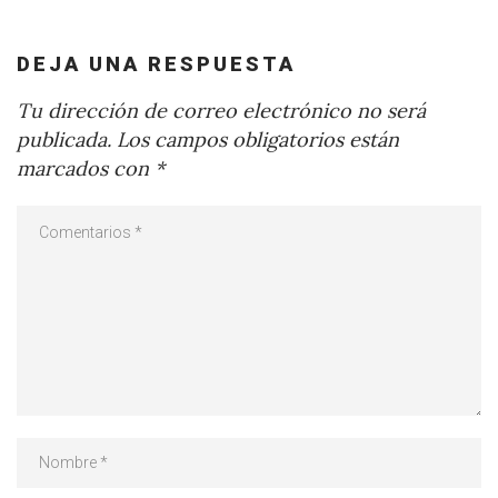
DEJA UNA RESPUESTA
Tu dirección de correo electrónico no será
publicada.
Los campos obligatorios están
marcados con
*