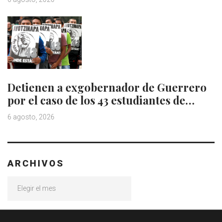
Detienen a exgobernador de Guerrero
por el caso de los 43 estudiantes de…
6 agosto, 2026
ARCHIVOS
Archivos