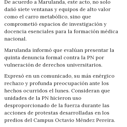
De acuerdo a Marulanda, este acto, no solo
dañó siete ventanas y equipos de alto valor
como el carro metabólico, sino que
comprometió espacios de investigación y
docencia esenciales para la formación médica
nacional.
Marulanda informó que evalúan presentar la
quinta denuncia formal contra la PN por
vulneración de derechos universitarios.
Expresó en un comunicado, su más enérgico
rechazo y profunda preocupación ante los
hechos ocurridos el lunes. Consideran que
unidades de la PN hicieron uso
desproporcionado de la fuerza durante las
acciones de protestas desarrolladas en los
predios del Campus Octavio Méndez Pereira.