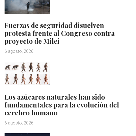
Fuerzas de seguridad disuelven
protesta frente al Congreso contra
proyecto de Milei
6 agosto, 2026
Los azúcares naturales han sido
fundamentales para la evolución del
cerebro humano
6 agosto, 2026