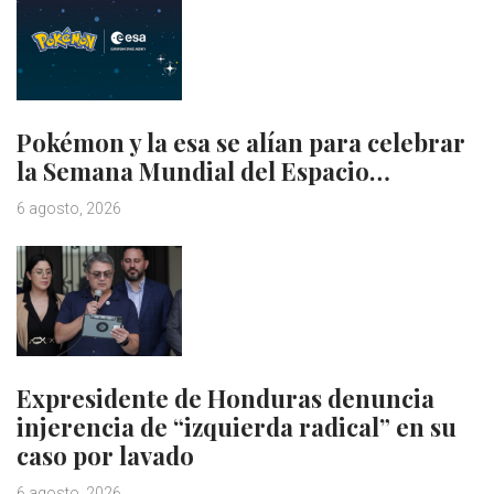
Pokémon y la esa se alían para celebrar
la Semana Mundial del Espacio…
6 agosto, 2026
Expresidente de Honduras denuncia
injerencia de “izquierda radical” en su
caso por lavado
6 agosto, 2026