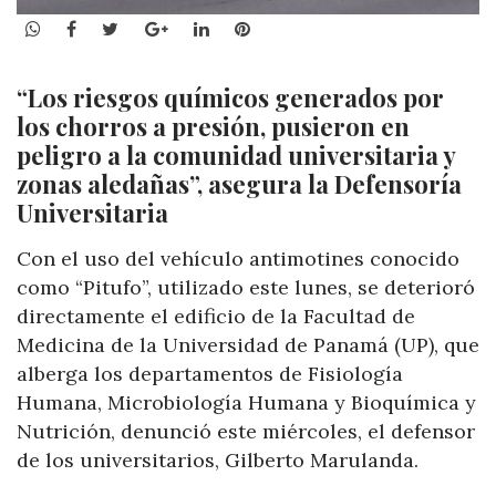
WhatsApp
Facebook
Twitter
Google+
LinkedIn
Pinterest
“Los riesgos químicos generados por
los chorros a presión, pusieron en
peligro a la comunidad universitaria y
zonas aledañas”, asegura la Defensoría
Universitaria
Con el uso del vehículo antimotines conocido
como “Pitufo”, utilizado este lunes, se deterioró
directamente el edificio de la Facultad de
Medicina de la Universidad de Panamá (UP), que
alberga los departamentos de Fisiología
Humana, Microbiología Humana y Bioquímica y
Nutrición, denunció este miércoles, el defensor
de los universitarios, Gilberto Marulanda.