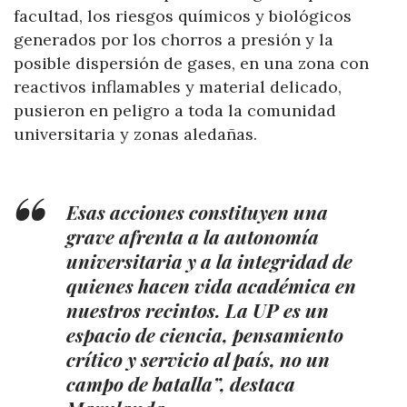
facultad, los riesgos químicos y biológicos
generados por los chorros a presión y la
posible dispersión de gases, en una zona con
reactivos inflamables y material delicado,
pusieron en peligro a toda la comunidad
universitaria y zonas aledañas.
Esas acciones constituyen una
grave afrenta a la autonomía
universitaria y a la integridad de
quienes hacen vida académica en
nuestros recintos. La UP es un
espacio de ciencia, pensamiento
crítico y servicio al país, no un
campo de batalla”, destaca