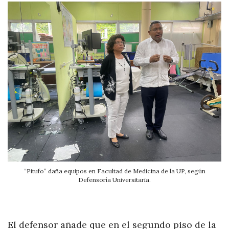
“Pitufo” daña equipos en Facultad de Medicina de la UP, según
Defensoría Universitaria.
El defensor añade que en el segundo piso de la