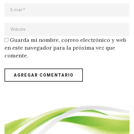
Guarda mi nombre, correo electrónico y web
en este navegador para la próxima vez que
comente.