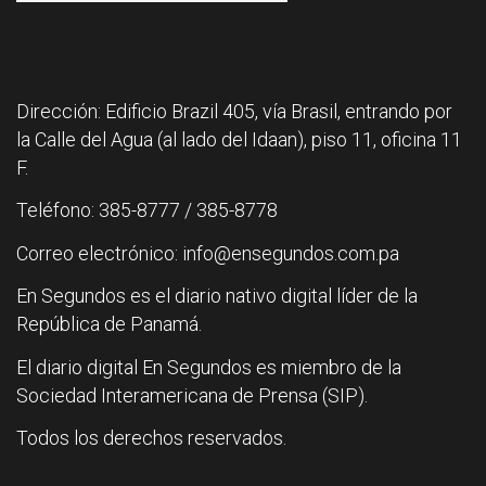
Dirección: Edificio Brazil 405, vía Brasil, entrando por
la Calle del Agua (al lado del Idaan), piso 11, oficina 11
F.
Teléfono: 385-8777 / 385-8778
Correo electrónico: info@ensegundos.com.pa
En Segundos es el diario nativo digital líder de la
República de Panamá.
El diario digital En Segundos es miembro de la
Sociedad Interamericana de Prensa (SIP).
Todos los derechos reservados.