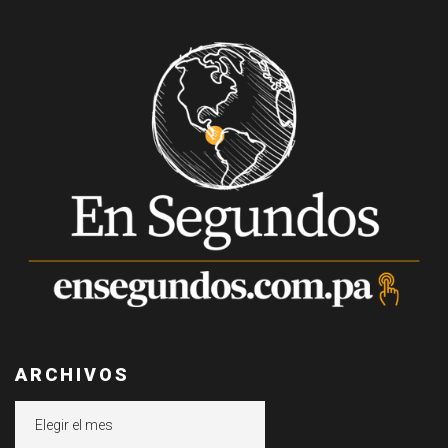
ARCHIVOS
Archivos