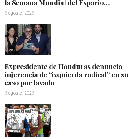
la Semana Mundial del Espacio…
6 agosto, 2026
Expresidente de Honduras denuncia
injerencia de “izquierda radical” en su
caso por lavado
6 agosto, 2026