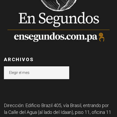
ARCHIVOS
Archivos
Dirección: Edificio Brazil 405, vía Brasil, entrando por
la Calle del Agua (al lado del Idaan), piso 11, oficina 11