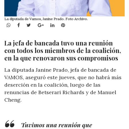
La diputada de Vamos, Janine Prado. Foto Archivo.
WhatsApp
Facebook
Twitter
Google+
LinkedIn
Pinterest
La jefa de bancada tuvo una reunión
con todos los miembros de la coalición,
en la que renovaron sus compromisos
La diputada Janine Prado, jefa de bancada de
VAMOS, aseguró este jueves, que no habrá más
deserción en la coalición, luego de las
renuncias de Betserari Richards y de Manuel
Cheng.
Tuvimos una reunión que