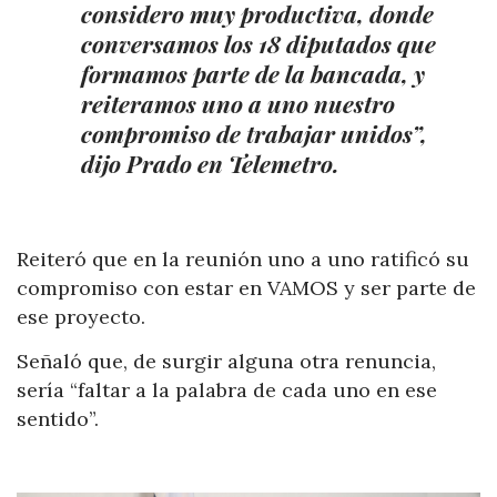
considero muy productiva, donde
conversamos los 18 diputados que
formamos parte de la bancada, y
reiteramos uno a uno nuestro
compromiso de trabajar unidos”,
dijo Prado en Telemetro.
Reiteró que en la reunión uno a uno ratificó su
compromiso con estar en VAMOS y ser parte de
ese proyecto.
Señaló que, de surgir alguna otra renuncia,
sería “faltar a la palabra de cada uno en ese
sentido”.