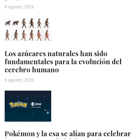
6 agosto, 2026
Los azúcares naturales han sido
fundamentales para la evolución del
cerebro humano
6 agosto, 2026
Pokémon y la esa se alían para celebrar