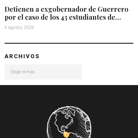
Detienen a exgobernador de Guerrero
por el caso de los 43 estudiantes de…
6 agosto, 2026
ARCHIVOS
Archivos