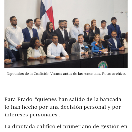
Diputados de la Coalición Vamos antes de las renuncias. Foto: Archivo.
Para Prado, “quienes han salido de la bancada
lo han hecho por una decisión personal y por
intereses personales”.
La diputada calificó el primer año de gestión en