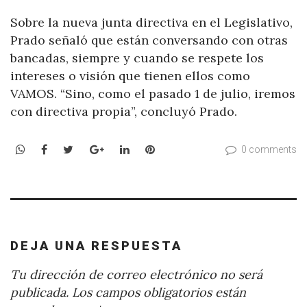
Sobre la nueva junta directiva en el Legislativo,
Prado señaló que están conversando con otras
bancadas, siempre y cuando se respete los
intereses o visión que tienen ellos como
VAMOS. “Sino, como el pasado 1 de julio, iremos
con directiva propia”, concluyó Prado.
WhatsApp
Facebook
Twitter
Google+
LinkedIn
Pinterest
0 comments
DEJA UNA RESPUESTA
Tu dirección de correo electrónico no será
publicada.
Los campos obligatorios están