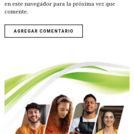
en este navegador para la próxima vez que
comente.