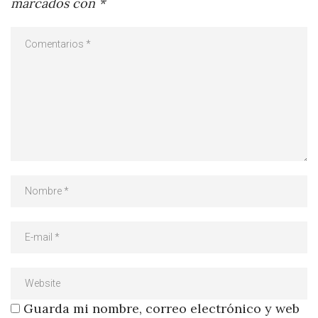
marcados con
*
Guarda mi nombre, correo electrónico y web