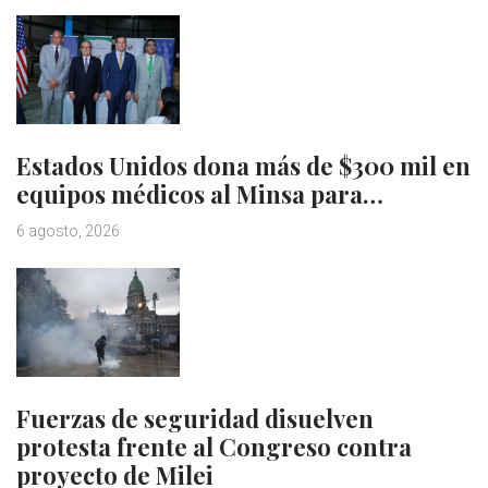
Estados Unidos dona más de $300 mil en
equipos médicos al Minsa para…
6 agosto, 2026
Fuerzas de seguridad disuelven
protesta frente al Congreso contra
proyecto de Milei