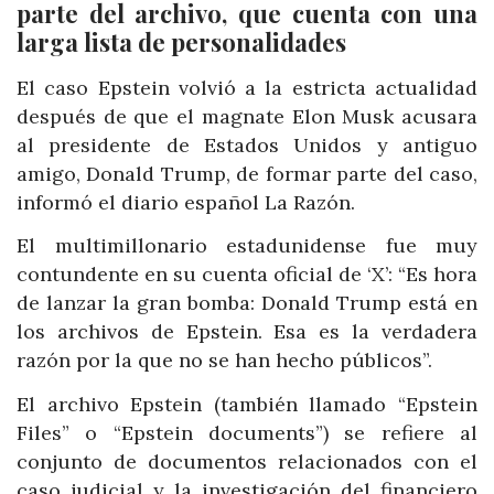
parte del archivo, que cuenta con una
larga lista de personalidades
El caso Epstein volvió a la estricta actualidad
después de que el magnate Elon Musk acusara
al presidente de Estados Unidos y antiguo
amigo, Donald Trump, de formar parte del caso,
informó el diario español La Razón.
El multimillonario estadunidense fue muy
contundente en su cuenta oficial de ‘X’: “Es hora
de lanzar la gran bomba: Donald Trump está en
los archivos de Epstein. Esa es la verdadera
razón por la que no se han hecho públicos”.
El archivo Epstein (también llamado “Epstein
Files” o “Epstein documents”) se refiere al
conjunto de documentos relacionados con el
caso judicial y la investigación del financiero