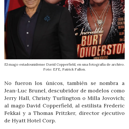
El mago estadounidense David Copperfield, en una fotografía de archivo.
Foto: EFE, Patrick Fallon.
No fueron los únicos, también se nombra a
Jean-Luc Brunel, descubridor de modelos como
Jerry Hall, Christy Turlington o Milla Jovovich;
al mago David Copperfield, al estilista Frederic
Fekkai y a Thomas Pritzker, director ejecutivo
de Hyatt Hotel Corp.