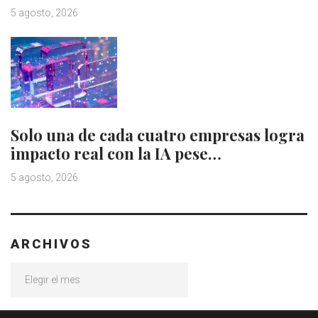
5 agosto, 2026
Solo una de cada cuatro empresas logra
impacto real con la IA pese…
5 agosto, 2026
ARCHIVOS
Archivos