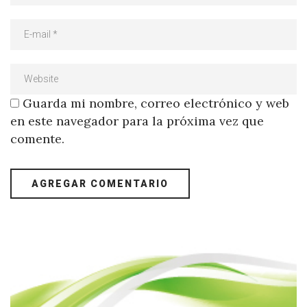
Guarda mi nombre, correo electrónico y web
en este navegador para la próxima vez que
comente.