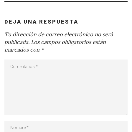
DEJA UNA RESPUESTA
Tu dirección de correo electrónico no será
publicada.
Los campos obligatorios están
marcados con
*