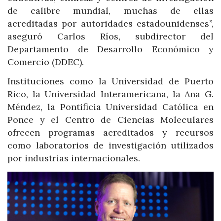
de calibre mundial, muchas de ellas
acreditadas por autoridades estadounidenses”,
aseguró Carlos Ríos, subdirector del
Departamento de Desarrollo Económico y
Comercio (DDEC).
Instituciones como la Universidad de Puerto
Rico, la Universidad Interamericana, la Ana G.
Méndez, la Pontificia Universidad Católica en
Ponce y el Centro de Ciencias Moleculares
ofrecen programas acreditados y recursos
como laboratorios de investigación utilizados
por industrias internacionales.