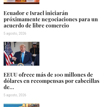
Ecuador e Israel iniciarán
próximamente negociaciones para un
acuerdo de libre comercio
5 agosto, 2026
EEUU ofrece más de 100 millones de
dólares en recompensas por cabecillas
de…
5 agosto, 2026