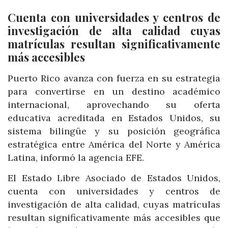
Cuenta con universidades y centros de
investigación de alta calidad cuyas
matrículas resultan significativamente
más accesibles
Puerto Rico avanza con fuerza en su estrategia
para convertirse en un destino académico
internacional, aprovechando su oferta
educativa acreditada en Estados Unidos, su
sistema bilingüe y su posición geográfica
estratégica entre América del Norte y América
Latina, informó la agencia EFE.
El Estado Libre Asociado de Estados Unidos,
cuenta con universidades y centros de
investigación de alta calidad, cuyas matrículas
resultan significativamente más accesibles que