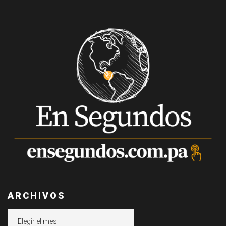
ARCHIVOS
Archivos