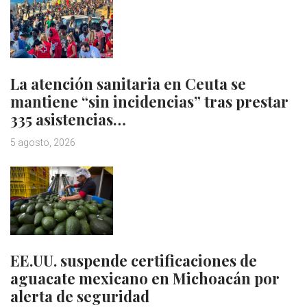
La atención sanitaria en Ceuta se
mantiene “sin incidencias” tras prestar
335 asistencias…
5 agosto, 2026
EE.UU. suspende certificaciones de
aguacate mexicano en Michoacán por
alerta de seguridad