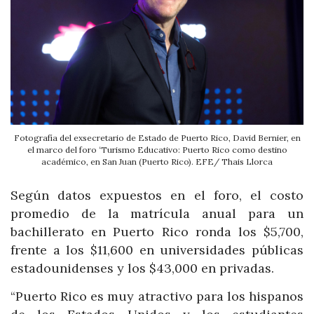
Fotografía del exsecretario de Estado de Puerto Rico, David Bernier, en
el marco del foro ‘Turismo Educativo: Puerto Rico como destino
académico, en San Juan (Puerto Rico). EFE/ Thais Llorca
Según datos expuestos en el foro, el costo
promedio de la matrícula anual para un
bachillerato en Puerto Rico ronda los $5,700,
frente a los $11,600 en universidades públicas
estadounidenses y los $43,000 en privadas.
“Puerto Rico es muy atractivo para los hispanos