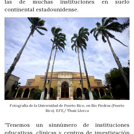
las de muchas instituciones en suelo
continental estadounidense.
Fotografía de la Universidad de Puerto Rico, en Río Piedras (Puerto
Rico). EFE/ Thais Llorca
“Tenemos un sinnúmero de instituciones
educativas, clínicas y centros de investigación