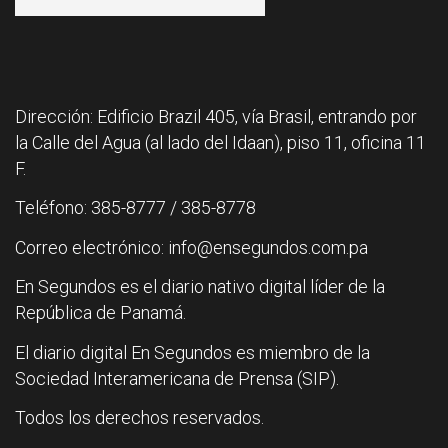
Dirección: Edificio Brazil 405, vía Brasil, entrando por
la Calle del Agua (al lado del Idaan), piso 11, oficina 11
F.
Teléfono: 385-8777 / 385-8778
Correo electrónico: info@ensegundos.com.pa
En Segundos es el diario nativo digital líder de la
República de Panamá.
El diario digital En Segundos es miembro de la
Sociedad Interamericana de Prensa (SIP).
Todos los derechos reservados.