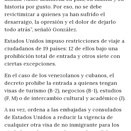
historia por gusto. Por eso, no se debe
revictimizar a quienes ya han sufrido el
desarraigo, la opresión y el dolor de dejarlo
todo atrás”, señaló González.
Estados Unidos impuso restricciones de viaje a
ciudadanos de 19 países: 12 de ellos bajo una
prohibición total de entrada y otros siete con
ciertas excepciones.
En el caso de los venezolanos y cubanos, el
decreto prohíbe la entrada a quienes tengan
visas de turismo (B-2), negocios (B-1), estudios
(F, M) o de intercambio cultural y académico (J).
A su vez, ordena a las embajadas y consulados
de Estados Unidos a reducir la vigencia de
cualquier otra visa de no inmigrante para los