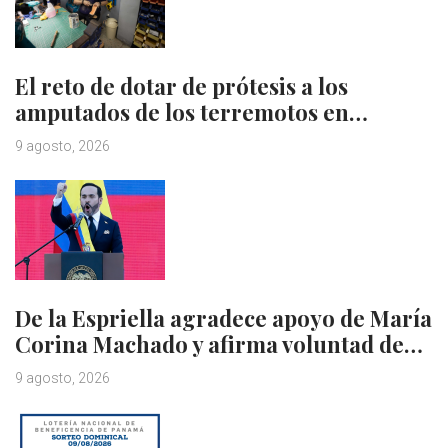
El reto de dotar de prótesis a los
amputados de los terremotos en…
9 agosto, 2026
De la Espriella agradece apoyo de María
Corina Machado y afirma voluntad de…
9 agosto, 2026