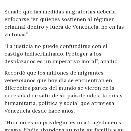
Señaló que las medidas migratorias debería
enfocarse “en quienes sostienen al régimen
criminal dentro y fuera de Venezuela, no en las
víctimas”.
“La justicia no puede confundirse con el
castigo indiscriminado. Proteger a los
desplazados es un imperativo moral”, añadió.
Recordó que los millones de migrantes
venezolanos que hoy día se encuentran en
diferentes partes del mundo se vieron en la
necesidad de salir de su país debido a la crisis
humanitaria, política y social que atraviesa
Venezuela desde hace años.
“Huir no es un privilegio; es una tragedia en sí
misma. Nadie abandona su país, su familia y su