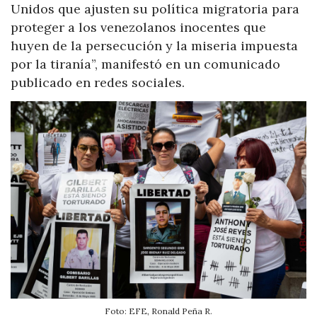
Unidos que ajusten su política migratoria para
proteger a los venezolanos inocentes que
huyen de la persecución y la miseria impuesta
por la tiranía”, manifestó en un comunicado
publicado en redes sociales.
Foto: EFE, Ronald Peña R.