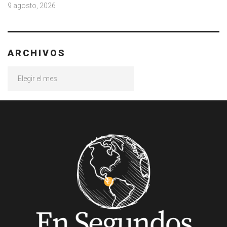
9 agosto, 2026
ARCHIVOS
Archivos