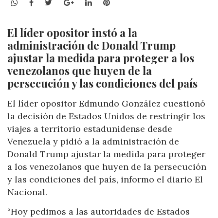
WhatsApp
Facebook
Twitter
Google+
LinkedIn
Pinterest
El líder opositor instó a la
administración de Donald Trump
ajustar la medida para proteger a los
venezolanos que huyen de la
persecución y las condiciones del país
El líder opositor Edmundo González cuestionó
la decisión de Estados Unidos de restringir los
viajes a territorio estadunidense desde
Venezuela y pidió a la administración de
Donald Trump ajustar la medida para proteger
a los venezolanos que huyen de la persecución
y las condiciones del país, informo el diario El
Nacional.
“Hoy pedimos a las autoridades de Estados