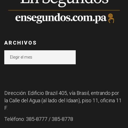
ARCHIVOS
Archivos
Dirección: Edificio Brazil 405, vía Brasil, entrando por
la Calle del Agua (al lado del Idaan), piso 11, oficina 11
F.
Teléfono: 385-8777 / 385-8778