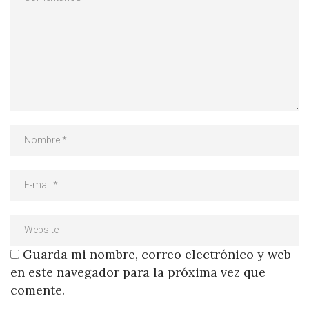
Guarda mi nombre, correo electrónico y web
en este navegador para la próxima vez que
comente.