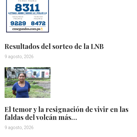
Resultados del sorteo de la LNB
9 agosto, 2026
El temor y la resignación de vivir en las
faldas del volcán más…
9 agosto, 2026