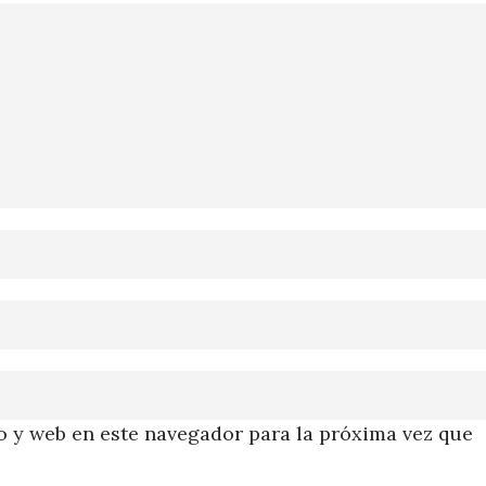
 y web en este navegador para la próxima vez que