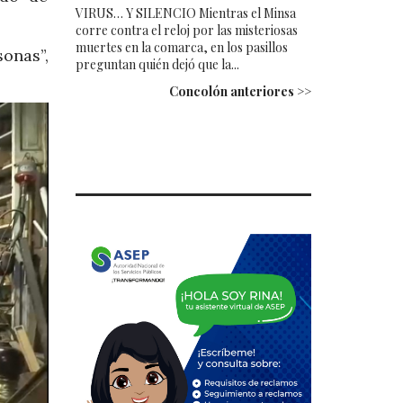
VIRUS… Y SILENCIO Mientras el Minsa
corre contra el reloj por las misteriosas
muertes en la comarca, en los pasillos
onas”,
preguntan quién dejó que la...
Concolón anteriores >>