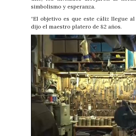
simbolismo y esperanza.
“El objetivo es que este cáliz llegue 
dijo el maestro platero de 82 años.