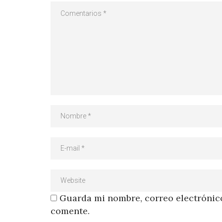
Guarda mi nombre, correo electrónico
comente.