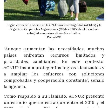
Según cifras de la oficina de la ONU para los refugiados (ACNUR) y la
Organización para las Migraciones (OIM), el 90% de ellos se han
refugiado en países de América Latina.
Foto/AFP
“Aunque aumentan las necesidades, muchos
países enfrentan recursos limitados y
prioridades cambiantes. En este contexto,
ACNUR insta a proteger los logros alcanzados y
a ampliar los esfuerzos con soluciones
comprobadas y cooperación constante”, señaló
la agencia.
Como respaldo a su llamado, ACNUR presentó
un estudio que muestra que entre el 2019 y el