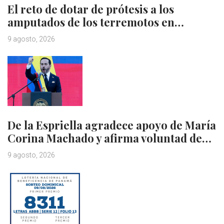
El reto de dotar de prótesis a los
amputados de los terremotos en…
9 agosto, 2026
De la Espriella agradece apoyo de María
Corina Machado y afirma voluntad de…
9 agosto, 2026