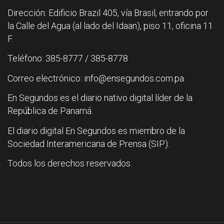
Dirección: Edificio Brazil 405, vía Brasil, entrando por
la Calle del Agua (al lado del Idaan), piso 11, oficina 11
F.
Teléfono: 385-8777 / 385-8778
Correo electrónico: info@ensegundos.com.pa
En Segundos es el diario nativo digital líder de la
República de Panamá.
El diario digital En Segundos es miembro de la
Sociedad Interamericana de Prensa (SIP).
Todos los derechos reservados.