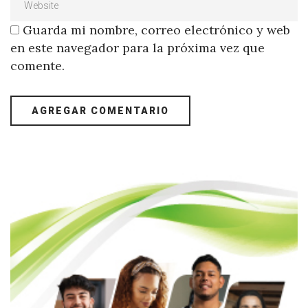
Guarda mi nombre, correo electrónico y web
en este navegador para la próxima vez que
comente.