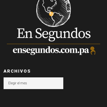
ARCHIVOS
Archivos