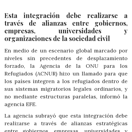
Esta integración debe realizarse a
través de alianzas entre gobiernos,
empresas, universidades y
organizaciones de la sociedad civil
En medio de un escenario global marcado por
niveles sin precedentes de desplazamiento
forzado, la Agencia de la ONU para los
Refugiados (ACNUR) hizo un llamado para que
los países integren a los refugiados dentro de
sus sistemas migratorios legales ordinarios, y
no mediante estructuras paralelas, informó la
agencia EFE.
La agencia subrayó que esta integración debe
realizarse a través de alianzas estratégicas
entre gobiernos, empresas, universidades y