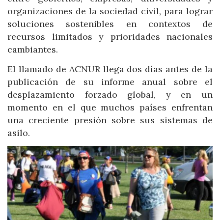
organizaciones de la sociedad civil, para lograr
soluciones sostenibles en contextos de
recursos limitados y prioridades nacionales
cambiantes.
El llamado de ACNUR llega dos días antes de la
publicación de su informe anual sobre el
desplazamiento forzado global, y en un
momento en el que muchos países enfrentan
una creciente presión sobre sus sistemas de
asilo.