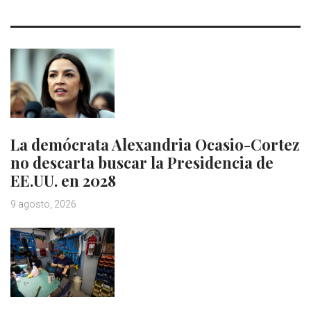
La demócrata Alexandria Ocasio-Cortez
no descarta buscar la Presidencia de
EE.UU. en 2028
9 agosto, 2026