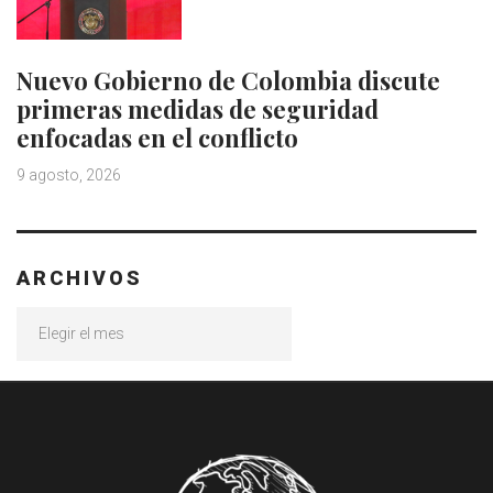
Nuevo Gobierno de Colombia discute
primeras medidas de seguridad
enfocadas en el conflicto
9 agosto, 2026
ARCHIVOS
Archivos