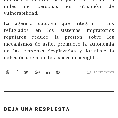
miles de personas en situación de
vulnerabilidad.
La agencia subraya que integrar a los
refugiados en los sistemas migratorios
regulares reduce la presión sobre los
mecanismos de asilo, promueve la autonomía
de las personas desplazadas y fortalece la
cohesión social en los países de acogida.
WhatsApp
Facebook
Twitter
Google+
LinkedIn
Pinterest
0 comments
DEJA UNA RESPUESTA