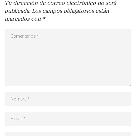
Tu dirección de correo electrónico no será
publicada.
Los campos obligatorios están
marcados con
*