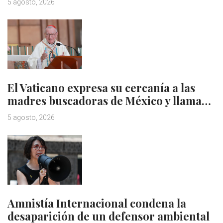
5 agosto, 2026
El Vaticano expresa su cercanía a las
madres buscadoras de México y llama…
5 agosto, 2026
Amnistía Internacional condena la
desaparición de un defensor ambiental