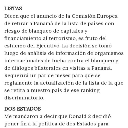
LISTAS
Dicen que el anuncio de la Comisión Europea
de retirar a Panamá de la lista de países con
riesgo de blanqueo de capitales y
financiamiento al terrorismo, es fruto del
esfuerzo del Ejecutivo. La decisión se tomó
luego de análisis de información de organismos
internacionales de lucha contra el blanqueo y
de diálogos bilaterales en visitas a Panamá.
Requerirá un par de meses para que se
reglamente la actualización de la lista de la que
se retira a nuestro país de ese ranking
discriminatorio.
DOS ESTADOS
Me mandaron a decir que Donald 2 decidió
poner fin a la política de dos Estados para