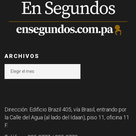
ARCHIVOS
Archivos
Dirección: Edificio Brazil 405, vía Brasil, entrando por
la Calle del Agua (al lado del Idaan), piso 11, oficina 11
F.