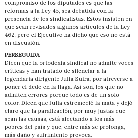
compromiso de los diputados es que las
reformas a la Ley 45, sea debatida con la
presencia de los sindicalistas. Estos insisten en
que sean revisados algunos artículos de la Ley
462, pero el Ejecutivo ha dicho que eso no está
en discusión.
PERSEGUIDA
Dicen que la ortodoxia sindical no admite voces
críticas y han tratado de silenciar a la
legendaria dirigente Julia Suira, por atreverse a
poner el dedo en la llaga. Así son, los que no
admiten errores porque todo es de un solo
color. Dicen que Julia estremeció la mata y dejó
claro que la paralización, por muy justas que
sean las causas, está afectando a los más
pobres del país y que, entre más se prolonga,
más daño y sufrimiento provoca.