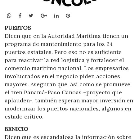
WhatsApp
Facebook
Twitter
Google+
LinkedIn
Pinterest
PUERTOS
Dicen que en la Autoridad Marítima tienen un
programa de mantenimiento para los 24
puertos estatales. Pero eso no es suficiente
para reactivar la red logística y fortalecer el
comercio marítimo nacional. Los empresarios
involucrados en el negocio piden acciones
mayores. Aseguran que, así como se promueve
el tren Panamá-Paso Canoas –proyecto que
aplauden-, también esperan mayor inversión en
modernizar los puertos nacionales, algunos en
estado crítico.
BENICIO
Dicen que es escandalosa la información sobre