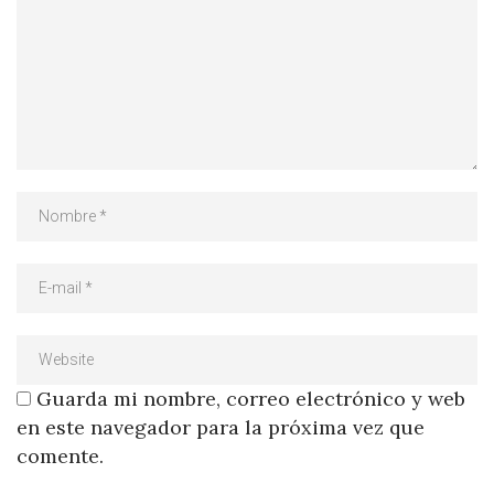
Guarda mi nombre, correo electrónico y web
en este navegador para la próxima vez que
comente.