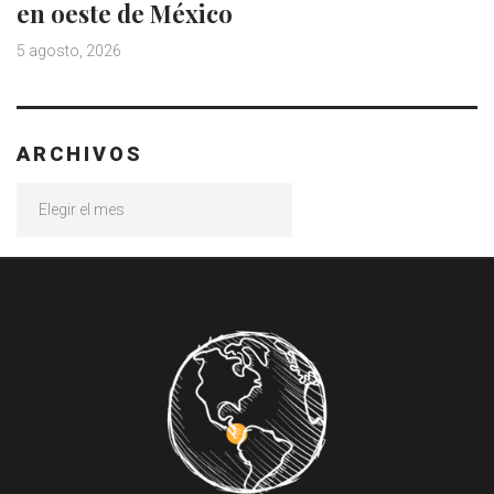
en oeste de México
5 agosto, 2026
ARCHIVOS
Archivos