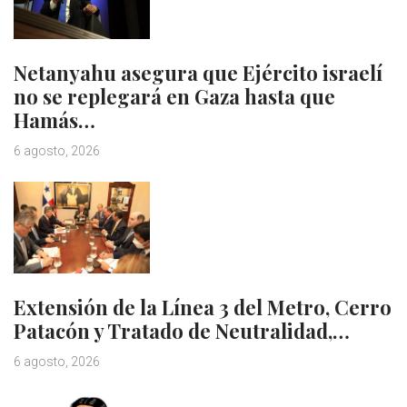
Netanyahu asegura que Ejército israelí
no se replegará en Gaza hasta que
Hamás…
6 agosto, 2026
Extensión de la Línea 3 del Metro, Cerro
Patacón y Tratado de Neutralidad,…
6 agosto, 2026