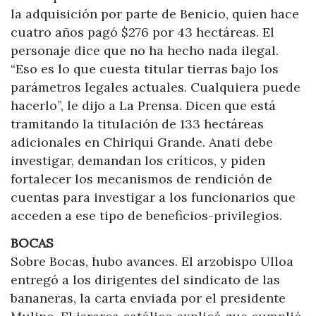
la adquisición por parte de Benicio, quien hace
cuatro años pagó $276 por 43 hectáreas. El
personaje dice que no ha hecho nada ilegal.
“Eso es lo que cuesta titular tierras bajo los
parámetros legales actuales. Cualquiera puede
hacerlo”, le dijo a La Prensa. Dicen que está
tramitando la titulación de 133 hectáreas
adicionales en Chiriquí Grande. Anati debe
investigar, demandan los críticos, y piden
fortalecer los mecanismos de rendición de
cuentas para investigar a los funcionarios que
acceden a ese tipo de beneficios-privilegios.
BOCAS
Sobre Bocas, hubo avances. El arzobispo Ulloa
entregó a los dirigentes del sindicato de las
bananeras, la carta enviada por el presidente