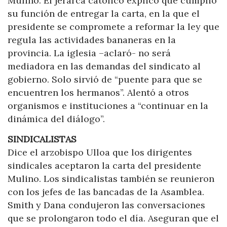
Mulino. El jerarca católico explicó que cumplió
su función de entregar la carta, en la que el
presidente se compromete a reformar la ley que
regula las actividades bananeras en la
provincia. La iglesia –aclaró- no será
mediadora en las demandas del sindicato al
gobierno. Solo sirvió de “puente para que se
encuentren los hermanos”. Alentó a otros
organismos e instituciones a “continuar en la
dinámica del diálogo”.
SINDICALISTAS
Dice el arzobispo Ulloa que los dirigentes
sindicales aceptaron la carta del presidente
Mulino. Los sindicalistas también se reunieron
con los jefes de las bancadas de la Asamblea.
Smith y Dana condujeron las conversaciones
que se prolongaron todo el día. Aseguran que el