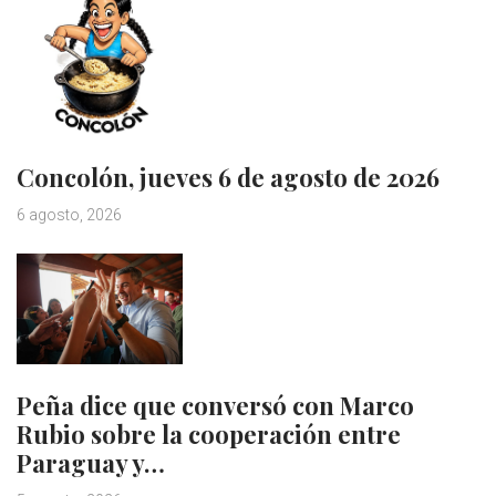
Concolón, jueves 6 de agosto de 2026
6 agosto, 2026
Peña dice que conversó con Marco
Rubio sobre la cooperación entre
Paraguay y…