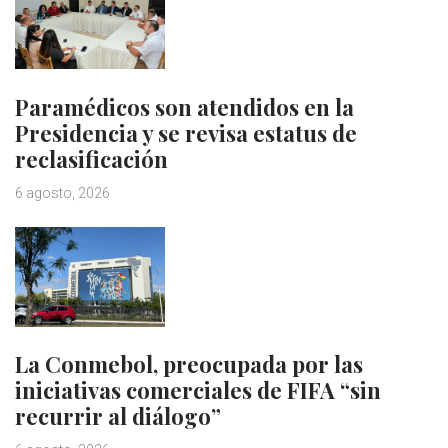
Paramédicos son atendidos en la
Presidencia y se revisa estatus de
reclasificación
6 agosto, 2026
La Conmebol, preocupada por las
iniciativas comerciales de FIFA “sin
recurrir al diálogo”