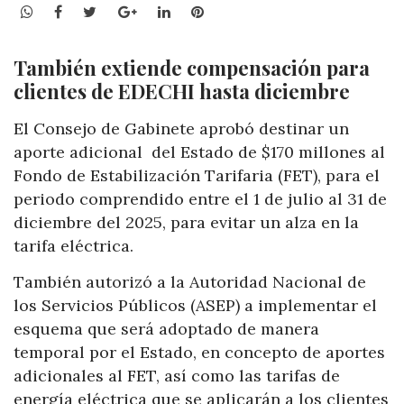
WhatsApp
Facebook
Twitter
Google+
LinkedIn
Pinterest
También extiende compensación para
clientes de EDECHI hasta diciembre
El Consejo de Gabinete aprobó destinar un
aporte adicional del Estado de $170 millones al
Fondo de Estabilización Tarifaria (FET), para el
periodo comprendido entre el 1 de julio al 31 de
diciembre del 2025, para evitar un alza en la
tarifa eléctrica.
También autorizó a la Autoridad Nacional de
los Servicios Públicos (ASEP) a implementar el
esquema que será adoptado de manera
temporal por el Estado, en concepto de aportes
adicionales al FET, así como las tarifas de
energía eléctrica que se aplicarán a los clientes