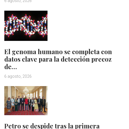
6 agosto, 2026
El genoma humano se completa con
datos clave para la detección precoz
de…
6 agosto, 2026
Petro se despide tras la primera