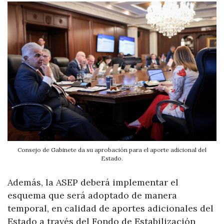
Consejo de Gabinete da su aprobación para el aporte adicional del
Estado.
Además, la ASEP deberá implementar el
esquema que será adoptado de manera
temporal, en calidad de aportes adicionales del
Estado a través del Fondo de Estabilización