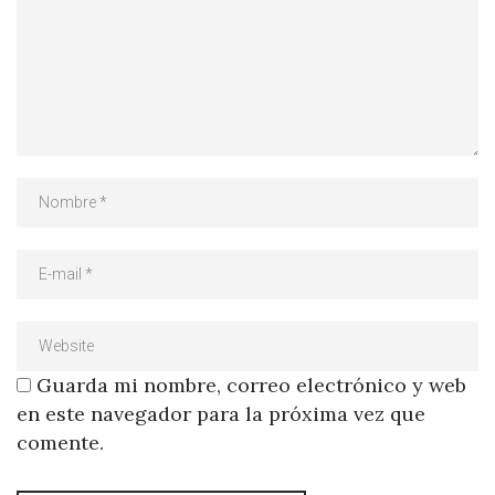
Guarda mi nombre, correo electrónico y web
en este navegador para la próxima vez que
comente.