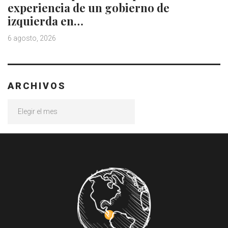
experiencia de un gobierno de
izquierda en…
6 agosto, 2026
ARCHIVOS
Archivos