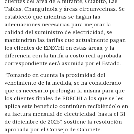
clientes del área de Almirante, Guabito, Las
Tablas, Changuinola y áreas circunvecinas. Se
estableció que mientras se hagan las
adecuaciones necesarias para mejorar la
calidad del suministro de electricidad, se
mantendrán las tarifas que actualmente pagan
los clientes de EDECHI en estas áreas, y la
diferencia con la tarifa a costo real aprobada
correspondiente será asumida por el Estado.
“Tomando en cuenta la proximidad del
vencimiento de la medida, se ha considerado
que es necesario prolongar la misma para que
los clientes finales de EDECHI a los que se les
aplica este beneficio continúen recibiéndolo en
su factura mensual de electricidad, hasta el 31
de diciembre de 2025”, sostiene la resolución
aprobada por el Consejo de Gabinete.