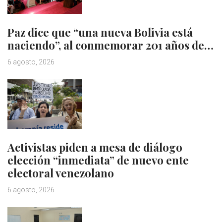
Paz dice que “una nueva Bolivia está
naciendo”, al conmemorar 201 años de…
6 agosto, 2026
Activistas piden a mesa de diálogo
elección “inmediata” de nuevo ente
electoral venezolano
6 agosto, 2026