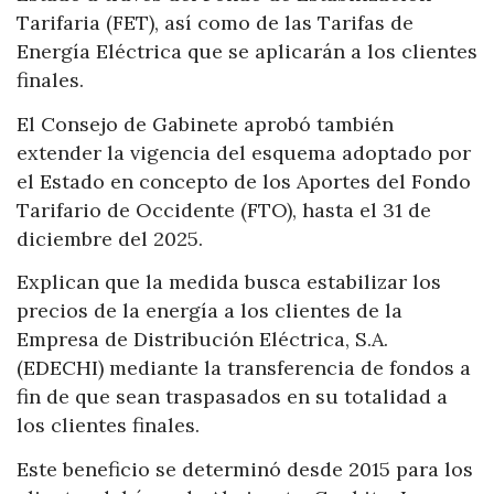
Tarifaria (FET), así como de las Tarifas de
Energía Eléctrica que se aplicarán a los clientes
finales.
El Consejo de Gabinete aprobó también
extender la vigencia del esquema adoptado por
el Estado en concepto de los Aportes del Fondo
Tarifario de Occidente (FTO), hasta el 31 de
diciembre del 2025.
Explican que la medida busca estabilizar los
precios de la energía a los clientes de la
Empresa de Distribución Eléctrica, S.A.
(EDECHI) mediante la transferencia de fondos a
fin de que sean traspasados en su totalidad a
los clientes finales.
Este beneficio se determinó desde 2015 para los