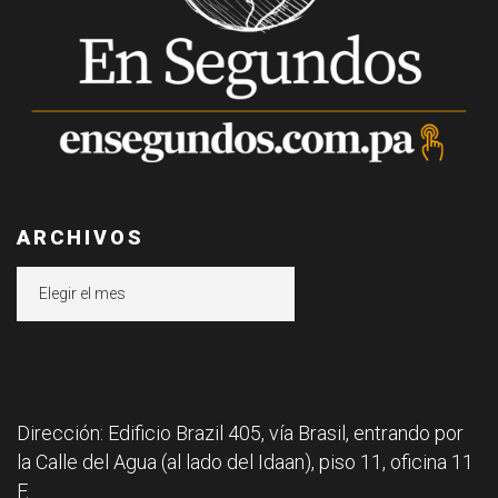
ARCHIVOS
Archivos
Dirección: Edificio Brazil 405, vía Brasil, entrando por
la Calle del Agua (al lado del Idaan), piso 11, oficina 11
F.