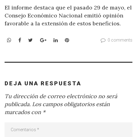
El informe destaca que el pasado 29 de mayo, el
Consejo Económico Nacional emitió opinión
favorable a la extensión de estos beneficios.
WhatsApp
Facebook
Twitter
Google+
LinkedIn
Pinterest
0 comments
DEJA UNA RESPUESTA
Tu dirección de correo electrónico no será
publicada.
Los campos obligatorios están
marcados con
*