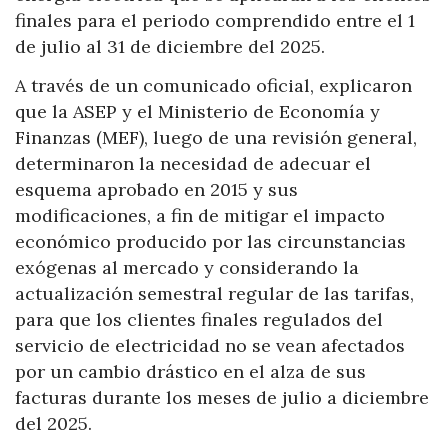
finales para el periodo comprendido entre el 1
de julio al 31 de diciembre del 2025.
A través de un comunicado oficial, explicaron
que la ASEP y el Ministerio de Economía y
Finanzas (MEF), luego de una revisión general,
determinaron la necesidad de adecuar el
esquema aprobado en 2015 y sus
modificaciones, a fin de mitigar el impacto
económico producido por las circunstancias
exógenas al mercado y considerando la
actualización semestral regular de las tarifas,
para que los clientes finales regulados del
servicio de electricidad no se vean afectados
por un cambio drástico en el alza de sus
facturas durante los meses de julio a diciembre
del 2025.