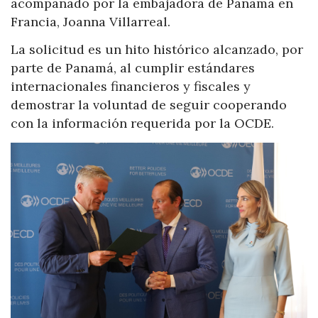
acompañado por la embajadora de Panamá en
Francia, Joanna Villarreal.
La solicitud es un hito histórico alcanzado, por
parte de Panamá, al cumplir estándares
internacionales financieros y fiscales y
demostrar la voluntad de seguir cooperando
con la información requerida por la OCDE.