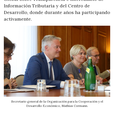
Información Tributaria y del Centro de
Desarrollo, donde durante años ha participando
activamente.
Secretario general de la Organización para la Cooperación y el
Desarrollo Económico, Mathias Cormann.