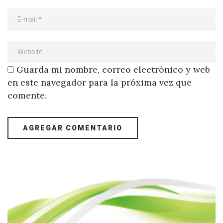
Guarda mi nombre, correo electrónico y web
en este navegador para la próxima vez que
comente.