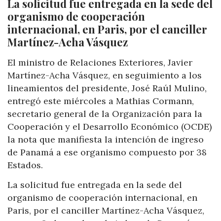
La solicitud fue entregada en la sede del
organismo de cooperación
internacional, en Paris, por el canciller
Martínez-Acha Vásquez
El ministro de Relaciones Exteriores, Javier
Martínez-Acha Vásquez, en seguimiento a los
lineamientos del presidente, José Raúl Mulino,
entregó este miércoles a Mathias Cormann,
secretario general de la Organización para la
Cooperación y el Desarrollo Económico (OCDE)
la nota que manifiesta la intención de ingreso
de Panamá a ese organismo compuesto por 38
Estados.
La solicitud fue entregada en la sede del
organismo de cooperación internacional, en
Paris, por el canciller Martínez-Acha Vásquez,