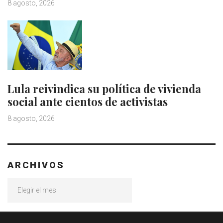
8 agosto, 2026
Lula reivindica su política de vivienda
social ante cientos de activistas
8 agosto, 2026
ARCHIVOS
Archivos