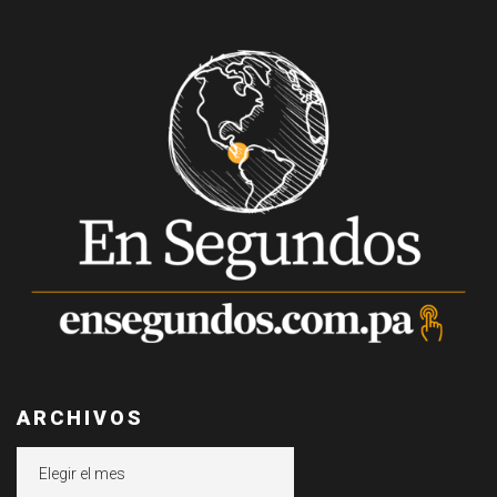
ARCHIVOS
Archivos