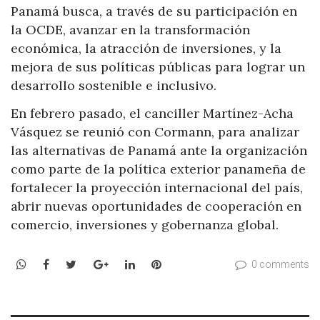
Panamá busca, a través de su participación en
la OCDE, avanzar en la transformación
económica, la atracción de inversiones, y la
mejora de sus políticas públicas para lograr un
desarrollo sostenible e inclusivo.
En febrero pasado, el canciller Martínez-Acha
Vásquez se reunió con Cormann, para analizar
las alternativas de Panamá ante la organización
como parte de la política exterior panameña de
fortalecer la proyección internacional del país,
abrir nuevas oportunidades de cooperación en
comercio, inversiones y gobernanza global.
WhatsApp
Facebook
Twitter
Google+
LinkedIn
Pinterest
0 comments