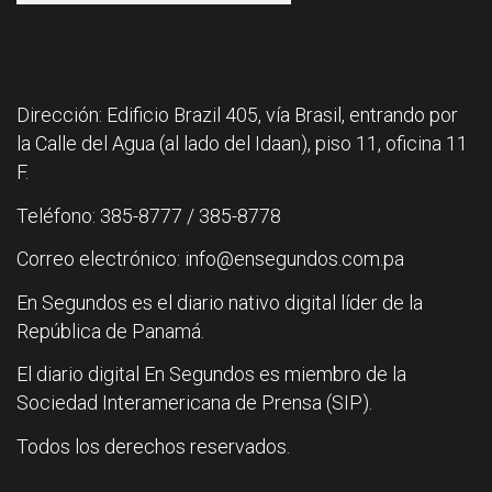
Dirección: Edificio Brazil 405, vía Brasil, entrando por
la Calle del Agua (al lado del Idaan), piso 11, oficina 11
F.
Teléfono: 385-8777 / 385-8778
Correo electrónico: info@ensegundos.com.pa
En Segundos es el diario nativo digital líder de la
República de Panamá.
El diario digital En Segundos es miembro de la
Sociedad Interamericana de Prensa (SIP).
Todos los derechos reservados.