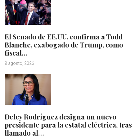
El Senado de EE.UU. confirma a Todd
Blanche, exabogado de Trump, como
fiscal…
8 agosto, 2026
Delcy Rodríguez designa un nuevo
presidente para la estatal eléctrica, tras
llamado al…