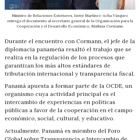
Ministro de Relaciones Exteriores, Javier Martínez-Acha Vásquez
entrega el documento al secretario general de la Organización para la
Cooperación y el Desarrollo Económico, Mathias Cormann.
Durante el encuentro con Cormann, el jefe de la
diplomacia panameña resaltó el trabajo que se
realiza en la regulación de los procesos que
garantizan los más altos estándares de
tributación internacional y transparencia fiscal.
Panamá apuesta a formar parte de la OCDE, un
organismo cuya actividad principal es el
intercambio de experiencias en políticas
públicas a favor de la cooperación en el campo
económico, social, cultural, y educativo.
Actualmente, Panamá es miembro del Foro
Global sobre Transparencia e Intercambio de