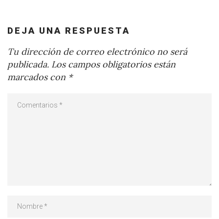
DEJA UNA RESPUESTA
Tu dirección de correo electrónico no será
publicada.
Los campos obligatorios están
marcados con
*