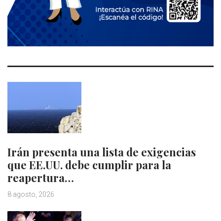
Irán presenta una lista de exigencias
que EE.UU. debe cumplir para la
reapertura…
8 agosto, 2026