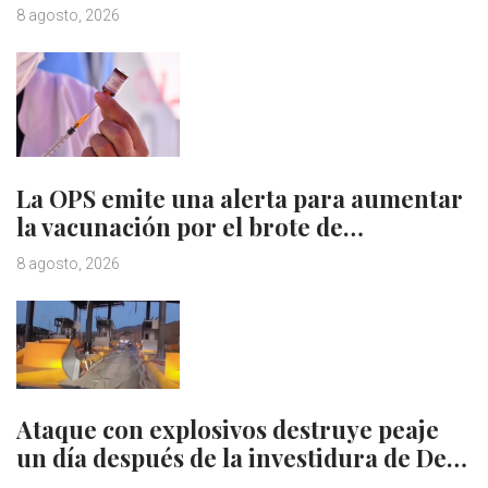
8 agosto, 2026
La OPS emite una alerta para aumentar
la vacunación por el brote de…
8 agosto, 2026
Ataque con explosivos destruye peaje
un día después de la investidura de De…